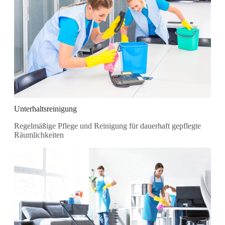
Unterhaltsreinigung
Regelmäßige Pflege und Reinigung für dauerhaft gepflegte
Räumlichkeiten