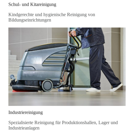
Schul- und Kitareinigung
Kindgerechte und hygienische Reinigung von
Bildungseinrichtungen
Industriereinigung
Spezialisierte Reinigung für Produktionshallen, Lager und
Industrieanlagen