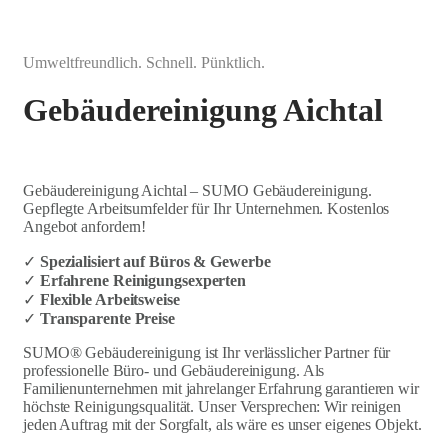
Umweltfreundlich. Schnell. Pünktlich.
Gebäudereinigung Aichtal
Gebäudereinigung Aichtal – SUMO Gebäudereinigung.
Gepflegte Arbeitsumfelder für Ihr Unternehmen. Kostenlos
Angebot anfordern!
✓
Spezialisiert auf Büros & Gewerbe
✓
Erfahrene Reinigungsexperten
✓
Flexible Arbeitsweise
✓
Transparente Preise
SUMO® Gebäudereinigung ist Ihr verlässlicher Partner für
professionelle Büro- und Gebäudereinigung. Als
Familienunternehmen mit jahrelanger Erfahrung garantieren wir
höchste Reinigungsqualität. Unser Versprechen: Wir reinigen
jeden Auftrag mit der Sorgfalt, als wäre es unser eigenes Objekt.