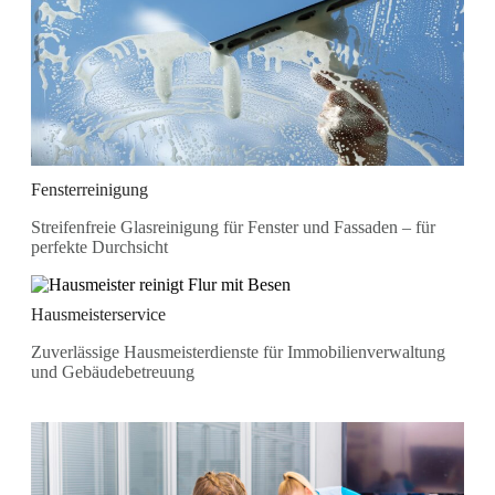
Fensterreinigung
Streifenfreie Glasreinigung für Fenster und Fassaden – für
perfekte Durchsicht
Hausmeisterservice
Zuverlässige Hausmeisterdienste für Immobilienverwaltung
und Gebäudebetreuung