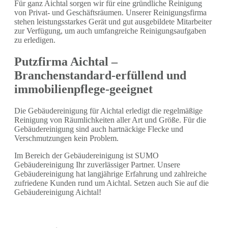
Für ganz Aichtal sorgen wir für eine gründliche Reinigung
von Privat- und Geschäftsräumen. Unserer Reinigungsfirma
stehen leistungsstarkes Gerät und gut ausgebildete Mitarbeiter
zur Verfügung, um auch umfangreiche Reinigungsaufgaben
zu erledigen.
Putzfirma Aichtal –
Branchenstandard-erfüllend und
immobilienpflege-geeignet
Die Gebäudereinigung für Aichtal erledigt die regelmäßige
Reinigung von Räumlichkeiten aller Art und Größe. Für die
Gebäudereinigung sind auch hartnäckige Flecke und
Verschmutzungen kein Problem.
Im Bereich der Gebäudereinigung ist SUMO
Gebäudereinigung Ihr zuverlässiger Partner. Unsere
Gebäudereinigung hat langjährige Erfahrung und zahlreiche
zufriedene Kunden rund um Aichtal. Setzen auch Sie auf die
Gebäudereinigung Aichtal!