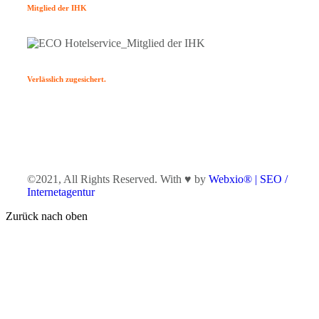
Mitglied der IHK
Verlässlich zugesichert.
©2021, All Rights Reserved. With ♥ by
Webxio® | SEO /
Internetagentur
Zurück nach oben