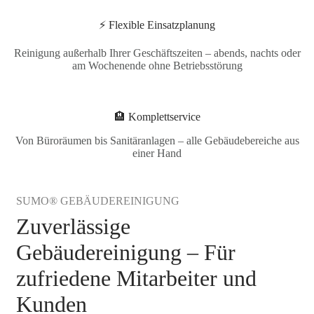
⚡ Flexible Einsatzplanung
Reinigung außerhalb Ihrer Geschäftszeiten – abends, nachts oder
am Wochenende ohne Betriebsstörung
🏨 Komplettservice
Von Büroräumen bis Sanitäranlagen – alle Gebäudebereiche aus
einer Hand
SUMO® GEBÄUDEREINIGUNG
Zuverlässige
Gebäudereinigung – Für
zufriedene Mitarbeiter und
Kunden