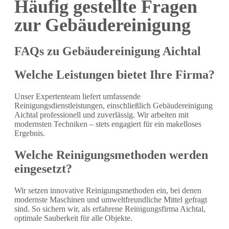
Häufig gestellte Fragen
zur Gebäudereinigung
FAQs zu Gebäudereinigung Aichtal
Welche Leistungen bietet Ihre Firma?
Unser Expertenteam liefert umfassende
Reinigungsdienstleistungen, einschließlich Gebäudereinigung
Aichtal professionell und zuverlässig. Wir arbeiten mit
modernsten Techniken – stets engagiert für ein makelloses
Ergebnis.
Welche Reinigungsmethoden werden
eingesetzt?
Wir setzen innovative Reinigungsmethoden ein, bei denen
modernste Maschinen und umweltfreundliche Mittel gefragt
sind. So sichern wir, als erfahrene Reinigungsfirma Aichtal,
optimale Sauberkeit für alle Objekte.