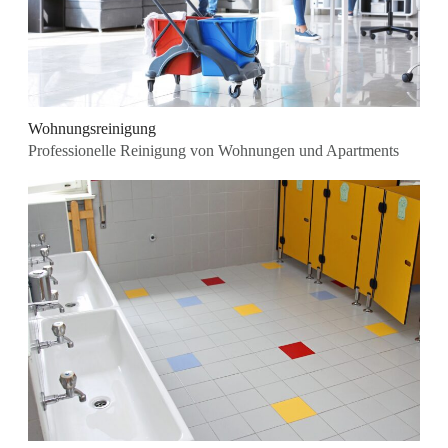
Wohnungsreinigung
Professionelle Reinigung von Wohnungen und Apartments