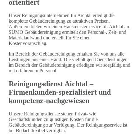
orientiert
Unser Reinigungsunternehmen für Aichtal erledigt die
komplette Gebäudereinigung zu attraktiven Preisen.
Außerdem bieten wir einen Hausmeisterservice für Aichtal an.
SUMO Gebäudereinigung ermittelt den Personal-, Zeit- und
Materialaufwand und erstellt für Sie einen
Kostenvoranschlag.
Im Bereich der Gebäudereinigung erhalten Sie von uns alle
Leistungen aus einer Hand. Die vielfältigen Dienstleistungen
im Bereich der Gebäudereinigung erledigen wir sorgfältig und
mit erfahrenem Personal.
Reinigungsdienst Aichtal –
Firmenkunden-spezialisiert und
kompetenz-nachgewiesen
Unsere Reinigungsdienste stehen Privat- wie
Geschäftskunden zu günstigen Kosten für die
Gebäudereinigung zur Verfügung. Der Reinigungsservice ist
bei Bedarf flexibel verfügbar.