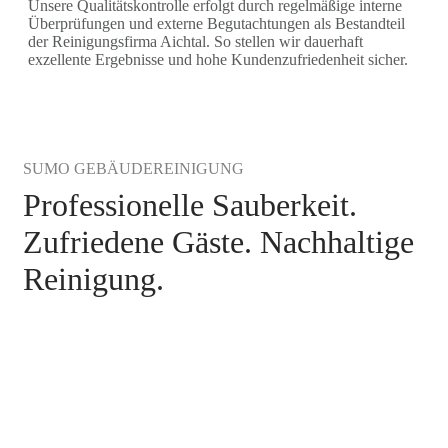
Unsere Qualitätskontrolle erfolgt durch regelmäßige interne
Überprüfungen und externe Begutachtungen als Bestandteil
der Reinigungsfirma Aichtal. So stellen wir dauerhaft
exzellente Ergebnisse und hohe Kundenzufriedenheit sicher.
SUMO GEBÄUDEREINIGUNG
Professionelle Sauberkeit.
Zufriedene Gäste. Nachhaltige
Reinigung.
Gebäudereinigung Aichtal