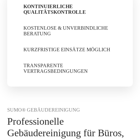
KONTINUIERLICHE
QUALITÄTSKONTROLLE
KOSTENLOSE & UNVERBINDLICHE
BERATUNG
KURZFRISTIGE EINSÄTZE MÖGLICH
TRANSPARENTE
VERTRAGSBEDINGUNGEN
SUMO® GEBÄUDEREINIGUNG
Professionelle
Gebäudereinigung für Büros,