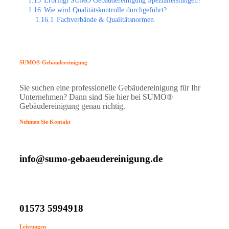
1.15
Erbringt SUMO Gebäudereinigung Spezialleistungen?
1.16
Wie wird Qualitätskontrolle durchgeführt?
1.16.1
Fachverbände & Qualitätsnormen
SUMO® Gebäudereinigung
Sie suchen eine professionelle Gebäudereinigung für Ihr
Unternehmen? Dann sind Sie hier bei SUMO®
Gebäudereinigung genau richtig.
Nehmen Sie Kontakt
info@sumo-gebaeudereinigung.de
01573 5994918
Leistungen