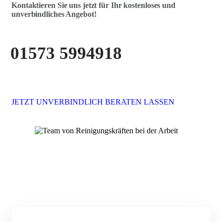
Kontaktieren Sie uns jetzt für Ihr kostenloses und
unverbindliches Angebot!
01573 5994918
JETZT UNVERBINDLICH BERATEN LASSEN