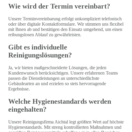
Wie wird der Termin vereinbart?
Unsere Terminvereinbarung erfolgt unkompliziert telefonisch
oder über digitale Kontaktformulare. Wir stimmen uns flexibel
mit Ihnen ab und bestätigen den Einsatz umgehend, um einen
reibungslosen Ablauf zu gewährleisten.
Gibt es individuelle
Reinigungslösungen?
Ja, wir bieten maßgeschneiderte Lösungen, die jeden
Kundenwunsch berücksichtigen. Unsere erfahrenen Teams
passen die Dienstleistungen an unterschiedlichste
Gebäudearten an und erzielen so stets hervorragende
Ergebnisse.
Welche Hygienestandards werden
eingehalten?
Unsere Reinigungsfirma Aichtal legt größten Wert auf höchste
Hygienestandards. Mit streng kontrollierten Maßnahmen und