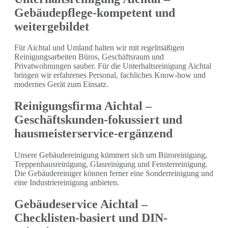
Gebäudepflege-kompetent und
weitergebildet
Für Aichtal und Umland halten wir mit regelmäßigen
Reinigungsarbeiten Büros, Geschäftsraum und
Privatwohnungen sauber. Für die Unterhaltsreinigung Aichtal
bringen wir erfahrenes Personal, fachliches Know-how und
modernes Gerät zum Einsatz.
Reinigungsfirma Aichtal –
Geschäftskunden-fokussiert und
hausmeisterservice-ergänzend
Unsere Gebäudereinigung kümmert sich um Büroreinigung,
Treppenhausreinigung, Glasreinigung und Fensterreinigung.
Die Gebäudereiniger können ferner eine Sonderreinigung und
eine Industriereinigung anbieten.
Gebäudeservice Aichtal –
Checklisten-basiert und DIN-