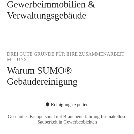
Gewerbeimmobilien &
Verwaltungsgebäude
DREI GUTE GRÜNDE FÜR IHRE ZUSAMMENARBEIT
MIT UNS
Warum SUMO®
Gebäudereinigung
🛡️ Reinigungsexperten
Geschultes Fachpersonal mit Branchenerfahrung für makellose
Sauberkeit in Gewerbeobjekten