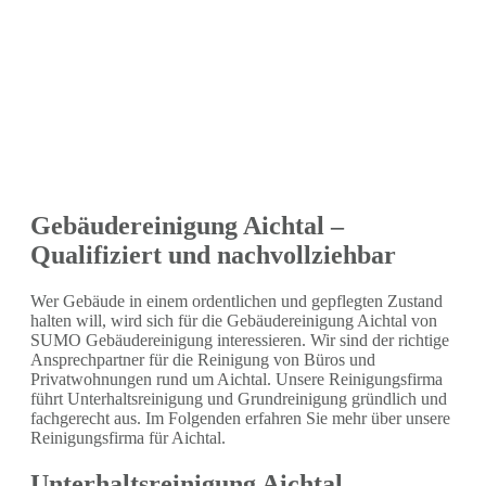
Gebäudereinigung Aichtal –
Qualifiziert und nachvollziehbar
Wer Gebäude in einem ordentlichen und gepflegten Zustand
halten will, wird sich für die Gebäudereinigung Aichtal von
SUMO Gebäudereinigung interessieren. Wir sind der richtige
Ansprechpartner für die Reinigung von Büros und
Privatwohnungen rund um Aichtal. Unsere Reinigungsfirma
führt Unterhaltsreinigung und Grundreinigung gründlich und
fachgerecht aus. Im Folgenden erfahren Sie mehr über unsere
Reinigungsfirma für Aichtal.
Unterhaltsreinigung Aichtal –