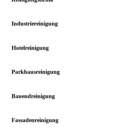
Industriereinigung
Hotelreinigung
Parkhausreinigung
Bauendreinigung
Fassadenreinigung