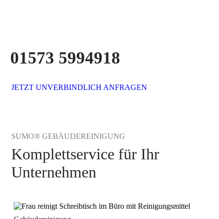
01573 5994918
JETZT UNVERBINDLICH ANFRAGEN
SUMO® GEBÄUDEREINIGUNG
Komplettservice für Ihr
Unternehmen