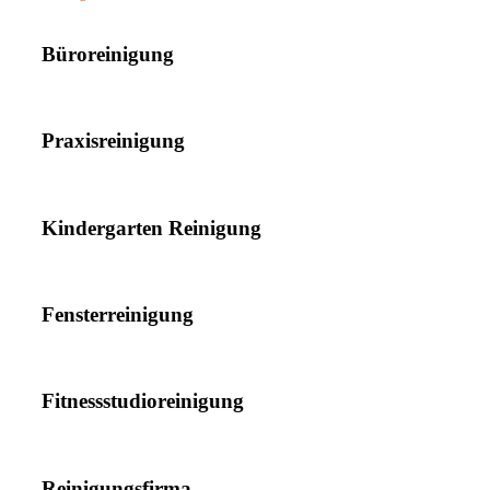
Büroreinigung
Praxisreinigung
Kindergarten Reinigung
Fensterreinigung
Fitnessstudioreinigung
Reinigungsfirma