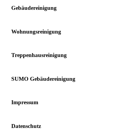
Gebäudereinigung
Wohnungsreinigung
Treppenhausreinigung
SUMO Gebäudereinigung
Impressum
Datenschutz