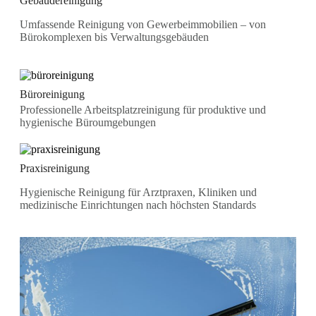
Gebäudereinigung
Umfassende Reinigung von Gewerbeimmobilien – von
Bürokomplexen bis Verwaltungsgebäuden
Büroreinigung
Professionelle Arbeitsplatzreinigung für produktive und
hygienische Büroumgebungen
Praxisreinigung
Hygienische Reinigung für Arztpraxen, Kliniken und
medizinische Einrichtungen nach höchsten Standards