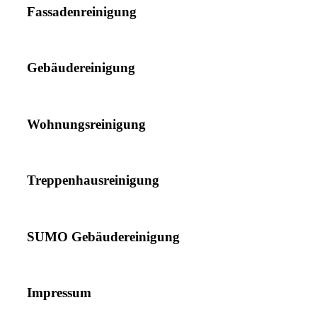
Fassadenreinigung
Gebäudereinigung
Wohnungsreinigung
Treppenhausreinigung
SUMO Gebäudereinigung
Impressum