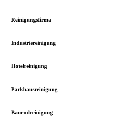
Reinigungsfirma
Industriereinigung
Hotelreinigung
Parkhausreinigung
Bauendreinigung