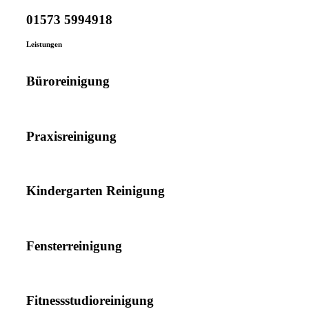
01573 5994918
Leistungen
Büroreinigung
Praxisreinigung
Kindergarten Reinigung
Fensterreinigung
Fitnessstudioreinigung