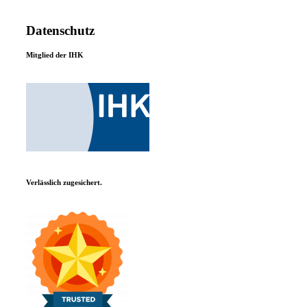
Datenschutz
Mitglied der IHK
Verlässlich zugesichert.