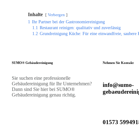
Inhalte
Verbergen
1
Ihr Partner bei der Gastronomiereinigung
1.1
Restaurant reinigen: qualitativ und zuverlässig
1.2
Grundreinigung Küche: Für eine einwandfreie, saubere
SUMO® Gebäudereinigung
Nehmen Sie Kontakt
Sie suchen eine professionelle
Gebäudereinigung für Ihr Unternehmen?
info@sumo-
Dann sind Sie hier bei SUMO®
gebaeudereini
Gebäudereinigung genau richtig.
01573 599491