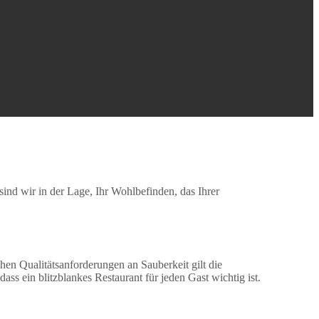
ind wir in der Lage, Ihr Wohlbefinden, das Ihrer
en Qualitätsanforderungen an Sauberkeit gilt die
ass ein blitzblankes Restaurant für jeden Gast wichtig ist.