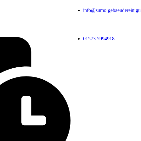
info@sumo-gebaeudereinigu
01573 5994918