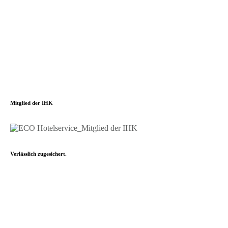
Mitglied der IHK
Verlässlich zugesichert.