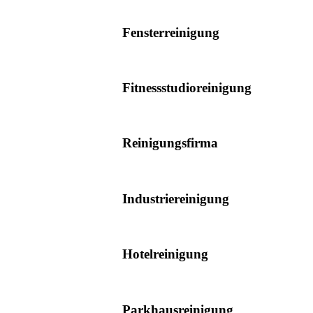
Fensterreinigung
Fitnessstudioreinigung
Reinigungsfirma
Industriereinigung
Hotelreinigung
Parkhausreinigung