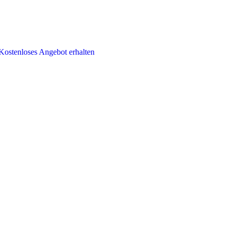
Kostenloses Angebot erhalten