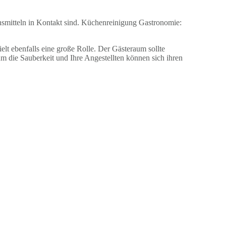
nsmitteln in Kontakt sind. Küchenreinigung Gastronomie:
elt ebenfalls eine große Rolle. Der Gästeraum sollte
 die Sauberkeit und Ihre Angestellten können sich ihren