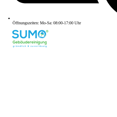
Öffnungszeiten: Mo-Sa: 08:00-17:00 Uhr