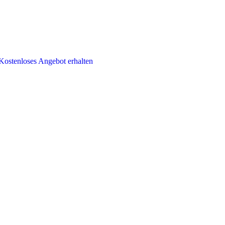
Kostenloses Angebot erhalten