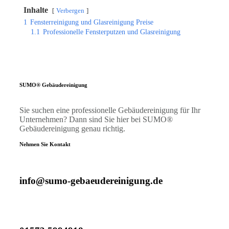
Inhalte
Verbergen
1
Fensterreinigung und Glasreinigung Preise
1.1
Professionelle Fensterputzen und Glasreinigung
SUMO® Gebäudereinigung
Sie suchen eine professionelle Gebäudereinigung für Ihr
Unternehmen? Dann sind Sie hier bei SUMO®
Gebäudereinigung genau richtig.
Nehmen Sie Kontakt
info@sumo-gebaeudereinigung.de