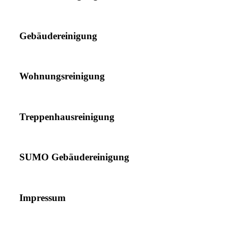
Gebäudereinigung
Wohnungsreinigung
Treppenhausreinigung
SUMO Gebäudereinigung
Impressum