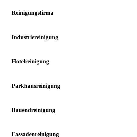
Reinigungsfirma
Industriereinigung
Hotelreinigung
Parkhausreinigung
Bauendreinigung
Fassadenreinigung