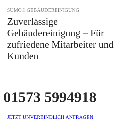
SUMO® GEBÄUDEREINIGUNG
Zuverlässige
Gebäudereinigung – Für
zufriedene Mitarbeiter und
Kunden
01573 5994918
JETZT UNVERBINDLICH ANFRAGEN