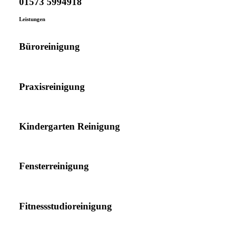
01573 5994918
Leistungen
Büroreinigung
Praxisreinigung
Kindergarten Reinigung
Fensterreinigung
Fitnessstudioreinigung