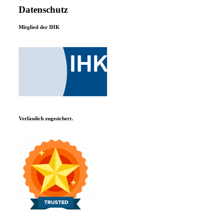
Datenschutz
Mitglied der IHK
Verlässlich zugesichert.