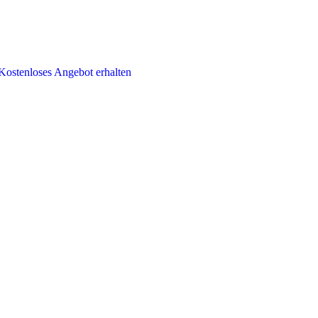
Kostenloses Angebot erhalten