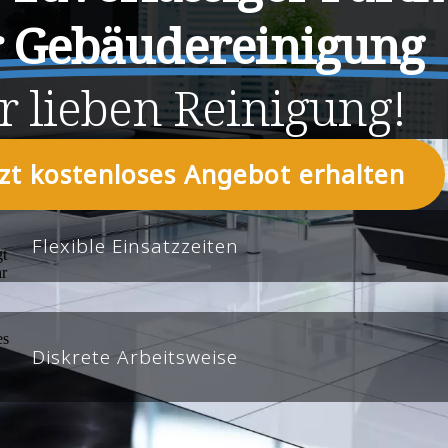
r Gebäudereinigung
r
lieben
Reinigung!
tzt kostenloses Angebot erhalten
Flexible Einsatzzeiten
Diskrete Arbeitsweise