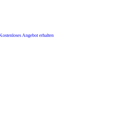
Kostenloses Angebot erhalten