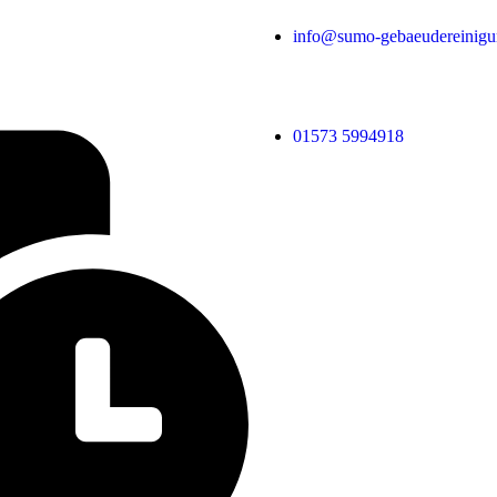
info@sumo-gebaeudereinigu
01573 5994918