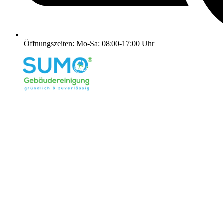
Öffnungszeiten: Mo-Sa: 08:00-17:00 Uhr