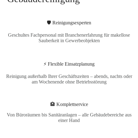
🛡️ Reinigungsexperten
Geschultes Fachpersonal mit Branchenerfahrung für makellose
Sauberkeit in Gewerbeobjekten
⚡ Flexible Einsatzplanung
Reinigung außerhalb Ihrer Geschäftszeiten – abends, nachts oder
am Wochenende ohne Betriebsstörung
🏨 Komplettservice
Von Büroräumen bis Sanitäranlagen – alle Gebäudebereiche aus
einer Hand