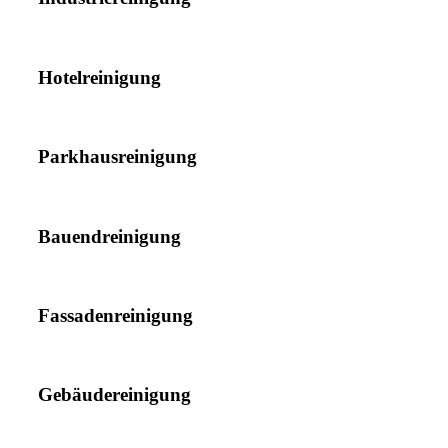
Hotelreinigung
Parkhausreinigung
Bauendreinigung
Fassadenreinigung
Gebäudereinigung