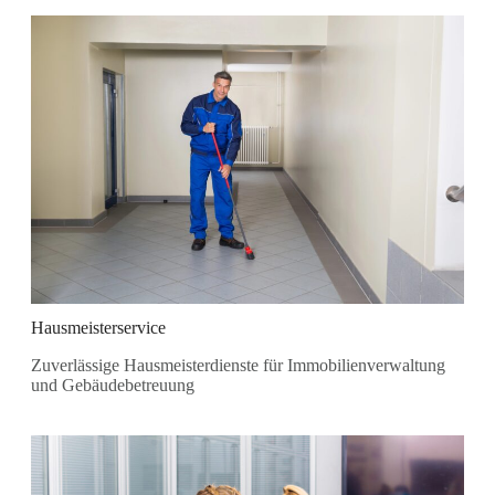
Hausmeisterservice
Zuverlässige Hausmeisterdienste für Immobilienverwaltung
und Gebäudebetreuung