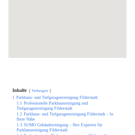
Inhalte
Verbergen
1
Parkhaus- und Tiefgaragenreinigung Filderstadt
1.1
Professionelle Parkhausreinigung und
Tiefgaragenreinigung Filderstadt
1.2
Parkhaus- und Tiefgaragenreinigung Filderstadt – In
Ihrer Nähe
1.3
SUMO Gebäudereinigung – Ihre Experten für
Parkhausreinigung Filderstadt