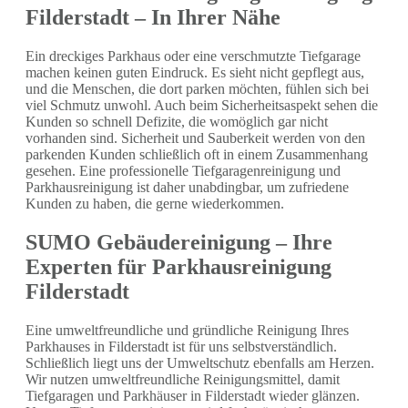
Filderstadt – In Ihrer Nähe
Ein dreckiges Parkhaus oder eine verschmutzte Tiefgarage
machen keinen guten Eindruck. Es sieht nicht gepflegt aus,
und die Menschen, die dort parken möchten, fühlen sich bei
viel Schmutz unwohl. Auch beim Sicherheitsaspekt sehen die
Kunden so schnell Defizite, die womöglich gar nicht
vorhanden sind. Sicherheit und Sauberkeit werden von den
parkenden Kunden schließlich oft in einem Zusammenhang
gesehen. Eine professionelle Tiefgaragenreinigung und
Parkhausreinigung ist daher unabdingbar, um zufriedene
Kunden zu haben, die gerne wiederkommen.
SUMO Gebäudereinigung – Ihre
Experten für Parkhausreinigung
Filderstadt
Eine umweltfreundliche und gründliche Reinigung Ihres
Parkhauses in Filderstadt ist für uns selbstverständlich.
Schließlich liegt uns der Umweltschutz ebenfalls am Herzen.
Wir nutzen umweltfreundliche Reinigungsmittel, damit
Tiefgaragen und Parkhäuser in Filderstadt wieder glänzen.