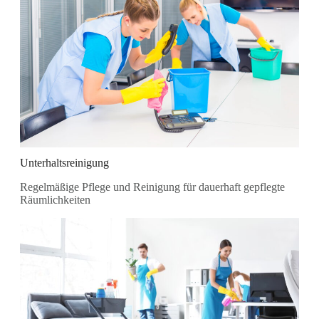
Unterhaltsreinigung
Regelmäßige Pflege und Reinigung für dauerhaft gepflegte
Räumlichkeiten