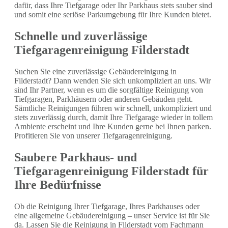
dafür, dass Ihre Tiefgarage oder Ihr Parkhaus stets sauber sind
und somit eine seriöse Parkumgebung für Ihre Kunden bietet.
Schnelle und zuverlässige
Tiefgaragenreinigung Filderstadt
Suchen Sie eine zuverlässige Gebäudereinigung in
Filderstadt? Dann wenden Sie sich unkompliziert an uns. Wir
sind Ihr Partner, wenn es um die sorgfältige Reinigung von
Tiefgaragen, Parkhäusern oder anderen Gebäuden geht.
Sämtliche Reinigungen führen wir schnell, unkompliziert und
stets zuverlässig durch, damit Ihre Tiefgarage wieder in tollem
Ambiente erscheint und Ihre Kunden gerne bei Ihnen parken.
Profitieren Sie von unserer Tiefgaragenreinigung.
Saubere Parkhaus- und
Tiefgaragenreinigung Filderstadt für
Ihre Bedürfnisse
Ob die Reinigung Ihrer Tiefgarage, Ihres Parkhauses oder
eine allgemeine Gebäudereinigung – unser Service ist für Sie
da. Lassen Sie die Reinigung in Filderstadt vom Fachmann