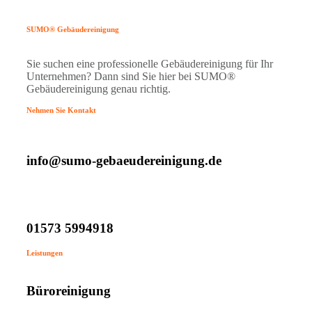
SUMO® Gebäudereinigung
Sie suchen eine professionelle Gebäudereinigung für Ihr
Unternehmen? Dann sind Sie hier bei SUMO®
Gebäudereinigung genau richtig.
Nehmen Sie Kontakt
info@sumo-gebaeudereinigung.de
01573 5994918
Leistungen
Büroreinigung