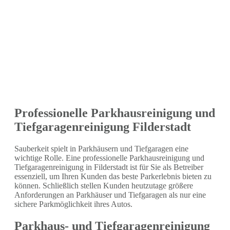
Professionelle Parkhausreinigung und
Tiefgaragenreinigung Filderstadt
Sauberkeit spielt in Parkhäusern und Tiefgaragen eine
wichtige Rolle. Eine professionelle Parkhausreinigung und
Tiefgaragenreinigung in Filderstadt ist für Sie als Betreiber
essenziell, um Ihren Kunden das beste Parkerlebnis bieten zu
können. Schließlich stellen Kunden heutzutage größere
Anforderungen an Parkhäuser und Tiefgaragen als nur eine
sichere Parkmöglichkeit ihres Autos.
Parkhaus- und Tiefgaragenreinigung