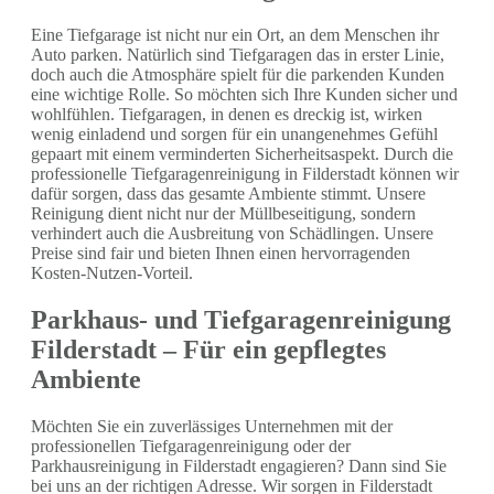
Eine Tiefgarage ist nicht nur ein Ort, an dem Menschen ihr
Auto parken. Natürlich sind Tiefgaragen das in erster Linie,
doch auch die Atmosphäre spielt für die parkenden Kunden
eine wichtige Rolle. So möchten sich Ihre Kunden sicher und
wohlfühlen. Tiefgaragen, in denen es dreckig ist, wirken
wenig einladend und sorgen für ein unangenehmes Gefühl
gepaart mit einem verminderten Sicherheitsaspekt. Durch die
professionelle Tiefgaragenreinigung in Filderstadt können wir
dafür sorgen, dass das gesamte Ambiente stimmt. Unsere
Reinigung dient nicht nur der Müllbeseitigung, sondern
verhindert auch die Ausbreitung von Schädlingen. Unsere
Preise sind fair und bieten Ihnen einen hervorragenden
Kosten-Nutzen-Vorteil.
Parkhaus- und Tiefgaragenreinigung
Filderstadt – Für ein gepflegtes
Ambiente
Möchten Sie ein zuverlässiges Unternehmen mit der
professionellen Tiefgaragenreinigung oder der
Parkhausreinigung in Filderstadt engagieren? Dann sind Sie
bei uns an der richtigen Adresse. Wir sorgen in Filderstadt