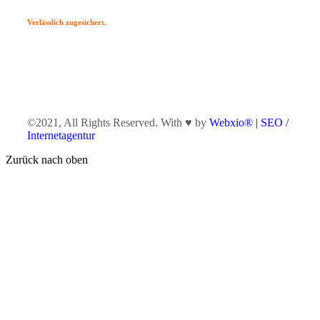
Verlässlich zugesichert.
©2021, All Rights Reserved. With ♥ by
Webxio® | SEO /
Internetagentur
Zurück nach oben