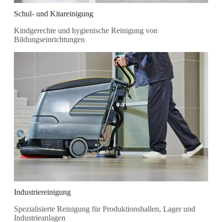
Schul- und Kitareinigung
Kindgerechte und hygienische Reinigung von
Bildungseinrichtungen
Industriereinigung
Spezialisierte Reinigung für Produktionshallen, Lager und
Industrieanlagen