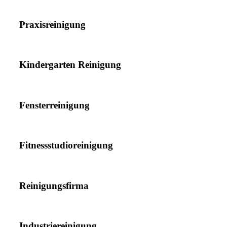
Praxisreinigung
Kindergarten Reinigung
Fensterreinigung
Fitnessstudioreinigung
Reinigungsfirma
Industriereinigung