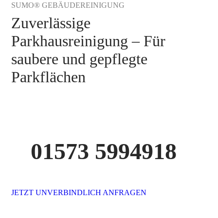
SUMO® GEBÄUDEREINIGUNG
Zuverlässige
Parkhausreinigung – Für
saubere und gepflegte
Parkflächen
01573 5994918
JETZT UNVERBINDLICH ANFRAGEN