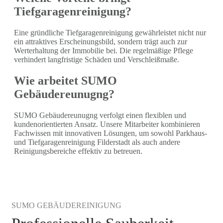
Tiefgaragenreinigung?
Eine gründliche Tiefgaragenreinigung gewährleistet nicht nur
ein attraktives Erscheinungsbild, sondern trägt auch zur
Werterhaltung der Immobilie bei. Die regelmäßige Pflege
verhindert langfristige Schäden und Verschleißmaße.
Wie arbeitet SUMO
Gebäudereunugng?
SUMO Gebäudereunugng verfolgt einen flexiblen und
kundenorientierten Ansatz. Unsere Mitarbeiter kombinieren
Fachwissen mit innovativen Lösungen, um sowohl Parkhaus-
und Tiefgaragenreinigung Filderstadt als auch andere
Reinigungsbereiche effektiv zu betreuen.
SUMO GEBÄUDEREINIGUNG