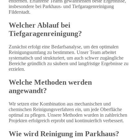
entfernen. Erfahrene Teams gewährleisten beste Ergebnisse,
insbesondere bei Parkhaus- und Tiefgaragenreinigung
Filderstadt.
Welcher Ablauf bei
Tiefgaragenreinigung?
Zunächst erfolgt eine Bedarfsanalyse, um den optimalen
Reinigungsumfang zu bestimmen. Unser Team arbeitet
systematisch und strukturiert, um auch schwer zugängliche
Bereiche gründlich zu säubern und langfristige Ergebnisse zu
erzielen.
Welche Methoden werden
angewandt?
Wir setzen eine Kombination aus mechanischen und
chemischen Reinigungsverfahren ein, um jede Oberfläche
optimal zu pflegen. Unsere Methoden wurden in zahlreichen
Projekten erfolgreich erprobt und kontinuierlich verbessert.
Wie wird Reinigung im Parkhaus?