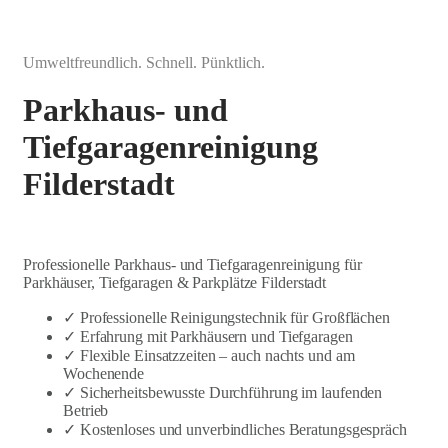
Umweltfreundlich. Schnell. Pünktlich.
Parkhaus- und
Tiefgaragenreinigung
Filderstadt
Professionelle Parkhaus- und Tiefgaragenreinigung für
Parkhäuser, Tiefgaragen & Parkplätze Filderstadt
✓ Professionelle Reinigungstechnik für Großflächen
✓ Erfahrung mit Parkhäusern und Tiefgaragen
✓ Flexible Einsatzzeiten – auch nachts und am
Wochenende
✓ Sicherheitsbewusste Durchführung im laufenden
Betrieb
✓ Kostenloses und unverbindliches Beratungsgespräch