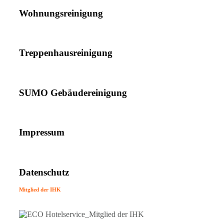
Wohnungsreinigung
Treppenhausreinigung
SUMO Gebäudereinigung
Impressum
Datenschutz
Mitglied der IHK