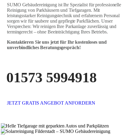
SUMO Gebäudereinigung ist Ihr Spezialist für professionelle
Reinigung von Parkhäusern und Tiefgaragen. Mit
leistungsstarker Reinigungstechnik und erfahrenem Personal
sorgen wir für saubere und gepflegte Parkflächen. Unser
Versprechen: Wir reinigen Ihre Parkanlage zuverlässig und
termingerecht – ohne Beeinträchtigung Ihres Betriebs.
Kontaktieren Sie uns jetzt für Ihr kostenloses und
unverbindliches Beratungsgespräch!
01573 5994918
JETZT GRATIS ANGEBOT ANFORDERN