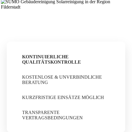
KONTINUIERLICHE
QUALITÄTSKONTROLLE
KOSTENLOSE & UNVERBINDLICHE
BERATUNG
KURZFRISTIGE EINSÄTZE MÖGLICH
TRANSPARENTE
VERTRAGSBEDINGUNGEN