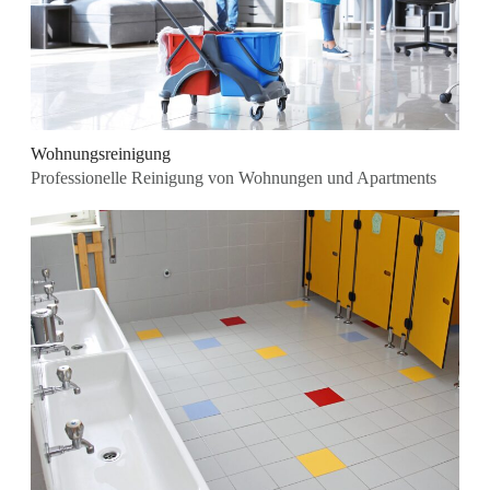
Wohnungsreinigung
Professionelle Reinigung von Wohnungen und Apartments