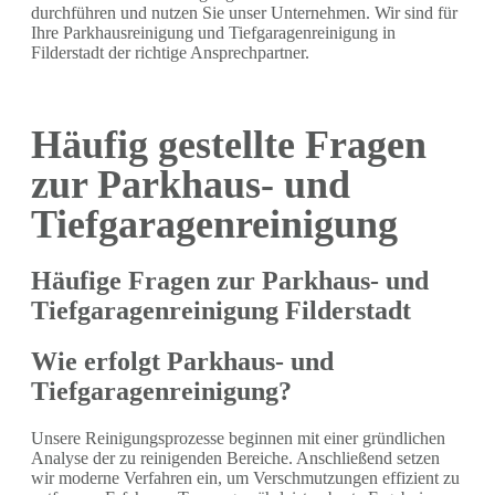
durchführen und nutzen Sie unser Unternehmen. Wir sind für
Ihre Parkhausreinigung und Tiefgaragenreinigung in
Filderstadt der richtige Ansprechpartner.
Häufig gestellte Fragen
zur Parkhaus- und
Tiefgaragenreinigung
Häufige Fragen zur Parkhaus- und
Tiefgaragenreinigung Filderstadt
Wie erfolgt Parkhaus- und
Tiefgaragenreinigung?
Unsere Reinigungsprozesse beginnen mit einer gründlichen
Analyse der zu reinigenden Bereiche. Anschließend setzen
wir moderne Verfahren ein, um Verschmutzungen effizient zu