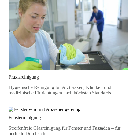
Praxisreinigung
Hygienische Reinigung für Arztpraxen, Kliniken und
medizinische Einrichtungen nach höchsten Standards
Fensterreinigung
Streifenfreie Glasreinigung für Fenster und Fassaden – für
perfekte Durchsicht