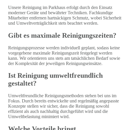
Unsere Reinigung im Parkhaus erfolgt durch den Einsatz
moderner Geräte und bewährter Techniken. Fachkundige
Mitarbeiter entfernen hartnäckigen Schmutz, wobei Sicherheit
und Umweltverträglichkeit stets beachtet werden.
Gibt es maximale Reinigungszeiten?
Reinigungsprozesse werden individuell geplant, sodass keine
vorgegebene maximale Reinigungszeit festgelegt werden
kann. Wir orientieren uns stets am tatsächlichen Bedarf sowie
der Komplexität der jeweiligen Reinigungseinsätze.
Ist Reinigung umweltfreundlich
gestaltet?
Umweltfreundliche Reinigungsmethoden stehen bei uns im
Fokus. Durch bereits entwickelte und regelmäßig angepasste
Konzepte stellen wir sicher, dass die Reinigung sowohl
effizient als auch nachhaltig durchgeführt wird und die
Umweltbelastung minimiert wird.
Welche Vorteile bringt