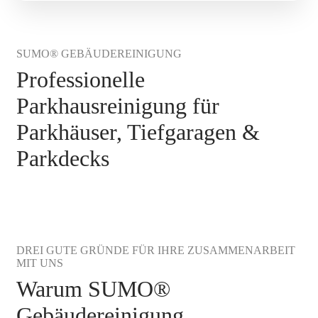
SUMO® GEBÄUDEREINIGUNG
Professionelle
Parkhausreinigung für
Parkhäuser, Tiefgaragen &
Parkdecks
DREI GUTE GRÜNDE FÜR IHRE ZUSAMMENARBEIT
MIT UNS
Warum SUMO®
Gebäudereinigung