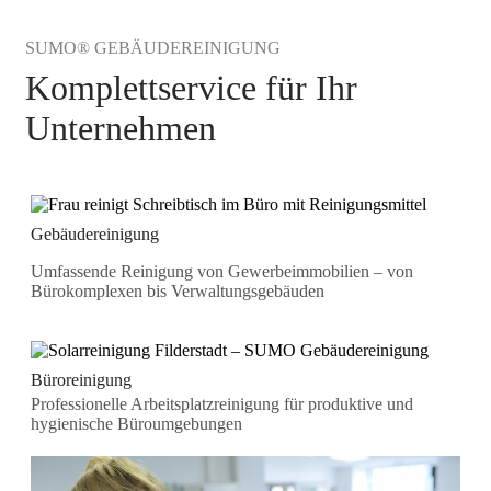
SUMO® GEBÄUDEREINIGUNG
Komplettservice für Ihr
Unternehmen
Gebäudereinigung
Umfassende Reinigung von Gewerbeimmobilien – von
Bürokomplexen bis Verwaltungsgebäuden
Büroreinigung
Professionelle Arbeitsplatzreinigung für produktive und
hygienische Büroumgebungen