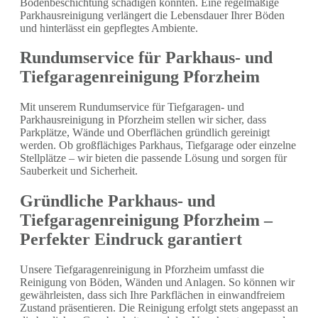
Bodenbeschichtung schädigen könnten. Eine regelmäßige
Parkhausreinigung verlängert die Lebensdauer Ihrer Böden
und hinterlässt ein gepflegtes Ambiente.
Rundumservice für Parkhaus- und
Tiefgaragenreinigung Pforzheim
Mit unserem Rundumservice für Tiefgaragen- und
Parkhausreinigung in Pforzheim stellen wir sicher, dass
Parkplätze, Wände und Oberflächen gründlich gereinigt
werden. Ob großflächiges Parkhaus, Tiefgarage oder einzelne
Stellplätze – wir bieten die passende Lösung und sorgen für
Sauberkeit und Sicherheit.
Gründliche Parkhaus- und
Tiefgaragenreinigung Pforzheim –
Perfekter Eindruck garantiert
Unsere Tiefgaragenreinigung in Pforzheim umfasst die
Reinigung von Böden, Wänden und Anlagen. So können wir
gewährleisten, dass sich Ihre Parkflächen in einwandfreiem
Zustand präsentieren. Die Reinigung erfolgt stets angepasst an