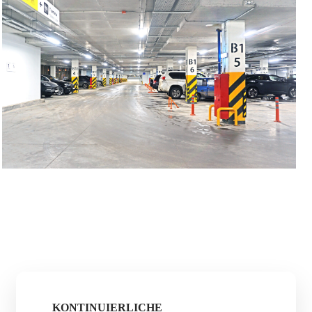
KONTINUIERLICHE