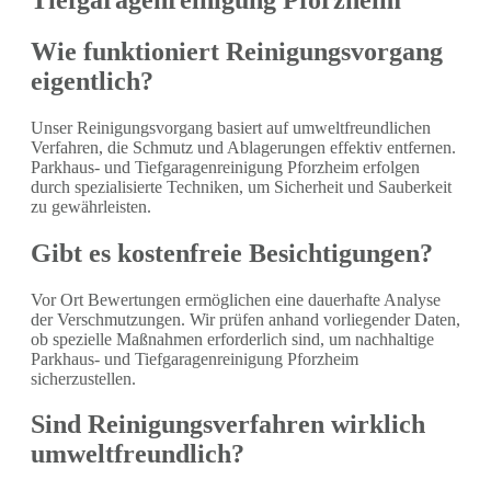
Wie funktioniert Reinigungsvorgang
eigentlich?
Unser Reinigungsvorgang basiert auf umweltfreundlichen
Verfahren, die Schmutz und Ablagerungen effektiv entfernen.
Parkhaus- und Tiefgaragenreinigung Pforzheim erfolgen
durch spezialisierte Techniken, um Sicherheit und Sauberkeit
zu gewährleisten.
Gibt es kostenfreie Besichtigungen?
Vor Ort Bewertungen ermöglichen eine dauerhafte Analyse
der Verschmutzungen. Wir prüfen anhand vorliegender Daten,
ob spezielle Maßnahmen erforderlich sind, um nachhaltige
Parkhaus- und Tiefgaragenreinigung Pforzheim
sicherzustellen.
Sind Reinigungsverfahren wirklich
umweltfreundlich?