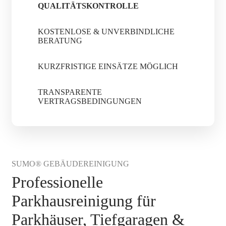
QUALITÄTSKONTROLLE
KOSTENLOSE & UNVERBINDLICHE
BERATUNG
KURZFRISTIGE EINSÄTZE MÖGLICH
TRANSPARENTE
VERTRAGSBEDINGUNGEN
SUMO® GEBÄUDEREINIGUNG
Professionelle
Parkhausreinigung für
Parkhäuser, Tiefgaragen &