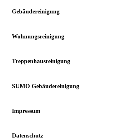
Gebäudereinigung
Wohnungsreinigung
Treppenhausreinigung
SUMO Gebäudereinigung
Impressum
Datenschutz