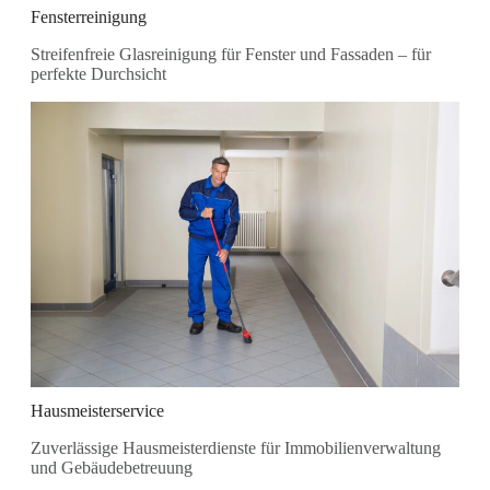
Fensterreinigung
Streifenfreie Glasreinigung für Fenster und Fassaden – für
perfekte Durchsicht
Hausmeisterservice
Zuverlässige Hausmeisterdienste für Immobilienverwaltung
und Gebäudebetreuung