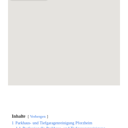
Inhalte
Verbergen
1
Parkhaus- und Tiefgaragenreinigung Pforzheim