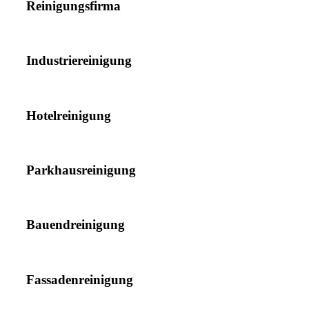
Reinigungsfirma
Industriereinigung
Hotelreinigung
Parkhausreinigung
Bauendreinigung
Fassadenreinigung