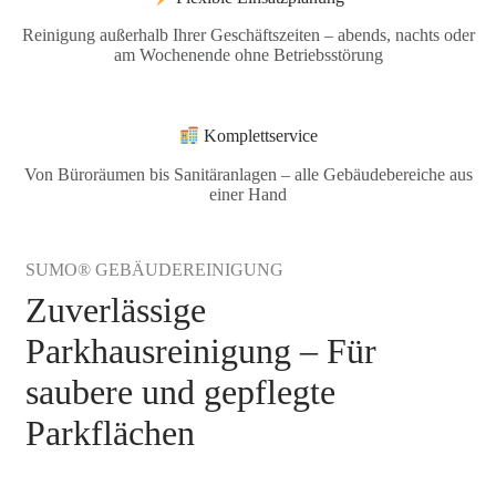
Reinigung außerhalb Ihrer Geschäftszeiten – abends, nachts oder
am Wochenende ohne Betriebsstörung
Komplettservice
Von Büroräumen bis Sanitäranlagen – alle Gebäudebereiche aus
einer Hand
SUMO® GEBÄUDEREINIGUNG
Zuverlässige
Parkhausreinigung – Für
saubere und gepflegte
Parkflächen