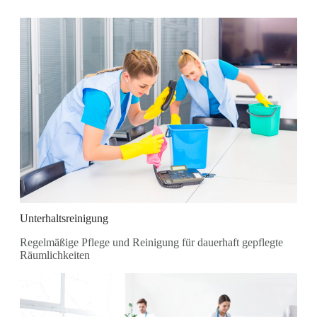
Unterhaltsreinigung
Regelmäßige Pflege und Reinigung für dauerhaft gepflegte
Räumlichkeiten