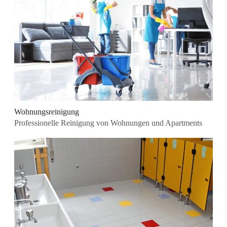
Wohnungsreinigung
Professionelle Reinigung von Wohnungen und Apartments