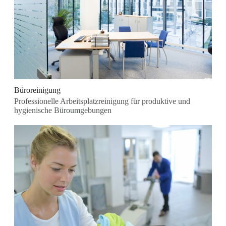
Büroreinigung
Professionelle Arbeitsplatzreinigung für produktive und
hygienische Büroumgebungen