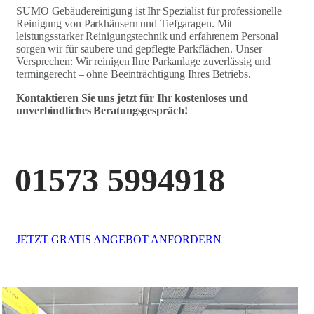
SUMO Gebäudereinigung ist Ihr Spezialist für professionelle
Reinigung von Parkhäusern und Tiefgaragen. Mit
leistungsstarker Reinigungstechnik und erfahrenem Personal
sorgen wir für saubere und gepflegte Parkflächen. Unser
Versprechen: Wir reinigen Ihre Parkanlage zuverlässig und
termingerecht – ohne Beeinträchtigung Ihres Betriebs.
Kontaktieren Sie uns jetzt für Ihr kostenloses und
unverbindliches Beratungsgespräch!
01573 5994918
JETZT GRATIS ANGEBOT ANFORDERN