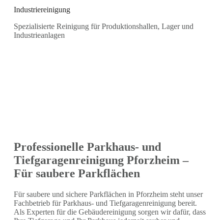
Industriereinigung
Spezialisierte Reinigung für Produktionshallen, Lager und
Industrieanlagen
Professionelle Parkhaus- und
Tiefgaragenreinigung Pforzheim –
Für saubere Parkflächen
Für saubere und sichere Parkflächen in Pforzheim steht unser
Fachbetrieb für Parkhaus- und Tiefgaragenreinigung bereit.
Als Experten für die Gebäudereinigung sorgen wir dafür, dass