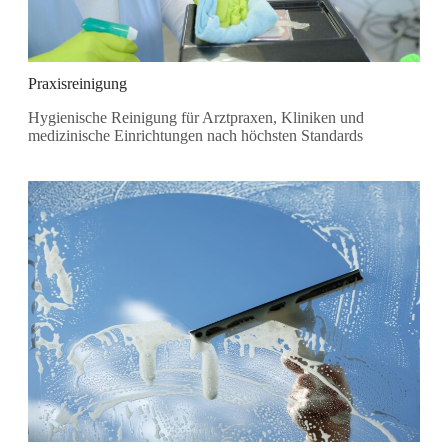
Praxisreinigung
Hygienische Reinigung für Arztpraxen, Kliniken und
medizinische Einrichtungen nach höchsten Standards