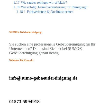
1.17
Wie sauber reinigen wir effektiv?
1.18
Wie erfolgt Terminvereinbarung für Reinigung?
1.18.1
Fachverbände & Qualitätsnormen
SUMO® Gebäudereinigung
Sie suchen eine professionelle Gebäudereinigung für Ihr
Unternehmen? Dann sind Sie hier bei SUMO®
Gebäudereinigung genau richtig.
Nehmen Sie Kontakt
info@sumo-gebaeudereinigung.de
01573 5994918