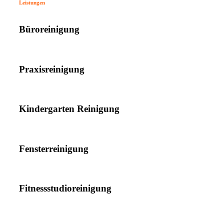
Leistungen
Büroreinigung
Praxisreinigung
Kindergarten Reinigung
Fensterreinigung
Fitnessstudioreinigung