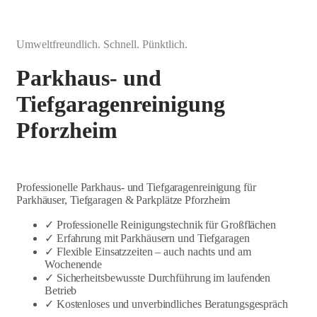
Umweltfreundlich. Schnell. Pünktlich.
Parkhaus- und
Tiefgaragenreinigung
Pforzheim
Professionelle Parkhaus- und Tiefgaragenreinigung für
Parkhäuser, Tiefgaragen & Parkplätze Pforzheim
✓ Professionelle Reinigungstechnik für Großflächen
✓ Erfahrung mit Parkhäusern und Tiefgaragen
✓ Flexible Einsatzzeiten – auch nachts und am
Wochenende
✓ Sicherheitsbewusste Durchführung im laufenden
Betrieb
✓ Kostenloses und unverbindliches Beratungsgespräch