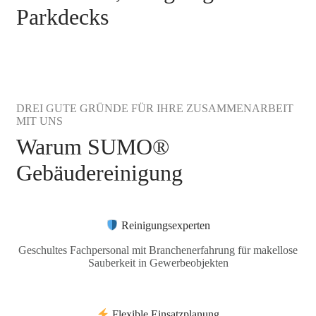
Parkdecks
DREI GUTE GRÜNDE FÜR IHRE ZUSAMMENARBEIT
MIT UNS
Warum SUMO®
Gebäudereinigung
Reinigungsexperten
Geschultes Fachpersonal mit Branchenerfahrung für makellose
Sauberkeit in Gewerbeobjekten
Flexible Einsatzplanung