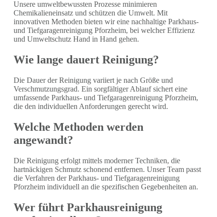
Unsere umweltbewussten Prozesse minimieren
Chemikalieneinsatz und schützen die Umwelt. Mit
innovativen Methoden bieten wir eine nachhaltige Parkhaus-
und Tiefgaragenreinigung Pforzheim, bei welcher Effizienz
und Umweltschutz Hand in Hand gehen.
Wie lange dauert Reinigung?
Die Dauer der Reinigung variiert je nach Größe und
Verschmutzungsgrad. Ein sorgfältiger Ablauf sichert eine
umfassende Parkhaus- und Tiefgaragenreinigung Pforzheim,
die den individuellen Anforderungen gerecht wird.
Welche Methoden werden
angewandt?
Die Reinigung erfolgt mittels moderner Techniken, die
hartnäckigen Schmutz schonend entfernen. Unser Team passt
die Verfahren der Parkhaus- und Tiefgaragenreinigung
Pforzheim individuell an die spezifischen Gegebenheiten an.
Wer führt Parkhausreinigung