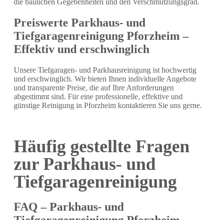
die baulichen Gegebenheiten und den Verschmutzungsgrad.
Preiswerte Parkhaus- und
Tiefgaragenreinigung Pforzheim –
Effektiv und erschwinglich
Unsere Tiefgaragen- und Parkhausreinigung ist hochwertig
und erschwinglich. Wir bieten Ihnen individuelle Angebote
und transparente Preise, die auf Ihre Anforderungen
abgestimmt sind. Für eine professionelle, effektive und
günstige Reinigung in Pforzheim kontaktieren Sie uns gerne.
Häufig gestellte Fragen
zur Parkhaus- und
Tiefgaragenreinigung
FAQ – Parkhaus- und
Tiefgaragenreinigung Pforzheim