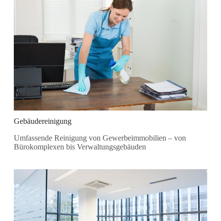
Gebäudereinigung
Umfassende Reinigung von Gewerbeimmobilien – von
Bürokomplexen bis Verwaltungsgebäuden