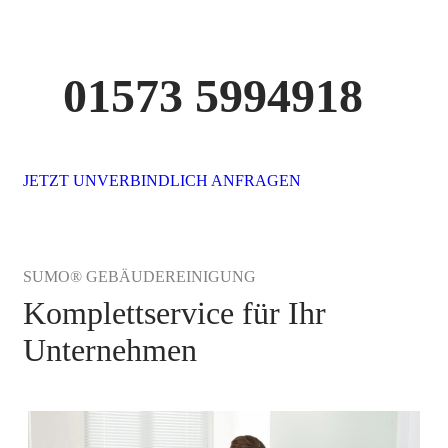
01573 5994918
JETZT UNVERBINDLICH ANFRAGEN
SUMO® GEBÄUDEREINIGUNG
Komplettservice für Ihr
Unternehmen