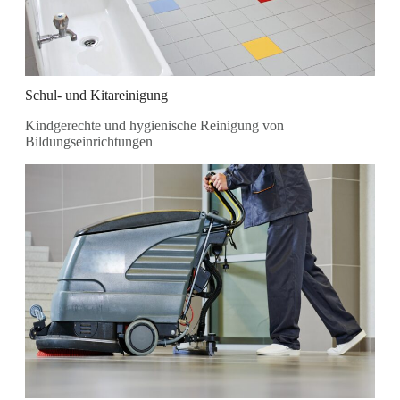
Schul- und Kitareinigung
Kindgerechte und hygienische Reinigung von
Bildungseinrichtungen