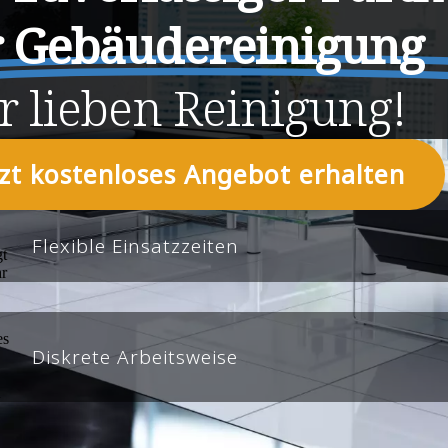
r Gebäudereinigung
r
lieben
Reinigung!
tzt kostenloses Angebot erhalten
Flexible Einsatzzeiten
Diskrete Arbeitsweise