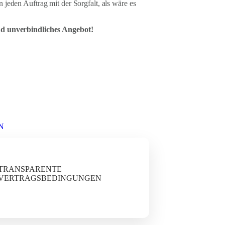
 jeden Auftrag mit der Sorgfalt, als wäre es
und unverbindliches Angebot!
N
TRANSPARENTE
VERTRAGSBEDINGUNGEN