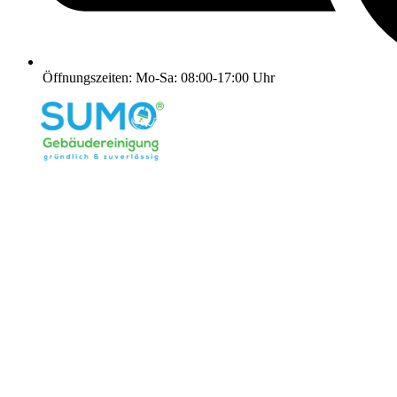
Öffnungszeiten: Mo-Sa: 08:00-17:00 Uhr