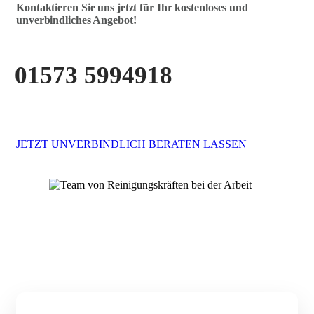
Kontaktieren Sie uns jetzt für Ihr kostenloses und
unverbindliches Angebot!
01573 5994918
JETZT UNVERBINDLICH BERATEN LASSEN