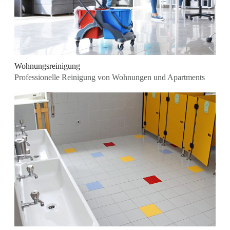
Wohnungsreinigung
Professionelle Reinigung von Wohnungen und Apartments