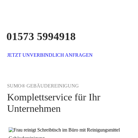
01573 5994918
JETZT UNVERBINDLICH ANFRAGEN
SUMO® GEBÄUDEREINIGUNG
Komplettservice für Ihr
Unternehmen