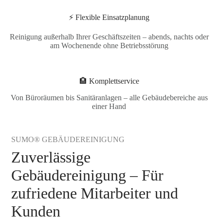
⚡ Flexible Einsatzplanung
Reinigung außerhalb Ihrer Geschäftszeiten – abends, nachts oder
am Wochenende ohne Betriebsstörung
🏨 Komplettservice
Von Büroräumen bis Sanitäranlagen – alle Gebäudebereiche aus
einer Hand
SUMO® GEBÄUDEREINIGUNG
Zuverlässige
Gebäudereinigung – Für
zufriedene Mitarbeiter und
Kunden