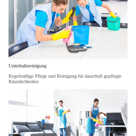
Unterhaltsreinigung
Regelmäßige Pflege und Reinigung für dauerhaft gepflegte
Räumlichkeiten