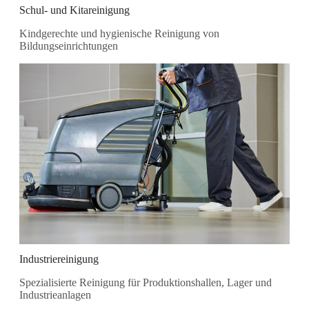
Schul- und Kitareinigung
Kindgerechte und hygienische Reinigung von
Bildungseinrichtungen
Industriereinigung
Spezialisierte Reinigung für Produktionshallen, Lager und
Industrieanlagen