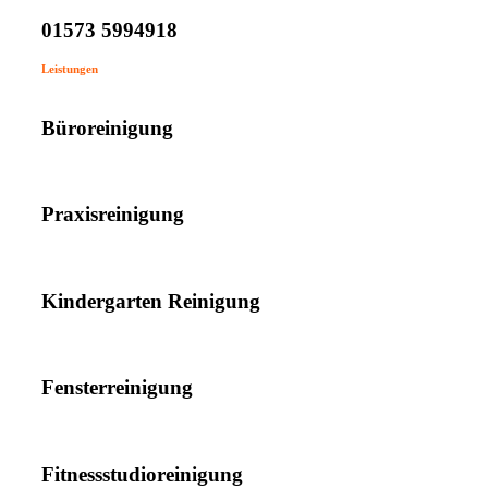
01573 5994918
Leistungen
Büroreinigung
Praxisreinigung
Kindergarten Reinigung
Fensterreinigung
Fitnessstudioreinigung