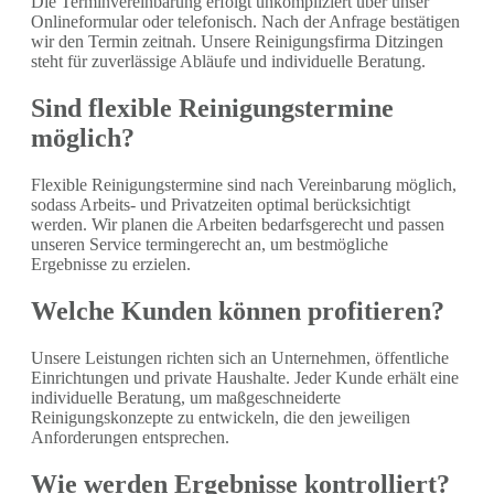
Die Terminvereinbarung erfolgt unkompliziert über unser
Onlineformular oder telefonisch. Nach der Anfrage bestätigen
wir den Termin zeitnah. Unsere Reinigungsfirma Ditzingen
steht für zuverlässige Abläufe und individuelle Beratung.
Sind flexible Reinigungstermine
möglich?
Flexible Reinigungstermine sind nach Vereinbarung möglich,
sodass Arbeits- und Privatzeiten optimal berücksichtigt
werden. Wir planen die Arbeiten bedarfsgerecht und passen
unseren Service termingerecht an, um bestmögliche
Ergebnisse zu erzielen.
Welche Kunden können profitieren?
Unsere Leistungen richten sich an Unternehmen, öffentliche
Einrichtungen und private Haushalte. Jeder Kunde erhält eine
individuelle Beratung, um maßgeschneiderte
Reinigungskonzepte zu entwickeln, die den jeweiligen
Anforderungen entsprechen.
Wie werden Ergebnisse kontrolliert?