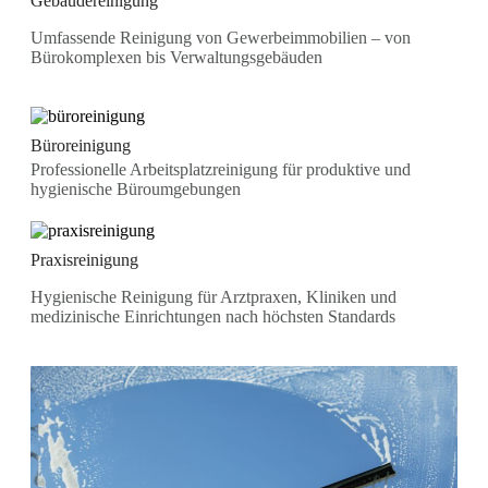
Gebäudereinigung
Umfassende Reinigung von Gewerbeimmobilien – von
Bürokomplexen bis Verwaltungsgebäuden
Büroreinigung
Professionelle Arbeitsplatzreinigung für produktive und
hygienische Büroumgebungen
Praxisreinigung
Hygienische Reinigung für Arztpraxen, Kliniken und
medizinische Einrichtungen nach höchsten Standards