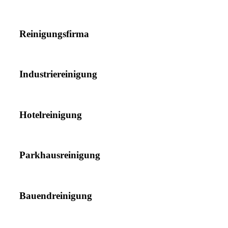
Reinigungsfirma
Industriereinigung
Hotelreinigung
Parkhausreinigung
Bauendreinigung