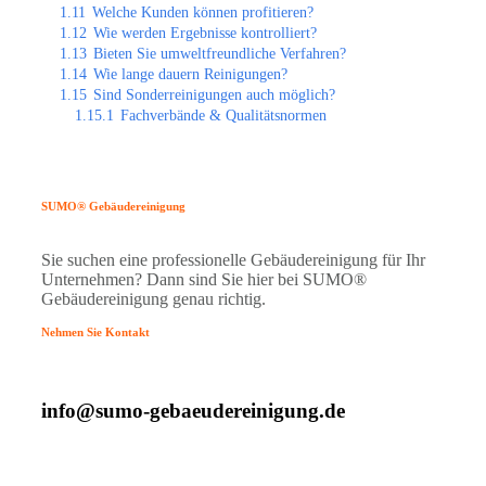
1.11
Welche Kunden können profitieren?
1.12
Wie werden Ergebnisse kontrolliert?
1.13
Bieten Sie umweltfreundliche Verfahren?
1.14
Wie lange dauern Reinigungen?
1.15
Sind Sonderreinigungen auch möglich?
1.15.1
Fachverbände & Qualitätsnormen
SUMO® Gebäudereinigung
Sie suchen eine professionelle Gebäudereinigung für Ihr
Unternehmen? Dann sind Sie hier bei SUMO®
Gebäudereinigung genau richtig.
Nehmen Sie Kontakt
info@sumo-gebaeudereinigung.de