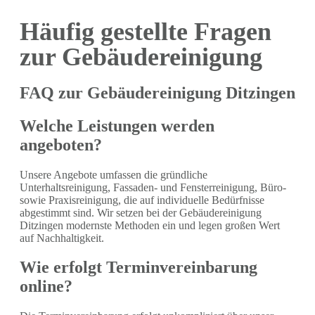
Häufig gestellte Fragen
zur Gebäudereinigung
FAQ zur Gebäudereinigung Ditzingen
Welche Leistungen werden
angeboten?
Unsere Angebote umfassen die gründliche
Unterhaltsreinigung, Fassaden- und Fensterreinigung, Büro-
sowie Praxisreinigung, die auf individuelle Bedürfnisse
abgestimmt sind. Wir setzen bei der Gebäudereinigung
Ditzingen modernste Methoden ein und legen großen Wert
auf Nachhaltigkeit.
Wie erfolgt Terminvereinbarung
online?