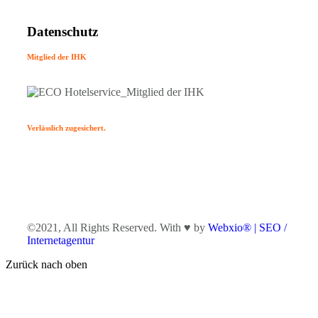
Datenschutz
Mitglied der IHK
Verlässlich zugesichert.
©2021, All Rights Reserved. With ♥ by
Webxio® | SEO /
Internetagentur
Zurück nach oben