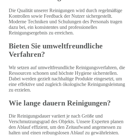
Die Qualität unserer Reinigungen wird durch regelmäßige
Kontrollen sowie Feedback der Nutzer sichergestellt.
Moderne Techniken und Schulungen des Personals tragen
dazu bei, ein konsistentes und professionelles
Reinigungsergebnis zu erreichen.
Bieten Sie umweltfreundliche
Verfahren?
Wir setzen auf umweltfreundliche Reinigungsverfahren, die
Ressourcen schonen und höchste Hygiene sicherstellen.
Dabei werden gezielt nachhaltige Produkte eingesetzt, um
eine effektive und zugleich ökologische Reinigungsleistung
zu erzielen.
Wie lange dauern Reinigungen?
Die Reinigungsdauer variiert je nach Größe und
Verschmutzungsgrad des Objekts. Unsere Experten planen
den Ablauf effizient, um den Zeitaufwand angemessen zu
halten und einen reibungslosen Ablauf zu gewährleisten.