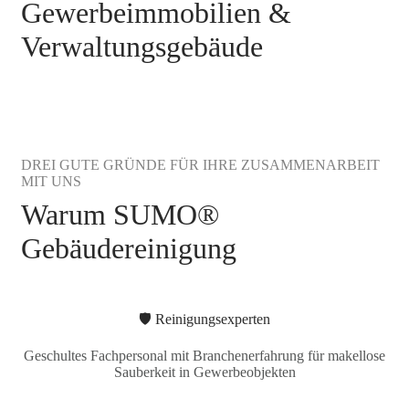
Gewerbeimmobilien &
Verwaltungsgebäude
DREI GUTE GRÜNDE FÜR IHRE ZUSAMMENARBEIT
MIT UNS
Warum SUMO®
Gebäudereinigung
🛡️ Reinigungsexperten
Geschultes Fachpersonal mit Branchenerfahrung für makellose
Sauberkeit in Gewerbeobjekten