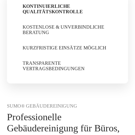
KONTINUIERLICHE
QUALITÄTSKONTROLLE
KOSTENLOSE & UNVERBINDLICHE
BERATUNG
KURZFRISTIGE EINSÄTZE MÖGLICH
TRANSPARENTE
VERTRAGSBEDINGUNGEN
SUMO® GEBÄUDEREINIGUNG
Professionelle
Gebäudereinigung für Büros,