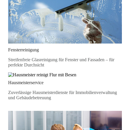
Fensterreinigung
Streifenfreie Glasreinigung für Fenster und Fassaden – für
perfekte Durchsicht
Hausmeisterservice
Zuverlässige Hausmeisterdienste für Immobilienverwaltung
und Gebäudebetreuung