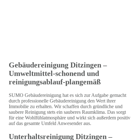
Gebäudereinigung Ditzingen –
Umweltmittel-schonend und
reinigungsablauf-plangemäß
SUMO Gebäudereinigung hat es sich zur Aufgabe gemacht
durch professionelle Gebäudereinigung den Wert ihrer
Immobilie zu erhalten. Wir schaffen durch gründliche und
saubere Reinigung stets ein sauberes Raumklima. Das sorgt
für eine Wohlfühlatmosphäre und wirkt sich außerdem positiv
auf das gesamte Umfeld Anwesender aus.
Unterhaltsreinigung Ditzingen –