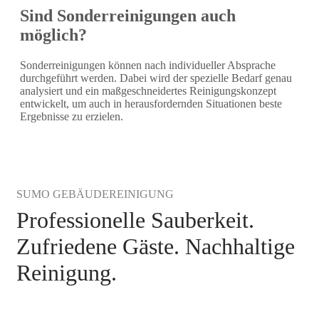
Sind Sonderreinigungen auch
möglich?
Sonderreinigungen können nach individueller Absprache
durchgeführt werden. Dabei wird der spezielle Bedarf genau
analysiert und ein maßgeschneidertes Reinigungskonzept
entwickelt, um auch in herausfordernden Situationen beste
Ergebnisse zu erzielen.
SUMO GEBÄUDEREINIGUNG
Professionelle Sauberkeit.
Zufriedene Gäste. Nachhaltige
Reinigung.