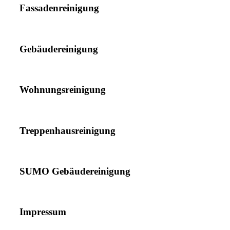
Fassadenreinigung
Gebäudereinigung
Wohnungsreinigung
Treppenhausreinigung
SUMO Gebäudereinigung
Impressum