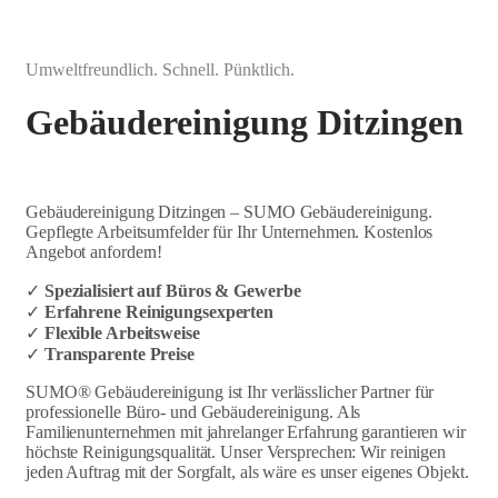
Umweltfreundlich. Schnell. Pünktlich.
Gebäudereinigung Ditzingen
Gebäudereinigung Ditzingen – SUMO Gebäudereinigung.
Gepflegte Arbeitsumfelder für Ihr Unternehmen. Kostenlos
Angebot anfordern!
✓
Spezialisiert auf Büros & Gewerbe
✓
Erfahrene Reinigungsexperten
✓
Flexible Arbeitsweise
✓
Transparente Preise
SUMO® Gebäudereinigung ist Ihr verlässlicher Partner für
professionelle Büro- und Gebäudereinigung. Als
Familienunternehmen mit jahrelanger Erfahrung garantieren wir
höchste Reinigungsqualität. Unser Versprechen: Wir reinigen
jeden Auftrag mit der Sorgfalt, als wäre es unser eigenes Objekt.