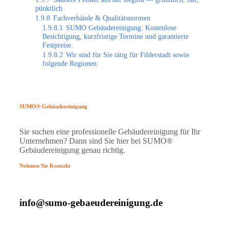
pünktlich
1.9.8
Fachverbände & Qualitätsnormen
1.9.8.1
SUMO Gebäudereinigung: Kostenlose
Besichtigung, kurzfristige Termine und garantierte
Festpreise.
1.9.8.2
Wir sind für Sie tätig für Filderstadt sowie
folgende Regionen:
SUMO® Gebäudereinigung
Sie suchen eine professionelle Gebäudereinigung für Ihr
Unternehmen? Dann sind Sie hier bei SUMO®
Gebäudereinigung genau richtig.
Nehmen Sie Kontakt
info@sumo-gebaeudereinigung.de