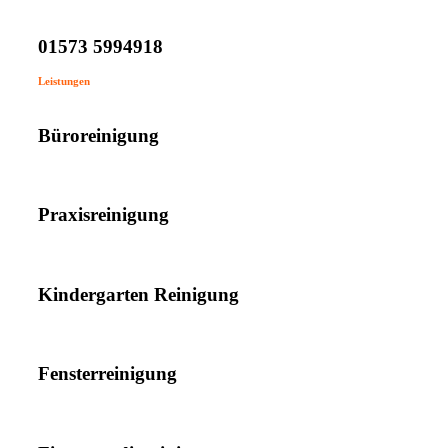
01573 5994918
Leistungen
Büroreinigung
Praxisreinigung
Kindergarten Reinigung
Fensterreinigung