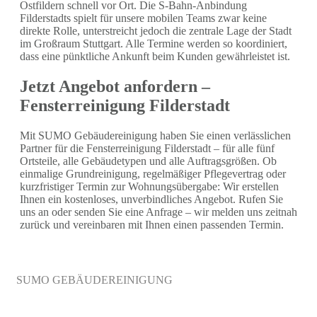
Ostfildern schnell vor Ort. Die S-Bahn-Anbindung
Filderstadts spielt für unsere mobilen Teams zwar keine
direkte Rolle, unterstreicht jedoch die zentrale Lage der Stadt
im Großraum Stuttgart. Alle Termine werden so koordiniert,
dass eine pünktliche Ankunft beim Kunden gewährleistet ist.
Jetzt Angebot anfordern –
Fensterreinigung Filderstadt
Mit SUMO Gebäudereinigung haben Sie einen verlässlichen
Partner für die Fensterreinigung Filderstadt – für alle fünf
Ortsteile, alle Gebäudetypen und alle Auftragsgrößen. Ob
einmalige Grundreinigung, regelmäßiger Pflegevertrag oder
kurzfristiger Termin zur Wohnungsübergabe: Wir erstellen
Ihnen ein kostenloses, unverbindliches Angebot. Rufen Sie
uns an oder senden Sie eine Anfrage – wir melden uns zeitnah
zurück und vereinbaren mit Ihnen einen passenden Termin.
SUMO GEBÄUDEREINIGUNG