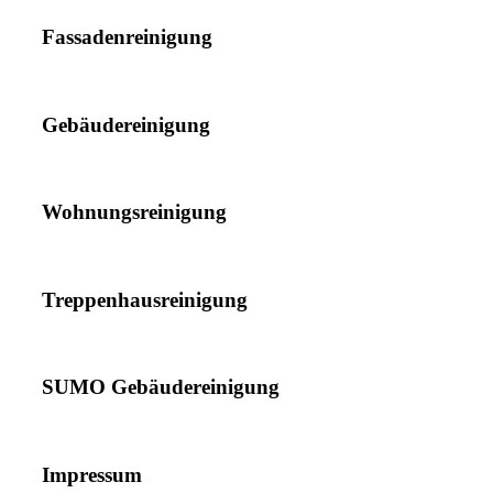
Fassadenreinigung
Gebäudereinigung
Wohnungsreinigung
Treppenhausreinigung
SUMO Gebäudereinigung
Impressum