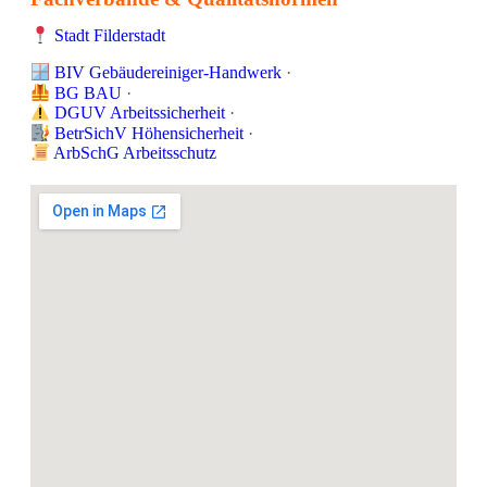
Stadt Filderstadt
BIV Gebäudereiniger-Handwerk
·
BG BAU
·
DGUV Arbeitssicherheit
·
BetrSichV Höhensicherheit
·
ArbSchG Arbeitsschutz