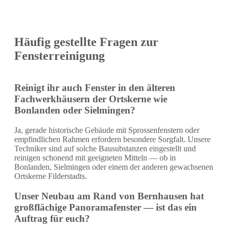
Häufig gestellte Fragen zur
Fensterreinigung
Reinigt ihr auch Fenster in den älteren
Fachwerkhäusern der Ortskerne wie
Bonlanden oder Sielmingen?
Ja, gerade historische Gebäude mit Sprossenfenstern oder
empfindlichen Rahmen erfordern besondere Sorgfalt. Unsere
Techniker sind auf solche Bausubstanzen eingestellt und
reinigen schonend mit geeigneten Mitteln — ob in
Bonlanden, Sielmingen oder einem der anderen gewachsenen
Ortskerne Filderstadts.
Unser Neubau am Rand von Bernhausen hat
großflächige Panoramafenster — ist das ein
Auftrag für euch?