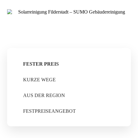
FESTER PREIS
KURZE WEGE
AUS DER REGION
FESTPREISEANGEBOT