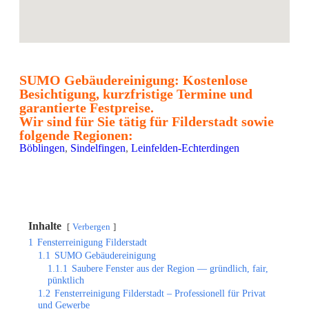
SUMO Gebäudereinigung: Kostenlose
Besichtigung, kurzfristige Termine und
garantierte Festpreise.
Wir sind für Sie tätig für Filderstadt sowie
folgende Regionen:
Böblingen
,
Sindelfingen
,
Leinfelden-Echterdingen
Inhalte
Verbergen
1
Fensterreinigung Filderstadt
1.1
SUMO Gebäudereinigung
1.1.1
Saubere Fenster aus der Region — gründlich, fair,
pünktlich
1.2
Fensterreinigung Filderstadt – Professionell für Privat
und Gewerbe