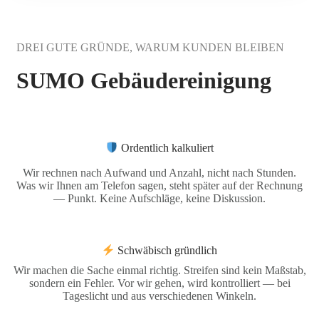
DREI GUTE GRÜNDE, WARUM KUNDEN BLEIBEN
SUMO Gebäudereinigung
Ordentlich kalkuliert
Wir rechnen nach Aufwand und Anzahl, nicht nach Stunden.
Was wir Ihnen am Telefon sagen, steht später auf der Rechnung
— Punkt. Keine Aufschläge, keine Diskussion.
Schwäbisch gründlich
Wir machen die Sache einmal richtig. Streifen sind kein Maßstab,
sondern ein Fehler. Vor wir gehen, wird kontrolliert — bei
Tageslicht und aus verschiedenen Winkeln.