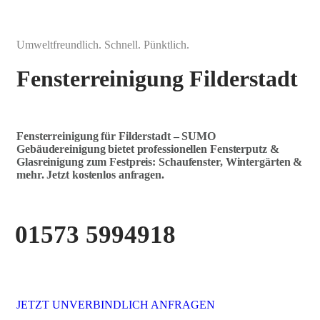
Umweltfreundlich. Schnell. Pünktlich.
Fensterreinigung Filderstadt
Fensterreinigung für Filderstadt – SUMO
Gebäudereinigung bietet professionellen Fensterputz &
Glasreinigung zum Festpreis: Schaufenster, Wintergärten &
mehr. Jetzt kostenlos anfragen.
01573 5994918
JETZT UNVERBINDLICH ANFRAGEN