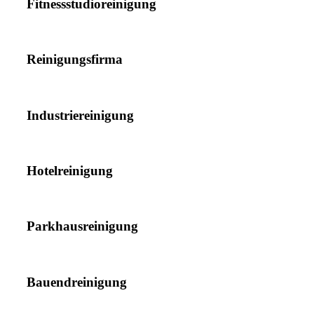
Fitnessstudioreinigung
Reinigungsfirma
Industriereinigung
Hotelreinigung
Parkhausreinigung
Bauendreinigung