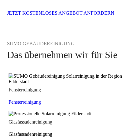
JETZT KOSTENLOSES ANGEBOT ANFORDERN
SUMO GEBÄUDEREINIGUNG
Das übernehmen wir für Sie
Fensterreinigung
Fensterreinigung
Glasfassadenreinigung
Glasfassadenreinigung