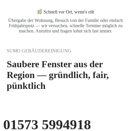
Schnell vor Ort, wenn's eilt
Übergabe der Wohnung, Besuch von der Familie oder einfach
Frühjahrsputz — wir versuchen, schnelle Termine möglich zu
machen. Anrufen und fragen lohnt sich fast immer.
SUMO GEBÄUDEREINIGUNG
Saubere Fenster aus der
Region — gründlich, fair,
pünktlich
01573 5994918