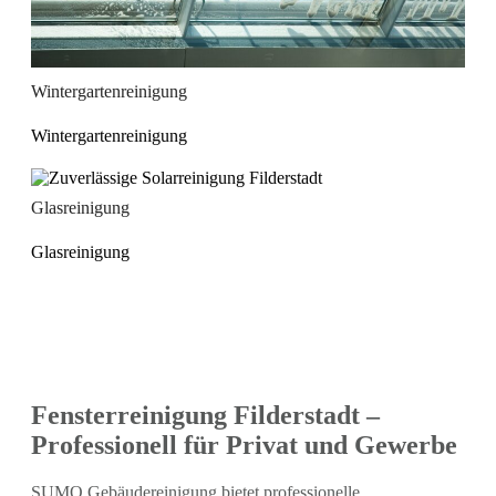
Wintergartenreinigung
Wintergartenreinigung
Glasreinigung
Glasreinigung
Fensterreinigung Filderstadt –
Professionell für Privat und Gewerbe
SUMO Gebäudereinigung bietet professionelle