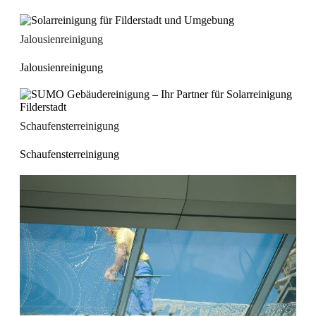
Jalousienreinigung
Jalousienreinigung
Schaufensterreinigung
Schaufensterreinigung