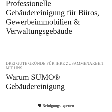
Professionelle
Gebäudereinigung für Büros,
Gewerbeimmobilien &
Verwaltungsgebäude
DREI GUTE GRÜNDE FÜR IHRE ZUSAMMENARBEIT
MIT UNS
Warum SUMO®
Gebäudereinigung
🛡️ Reinigungsexperten