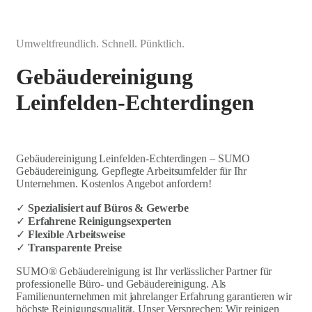
Umweltfreundlich. Schnell. Pünktlich.
Gebäudereinigung
Leinfelden-Echterdingen
Gebäudereinigung Leinfelden-Echterdingen – SUMO
Gebäudereinigung. Gepflegte Arbeitsumfelder für Ihr
Unternehmen. Kostenlos Angebot anfordern!
✓
Spezialisiert auf Büros & Gewerbe
✓
Erfahrene Reinigungsexperten
✓
Flexible Arbeitsweise
✓
Transparente Preise
SUMO® Gebäudereinigung ist Ihr verlässlicher Partner für
professionelle Büro- und Gebäudereinigung. Als
Familienunternehmen mit jahrelanger Erfahrung garantieren wir
höchste Reinigungsqualität. Unser Versprechen: Wir reinigen