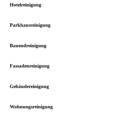
Hotelreinigung
Parkhausreinigung
Bauendreinigung
Fassadenreinigung
Gebäudereinigung
Wohnungsreinigung