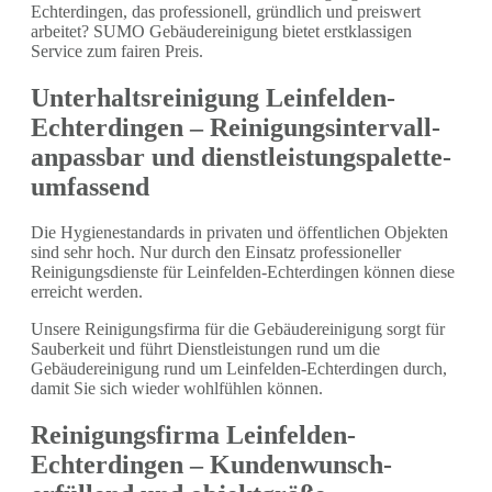
Echterdingen, das professionell, gründlich und preiswert
arbeitet? SUMO Gebäudereinigung bietet erstklassigen
Service zum fairen Preis.
Unterhaltsreinigung Leinfelden-
Echterdingen – Reinigungsintervall-
anpassbar und dienstleistungspalette-
umfassend
Die Hygienestandards in privaten und öffentlichen Objekten
sind sehr hoch. Nur durch den Einsatz professioneller
Reinigungsdienste für Leinfelden-Echterdingen können diese
erreicht werden.
Unsere Reinigungsfirma für die Gebäudereinigung sorgt für
Sauberkeit und führt Dienstleistungen rund um die
Gebäudereinigung rund um Leinfelden-Echterdingen durch,
damit Sie sich wieder wohlfühlen können.
Reinigungsfirma Leinfelden-
Echterdingen – Kundenwunsch-