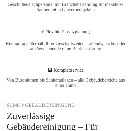
Geschultes Fachpersonal mit Branchenerfahrung für makellose
Sauberkeit in Gewerbeobjekten
⚡ Flexible Einsatzplanung
Reinigung außerhalb Ihrer Geschäftszeiten – abends, nachts oder
am Wochenende ohne Betriebsstörung
🏨 Komplettservice
Von Büroräumen bis Sanitäranlagen – alle Gebäudebereiche aus
einer Hand
SUMO® GEBÄUDEREINIGUNG
Zuverlässige
Gebäudereinigung – Für