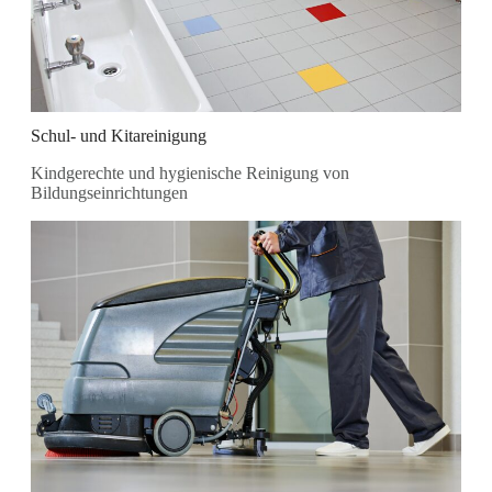
Schul- und Kitareinigung
Kindgerechte und hygienische Reinigung von
Bildungseinrichtungen