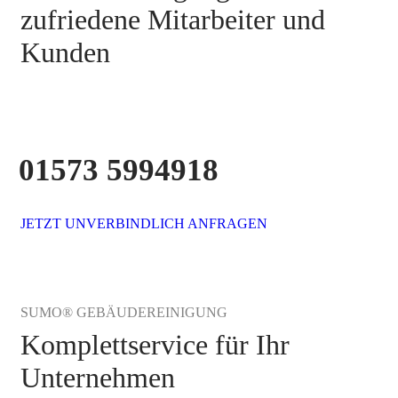
zufriedene Mitarbeiter und
Kunden
01573 5994918
JETZT UNVERBINDLICH ANFRAGEN
SUMO® GEBÄUDEREINIGUNG
Komplettservice für Ihr
Unternehmen