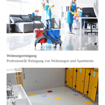
Wohnungsreinigung
Professionelle Reinigung von Wohnungen und Apartments