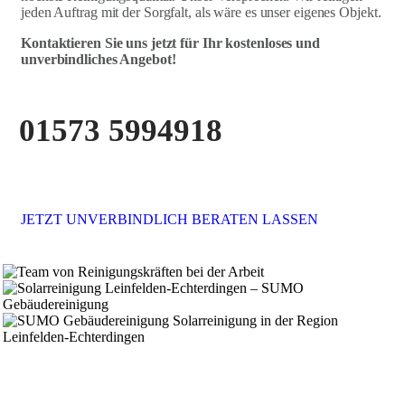
jeden Auftrag mit der Sorgfalt, als wäre es unser eigenes Objekt.
Kontaktieren Sie uns jetzt für Ihr kostenloses und
unverbindliches Angebot!
01573 5994918
JETZT UNVERBINDLICH BERATEN LASSEN