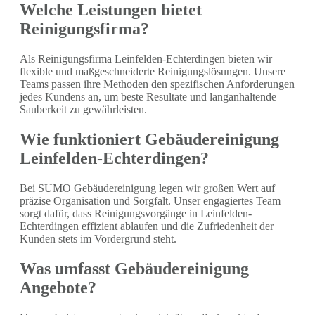
Welche Leistungen bietet
Reinigungsfirma?
Als Reinigungsfirma Leinfelden-Echterdingen bieten wir
flexible und maßgeschneiderte Reinigungslösungen. Unsere
Teams passen ihre Methoden den spezifischen Anforderungen
jedes Kundens an, um beste Resultate und langanhaltende
Sauberkeit zu gewährleisten.
Wie funktioniert Gebäudereinigung
Leinfelden-Echterdingen?
Bei SUMO Gebäudereinigung legen wir großen Wert auf
präzise Organisation und Sorgfalt. Unser engagiertes Team
sorgt dafür, dass Reinigungsvorgänge in Leinfelden-
Echterdingen effizient ablaufen und die Zufriedenheit der
Kunden stets im Vordergrund steht.
Was umfasst Gebäudereinigung
Angebote?