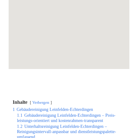
Inhalte
Verbergen
1
Gebäudereinigung Leinfelden-Echterdingen
1.1
Gebäudereinigung Leinfelden-Echterdingen – Preis-
leistungs-orientiert und kostenrahmen-transparent
1.2
Unterhaltsreinigung Leinfelden-Echterdingen –
Reinigungsintervall-anpassbar und dienstleistungspalette-
umfassend