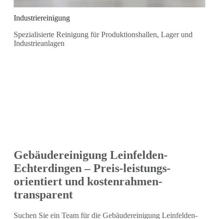
Industriereinigung
Spezialisierte Reinigung für Produktionshallen, Lager und
Industrieanlagen
Gebäudereinigung Leinfelden-
Echterdingen – Preis-leistungs-
orientiert und kostenrahmen-
transparent
Suchen Sie ein Team für die Gebäudereinigung Leinfelden-