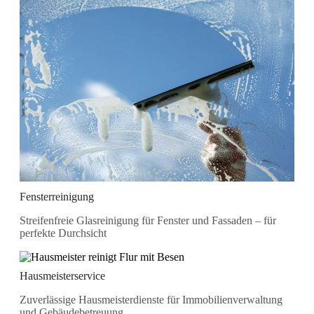
Fensterreinigung
Streifenfreie Glasreinigung für Fenster und Fassaden – für
perfekte Durchsicht
Hausmeisterservice
Zuverlässige Hausmeisterdienste für Immobilienverwaltung
und Gebäudebetreuung