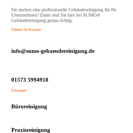
Sie suchen eine professionelle Gebäudereinigung für Ihr
Unternehmen? Dann sind Sie hier bei SUMO®
Gebäudereinigung genau richtig.
Nehmen Sie Kontakt
info@sumo-gebaeudereinigung.de
01573 5994918
Leistungen
Büroreinigung
Praxisreinigung