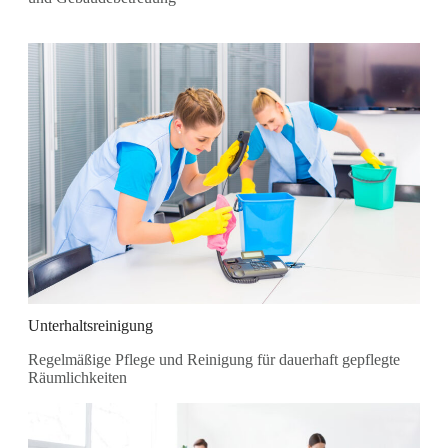
Unterhaltsreinigung
Regelmäßige Pflege und Reinigung für dauerhaft gepflegte
Räumlichkeiten