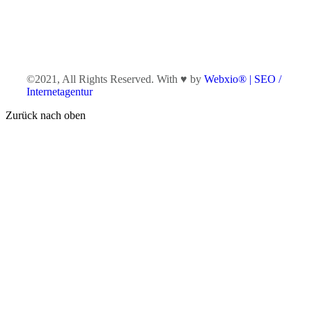
©2021, All Rights Reserved. With ♥ by
Webxio® | SEO /
Internetagentur
Zurück nach oben