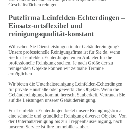
Geschäftsflächen reinigen.
Putzfirma Leinfelden-Echterdingen –
Einsatz-ortsflexibel und
reinigungsqualität-konstant
Wünschen Sie Dienstleistungen in der Gebäudereinigung?
Unsere professionelle Reinigungsfirma ist für Sie da, wenn
Sie für Leinfelden-Echterdingen einen Anbieter für die
professionelle Reinigung suchen. Je nach Größe der zu
reinigenden Objekte können wir zeitnahe Termine
ermöglichen.
Wir bieten die Unterhaltsreinigung Leinfelden-Echterdingen
für private Haushalte oder gewerbliche Objekte. Wenn die
Gebäudereinigung kommt, herrscht Sauberkeit. Vertrauen Sie
auf die Leistungen unserer Gebäudereinigung.
Für Leinfelden-Echterdingen bietet unsere Reinigungsfirma
eine schnelle und gründliche Reinigung diverser Objekte. Von
der Unterhaltsreinigung bis zur Treppenhausreinigung, nach
unserem Service ist Ihre Immobilie sauber.