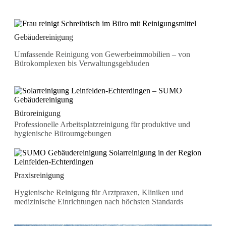
Gebäudereinigung
Umfassende Reinigung von Gewerbeimmobilien – von
Bürokomplexen bis Verwaltungsgebäuden
Büroreinigung
Professionelle Arbeitsplatzreinigung für produktive und
hygienische Büroumgebungen
Praxisreinigung
Hygienische Reinigung für Arztpraxen, Kliniken und
medizinische Einrichtungen nach höchsten Standards