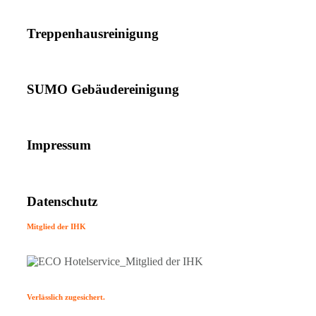
Treppenhausreinigung
SUMO Gebäudereinigung
Impressum
Datenschutz
Mitglied der IHK
Verlässlich zugesichert.