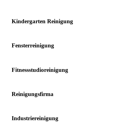
Kindergarten Reinigung
Fensterreinigung
Fitnessstudioreinigung
Reinigungsfirma
Industriereinigung