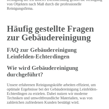
von Objekten nach Maß durch die professionelle
Reinigungsfirma.
Häufig gestellte Fragen
zur Gebäudereinigung
FAQ zur Gebäudereinigung
Leinfelden-Echterdingen
Wie wird Gebäudereinigung
durchgeführt?
Unsere erfahrenen Reinigungskräfte arbeiten effizient, um
optimale Ergebnisse bei der Gebäudereinigung Leinfelden-
Echterdingen zu erzielen. Dabei nutzen wir moderne
Techniken und umweltfreundliche Materialien, was von
zahlreichen zufriedenen Kunden bestätigt wird.