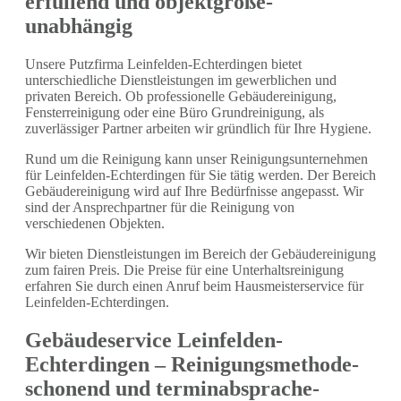
erfüllend und objektgröße-
unabhängig
Unsere Putzfirma Leinfelden-Echterdingen bietet
unterschiedliche Dienstleistungen im gewerblichen und
privaten Bereich. Ob professionelle Gebäudereinigung,
Fensterreinigung oder eine Büro Grundreinigung, als
zuverlässiger Partner arbeiten wir gründlich für Ihre Hygiene.
Rund um die Reinigung kann unser Reinigungsunternehmen
für Leinfelden-Echterdingen für Sie tätig werden. Der Bereich
Gebäudereinigung wird auf Ihre Bedürfnisse angepasst. Wir
sind der Ansprechpartner für die Reinigung von
verschiedenen Objekten.
Wir bieten Dienstleistungen im Bereich der Gebäudereinigung
zum fairen Preis. Die Preise für eine Unterhaltsreinigung
erfahren Sie durch einen Anruf beim Hausmeisterservice für
Leinfelden-Echterdingen.
Gebäudeservice Leinfelden-
Echterdingen – Reinigungsmethode-
schonend und terminabsprache-