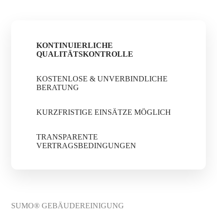
KONTINUIERLICHE
QUALITÄTSKONTROLLE
KOSTENLOSE & UNVERBINDLICHE
BERATUNG
KURZFRISTIGE EINSÄTZE MÖGLICH
TRANSPARENTE
VERTRAGSBEDINGUNGEN
SUMO® GEBÄUDEREINIGUNG