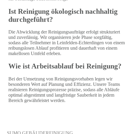
Ist Reinigung ökologisch nachhaltig
durchgeführt?
Die Abwicklung der Reinigungsaufträge erfolgt strukturiert
und zuverlässig. Wir organisieren jede Phase sorgfältig,
sodass alle Teilnehmer in Leinfelden-Echterdingen von einem
reibungslosen Ablauf profitieren und dauerhaft von einem
makellosen Umfeld erleben.
Wie ist Arbeitsablauf bei Reinigung?
Bei der Umsetzung von Reinigungsvorhaben legen wir
besonderen Wert auf Planung und Effizienz. Unsere Teams
realisieren Reinigungsprozesse präzise, sodass alle Abläufe
optimal abgestimmt und langfristige Sauberkeit in jedem
Bereich gewährleistet werden.
SUMO GEBÄUDEREINIGUNG