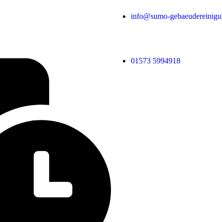
info@sumo-gebaeudereinigu
01573 5994918