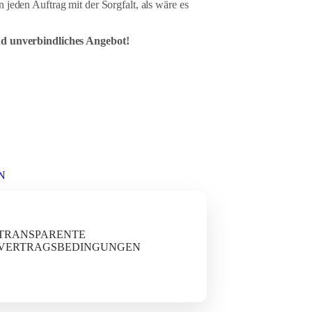
 jeden Auftrag mit der Sorgfalt, als wäre es
und unverbindliches Angebot!
N
TRANSPARENTE
VERTRAGSBEDINGUNGEN