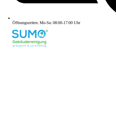
Öffnungszeiten: Mo-Sa: 08:00-17:00 Uhr