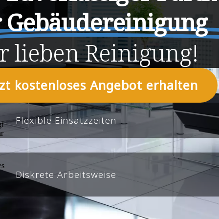
r Gebäudereinigung
r
lieben
Reinigung!
tzt kostenloses Angebot erhalten
Flexible Einsatzzeiten
Diskrete Arbeitsweise