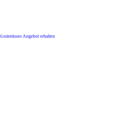
Kostenloses Angebot erhalten