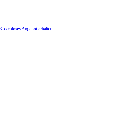
Kostenloses Angebot erhalten