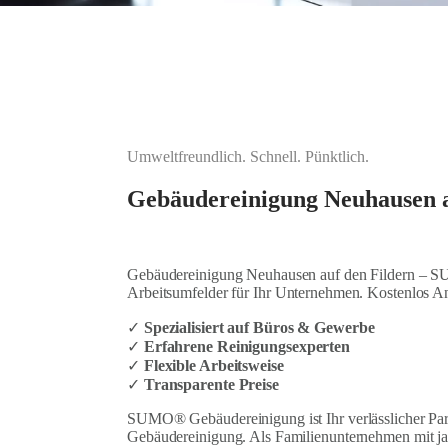
Umweltfreundlich. Schnell. Pünktlich.
Gebäudereinigung Neuhausen a
Gebäudereinigung Neuhausen auf den Fildern – 
Arbeitsumfelder für Ihr Unternehmen. Kostenlos A
✓
Spezialisiert auf Büros & Gewerbe
✓
Erfahrene Reinigungsexperten
✓
Flexible Arbeitsweise
✓
Transparente Preise
SUMO® Gebäudereinigung ist Ihr verlässlicher Part
Gebäudereinigung. Als Familienunternehmen mit jah