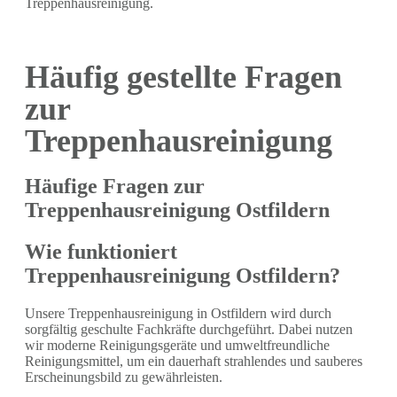
Treppenhausreinigung.
Häufig gestellte Fragen
zur
Treppenhausreinigung
Häufige Fragen zur
Treppenhausreinigung Ostfildern
Wie funktioniert
Treppenhausreinigung Ostfildern?
Unsere Treppenhausreinigung in Ostfildern wird durch
sorgfältig geschulte Fachkräfte durchgeführt. Dabei nutzen
wir moderne Reinigungsgeräte und umweltfreundliche
Reinigungsmittel, um ein dauerhaft strahlendes und sauberes
Erscheinungsbild zu gewährleisten.