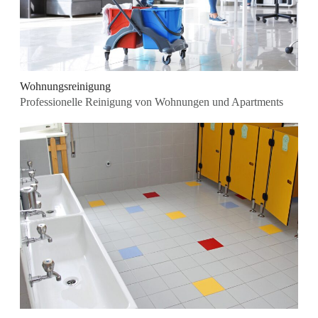
Wohnungsreinigung
Professionelle Reinigung von Wohnungen und Apartments