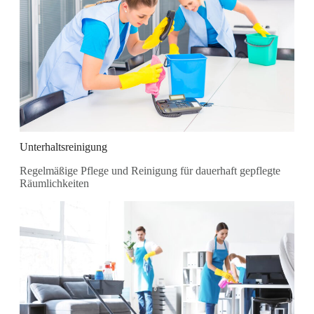
Unterhaltsreinigung
Regelmäßige Pflege und Reinigung für dauerhaft gepflegte
Räumlichkeiten