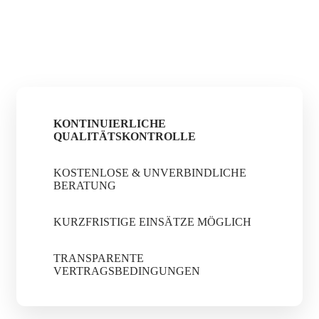
KONTINUIERLICHE
QUALITÄTSKONTROLLE
KOSTENLOSE & UNVERBINDLICHE
BERATUNG
KURZFRISTIGE EINSÄTZE MÖGLICH
TRANSPARENTE
VERTRAGSBEDINGUNGEN