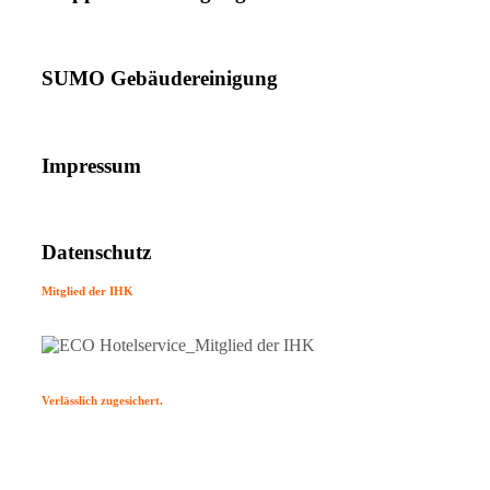
SUMO Gebäudereinigung
Impressum
Datenschutz
Mitglied der IHK
Verlässlich zugesichert.