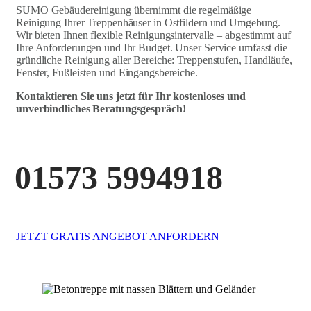
SUMO Gebäudereinigung übernimmt die regelmäßige
Reinigung Ihrer Treppenhäuser in Ostfildern und Umgebung.
Wir bieten Ihnen flexible Reinigungsintervalle – abgestimmt auf
Ihre Anforderungen und Ihr Budget. Unser Service umfasst die
gründliche Reinigung aller Bereiche: Treppenstufen, Handläufe,
Fenster, Fußleisten und Eingangsbereiche.
Kontaktieren Sie uns jetzt für Ihr kostenloses und
unverbindliches Beratungsgespräch!
01573 5994918
JETZT GRATIS ANGEBOT ANFORDERN