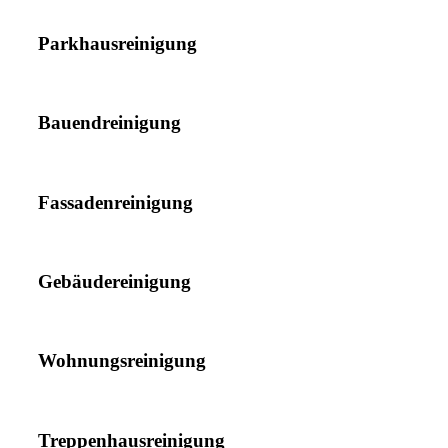
Parkhausreinigung
Bauendreinigung
Fassadenreinigung
Gebäudereinigung
Wohnungsreinigung
Treppenhausreinigung