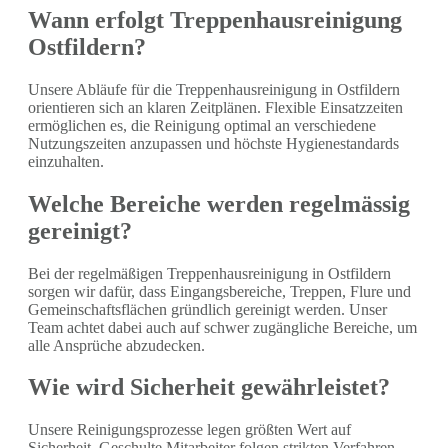
Wann erfolgt Treppenhausreinigung
Ostfildern?
Unsere Abläufe für die Treppenhausreinigung in Ostfildern
orientieren sich an klaren Zeitplänen. Flexible Einsatzzeiten
ermöglichen es, die Reinigung optimal an verschiedene
Nutzungszeiten anzupassen und höchste Hygienestandards
einzuhalten.
Welche Bereiche werden regelmässig
gereinigt?
Bei der regelmäßigen Treppenhausreinigung in Ostfildern
sorgen wir dafür, dass Eingangsbereiche, Treppen, Flure und
Gemeinschaftsflächen gründlich gereinigt werden. Unser
Team achtet dabei auch auf schwer zugängliche Bereiche, um
alle Ansprüche abzudecken.
Wie wird Sicherheit gewährleistet?
Unsere Reinigungsprozesse legen größten Wert auf
Sicherheit. Geschulte Mitarbeiter folgen strikten Verfahren