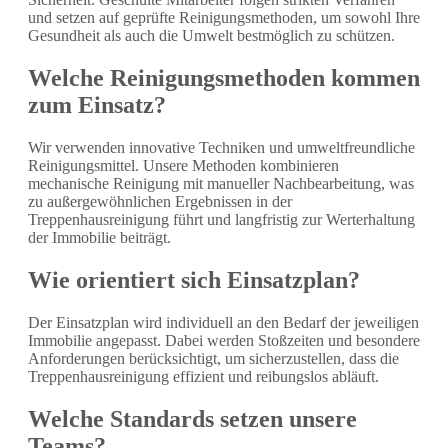
und setzen auf geprüfte Reinigungsmethoden, um sowohl Ihre
Gesundheit als auch die Umwelt bestmöglich zu schützen.
Welche Reinigungsmethoden kommen
zum Einsatz?
Wir verwenden innovative Techniken und umweltfreundliche
Reinigungsmittel. Unsere Methoden kombinieren
mechanische Reinigung mit manueller Nachbearbeitung, was
zu außergewöhnlichen Ergebnissen in der
Treppenhausreinigung führt und langfristig zur Werterhaltung
der Immobilie beiträgt.
Wie orientiert sich Einsatzplan?
Der Einsatzplan wird individuell an den Bedarf der jeweiligen
Immobilie angepasst. Dabei werden Stoßzeiten und besondere
Anforderungen berücksichtigt, um sicherzustellen, dass die
Treppenhausreinigung effizient und reibungslos abläuft.
Welche Standards setzen unsere
Teams?