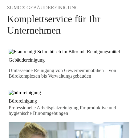
SUMO® GEBÄUDEREINIGUNG
Komplettservice für Ihr
Unternehmen
Gebäudereinigung
Umfassende Reinigung von Gewerbeimmobilien – von
Bürokomplexen bis Verwaltungsgebäuden
Büroreinigung
Professionelle Arbeitsplatzreinigung für produktive und
hygienische Büroumgebungen