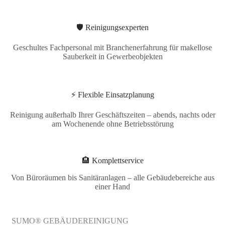
🛡️ Reinigungsexperten
Geschultes Fachpersonal mit Branchenerfahrung für makellose
Sauberkeit in Gewerbeobjekten
⚡ Flexible Einsatzplanung
Reinigung außerhalb Ihrer Geschäftszeiten – abends, nachts oder
am Wochenende ohne Betriebsstörung
🏨 Komplettservice
Von Büroräumen bis Sanitäranlagen – alle Gebäudebereiche aus
einer Hand
SUMO® GEBÄUDEREINIGUNG