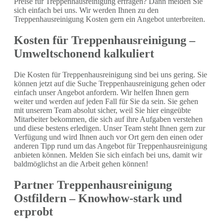
Preise für Treppenhausreinigung erfragen? Dann melden Sie
sich einfach bei uns. Wir werden Ihnen zu den
Treppenhausreinigung Kosten gern ein Angebot unterbreiten.
Kosten für Treppenhausreinigung –
Umweltschonend kalkuliert
Die Kosten für Treppenhausreinigung sind bei uns gering. Sie
können jetzt auf die Suche Treppenhausreinigung gehen oder
einfach unser Angebot anfordern. Wir helfen Ihnen gern
weiter und werden auf jeden Fall für Sie da sein. Sie gehen
mit unserem Team absolut sicher, weil Sie hier eingeübte
Mitarbeiter bekommen, die sich auf ihre Aufgaben verstehen
und diese bestens erledigen. Unser Team steht Ihnen gern zur
Verfügung und wird Ihnen auch vor Ort gern den einen oder
anderen Tipp rund um das Angebot für Treppenhausreinigung
anbieten können. Melden Sie sich einfach bei uns, damit wir
baldmöglichst an die Arbeit gehen können!
Partner Treppenhausreinigung
Ostfildern – Knowhow-stark und
erprobt