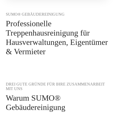
SUMO® GEBÄUDEREINIGUNG
Professionelle
Treppenhausreinigung für
Hausverwaltungen, Eigentümer
& Vermieter
DREI GUTE GRÜNDE FÜR IHRE ZUSAMMENARBEIT
MIT UNS
Warum SUMO®
Gebäudereinigung