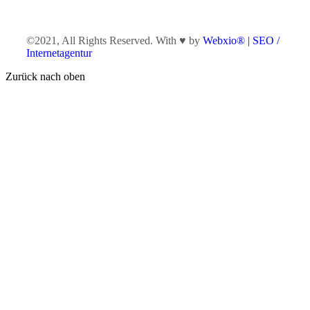
©2021, All Rights Reserved. With ♥ by
Webxio® | SEO /
Internetagentur
Zurück nach oben