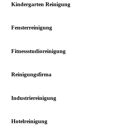
Kindergarten Reinigung
Fensterreinigung
Fitnessstudioreinigung
Reinigungsfirma
Industriereinigung
Hotelreinigung