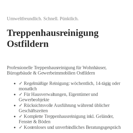
Umweltfreundlich. Schnell. Pünktlich.
Treppenhausreinigung
Ostfildern
Professionelle Treppenhausreinigung für Wohnhäuser,
Bürogebäude & Gewerbeimmobilien Ostfildern
✓ Regelmäßige Reinigung: wöchentlich, 14-tägig oder
monatlich
✓ Für Hausverwaltungen, Eigentümer und
Gewerbeobjekte
✓ Rücksichtsvolle Ausführung während üblicher
Geschäftszeiten
✓ Komplette Treppenhausreinigung inkl. Geländer,
Fenster & Böden
✓ Kostenloses und unverbindliches Beratungsgespräch