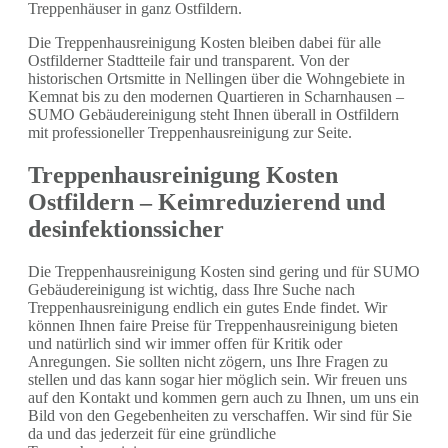
Treppenhäuser in ganz Ostfildern.
Die Treppenhausreinigung Kosten bleiben dabei für alle
Ostfilderner Stadtteile fair und transparent. Von der
historischen Ortsmitte in Nellingen über die Wohngebiete in
Kemnat bis zu den modernen Quartieren in Scharnhausen –
SUMO Gebäudereinigung steht Ihnen überall in Ostfildern
mit professioneller Treppenhausreinigung zur Seite.
Treppenhausreinigung Kosten
Ostfildern – Keimreduzierend und
desinfektionssicher
Die Treppenhausreinigung Kosten sind gering und für SUMO
Gebäudereinigung ist wichtig, dass Ihre Suche nach
Treppenhausreinigung endlich ein gutes Ende findet. Wir
können Ihnen faire Preise für Treppenhausreinigung bieten
und natürlich sind wir immer offen für Kritik oder
Anregungen. Sie sollten nicht zögern, uns Ihre Fragen zu
stellen und das kann sogar hier möglich sein. Wir freuen uns
auf den Kontakt und kommen gern auch zu Ihnen, um uns ein
Bild von den Gegebenheiten zu verschaffen. Wir sind für Sie
da und das jederzeit für eine gründliche