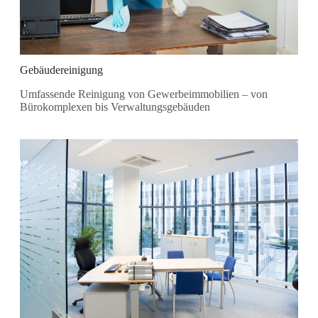
Gebäudereinigung
Umfassende Reinigung von Gewerbeimmobilien – von
Bürokomplexen bis Verwaltungsgebäuden