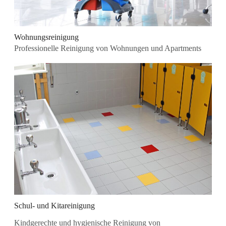
Wohnungsreinigung
Professionelle Reinigung von Wohnungen und Apartments
Schul- und Kitareinigung
Kindgerechte und hygienische Reinigung von