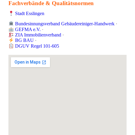
Fachverbände & Qualitätsnormen
Stadt Esslingen
Bundesinnungsverband Gebäudereiniger-Handwerk
·
GEFMA e.V.
·
ZIA Immobilienverband
·
BG BAU
·
DGUV Regel 101-605