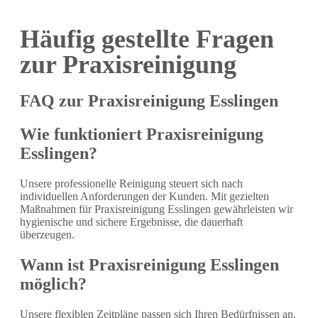
Häufig gestellte Fragen
zur Praxisreinigung
FAQ zur Praxisreinigung Esslingen
Wie funktioniert Praxisreinigung
Esslingen?
Unsere professionelle Reinigung steuert sich nach
individuellen Anforderungen der Kunden. Mit gezielten
Maßnahmen für Praxisreinigung Esslingen gewährleisten wir
hygienische und sichere Ergebnisse, die dauerhaft
überzeugen.
Wann ist Praxisreinigung Esslingen
möglich?
Unsere flexiblen Zeitpläne passen sich Ihren Bedürfnissen an.