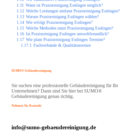
1.11
Wann ist Praxisreinigung Esslingen möglich?
1.12
Welche Leistungen umfasst Praxisreinigung Esslingen?
1.13
Warum Praxisreinigung Esslingen wählen?
1.14
Wie erfolgt Praxisreinigung Esslingen?
1.15
Welche Methoden nutzt Praxisreinigung Esslingen?
1.16
Ist Praxisreinigung Esslingen umweltfreundlich?
1.17
Wie plant Praxisreinigung Esslingen Termine?
1.17.1
Fachverbände & Qualitätsnormen
SUMO® Gebäudereinigung
Sie suchen eine professionelle Gebäudereinigung für Ihr
Unternehmen? Dann sind Sie hier bei SUMO®
Gebäudereinigung genau richtig.
Nehmen Sie Kontakt
info@sumo-gebaeudereinigung.de