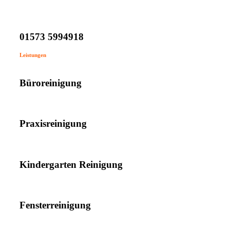
01573 5994918
Leistungen
Büroreinigung
Praxisreinigung
Kindergarten Reinigung
Fensterreinigung