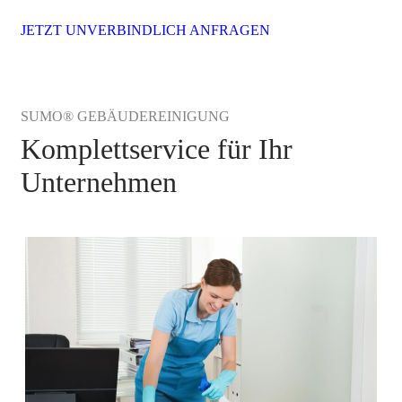
JETZT UNVERBINDLICH ANFRAGEN
SUMO® GEBÄUDEREINIGUNG
Komplettservice für Ihr
Unternehmen