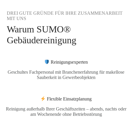
DREI GUTE GRÜNDE FÜR IHRE ZUSAMMENARBEIT
MIT UNS
Warum SUMO®
Gebäudereinigung
Reinigungsexperten
Geschultes Fachpersonal mit Branchenerfahrung für makellose
Sauberkeit in Gewerbeobjekten
Flexible Einsatzplanung
Reinigung außerhalb Ihrer Geschäftszeiten – abends, nachts oder
am Wochenende ohne Betriebsstörung