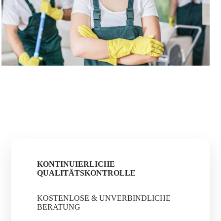
KONTINUIERLICHE
QUALITÄTSKONTROLLE
KOSTENLOSE & UNVERBINDLICHE
BERATUNG