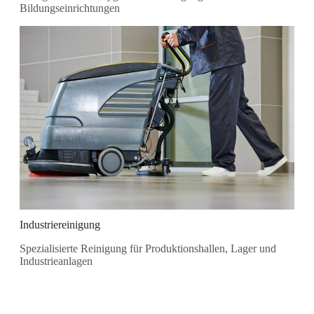
Bildungseinrichtungen
Industriereinigung
Spezialisierte Reinigung für Produktionshallen, Lager und
Industrieanlagen