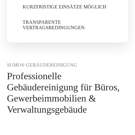
KURZFRISTIGE EINSÄTZE MÖGLICH
TRANSPARENTE
VERTRAGSBEDINGUNGEN
SUMO® GEBÄUDEREINIGUNG
Professionelle
Gebäudereinigung für Büros,
Gewerbeimmobilien &
Verwaltungsgebäude