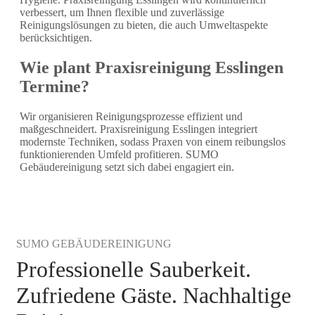
verbessert, um Ihnen flexible und zuverlässige
Reinigungslösungen zu bieten, die auch Umweltaspekte
berücksichtigen.
Wie plant Praxisreinigung Esslingen
Termine?
Wir organisieren Reinigungsprozesse effizient und
maßgeschneidert. Praxisreinigung Esslingen integriert
modernste Techniken, sodass Praxen von einem reibungslos
funktionierenden Umfeld profitieren. SUMO
Gebäudereinigung setzt sich dabei engagiert ein.
SUMO GEBÄUDEREINIGUNG
Professionelle Sauberkeit.
Zufriedene Gäste. Nachhaltige