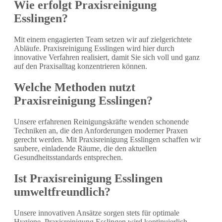
Wie erfolgt Praxisreinigung
Esslingen?
Mit einem engagierten Team setzen wir auf zielgerichtete
Abläufe. Praxisreinigung Esslingen wird hier durch
innovative Verfahren realisiert, damit Sie sich voll und ganz
auf den Praxisalltag konzentrieren können.
Welche Methoden nutzt
Praxisreinigung Esslingen?
Unsere erfahrenen Reinigungskräfte wenden schonende
Techniken an, die den Anforderungen moderner Praxen
gerecht werden. Mit Praxisreinigung Esslingen schaffen wir
saubere, einladende Räume, die den aktuellen
Gesundheitsstandards entsprechen.
Ist Praxisreinigung Esslingen
umweltfreundlich?
Unsere innovativen Ansätze sorgen stets für optimale
Hygiene. Praxisreinigung Esslingen wird kontinuierlich