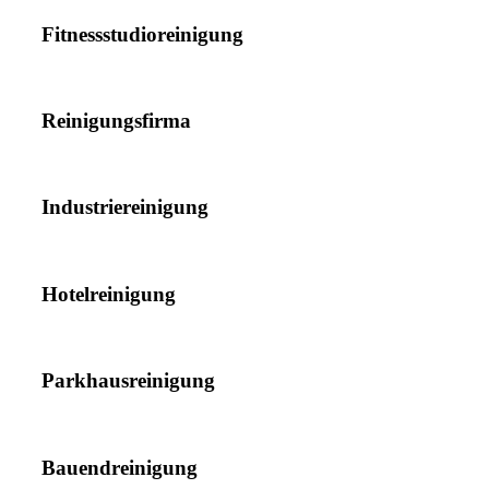
Fitnessstudioreinigung
Reinigungsfirma
Industriereinigung
Hotelreinigung
Parkhausreinigung
Bauendreinigung