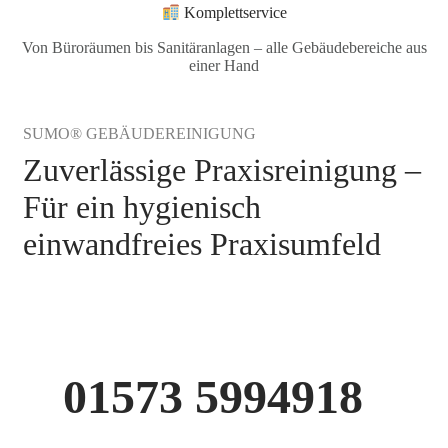
Komplettservice
Von Büroräumen bis Sanitäranlagen – alle Gebäudebereiche aus
einer Hand
SUMO® GEBÄUDEREINIGUNG
Zuverlässige Praxisreinigung –
Für ein hygienisch
einwandfreies Praxisumfeld
01573 5994918