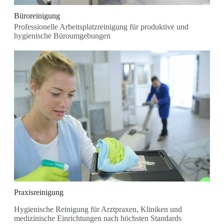
Büroreinigung
Professionelle Arbeitsplatzreinigung für produktive und
hygienische Büroumgebungen
Praxisreinigung
Hygienische Reinigung für Arztpraxen, Kliniken und
medizinische Einrichtungen nach höchsten Standards