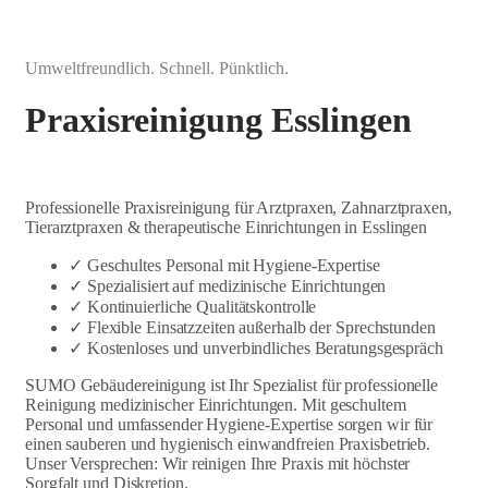
Umweltfreundlich. Schnell. Pünktlich.
Praxisreinigung Esslingen
Professionelle Praxisreinigung für Arztpraxen, Zahnarztpraxen,
Tierarztpraxen & therapeutische Einrichtungen in Esslingen
✓ Geschultes Personal mit Hygiene-Expertise
✓ Spezialisiert auf medizinische Einrichtungen
✓ Kontinuierliche Qualitätskontrolle
✓ Flexible Einsatzzeiten außerhalb der Sprechstunden
✓ Kostenloses und unverbindliches Beratungsgespräch
SUMO Gebäudereinigung ist Ihr Spezialist für professionelle
Reinigung medizinischer Einrichtungen. Mit geschultem
Personal und umfassender Hygiene-Expertise sorgen wir für
einen sauberen und hygienisch einwandfreien Praxisbetrieb.
Unser Versprechen: Wir reinigen Ihre Praxis mit höchster
Sorgfalt und Diskretion.