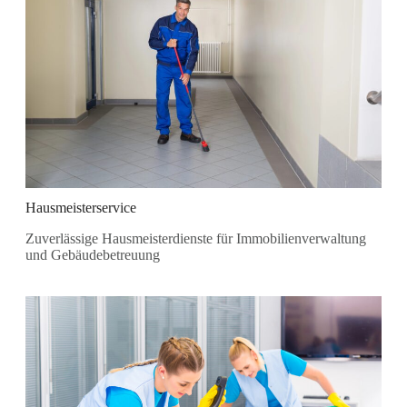
Hausmeisterservice
Zuverlässige Hausmeisterdienste für Immobilienverwaltung
und Gebäudebetreuung