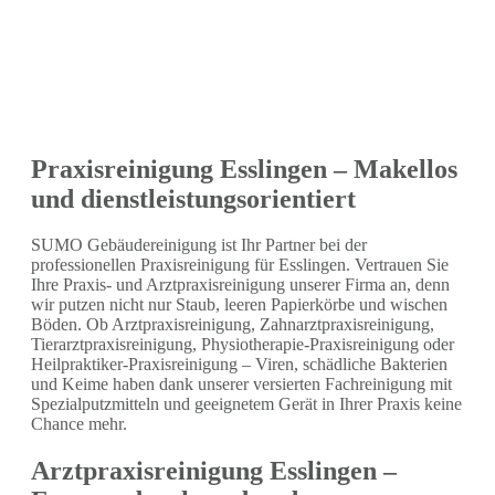
Praxisreinigung Esslingen – Makellos
und dienstleistungsorientiert
SUMO Gebäudereinigung ist Ihr Partner bei der
professionellen Praxisreinigung für Esslingen. Vertrauen Sie
Ihre Praxis- und Arztpraxisreinigung unserer Firma an, denn
wir putzen nicht nur Staub, leeren Papierkörbe und wischen
Böden. Ob Arztpraxisreinigung, Zahnarztpraxisreinigung,
Tierarztpraxisreinigung, Physiotherapie-Praxisreinigung oder
Heilpraktiker-Praxisreinigung – Viren, schädliche Bakterien
und Keime haben dank unserer versierten Fachreinigung mit
Spezialputzmitteln und geeignetem Gerät in Ihrer Praxis keine
Chance mehr.
Arztpraxisreinigung Esslingen –