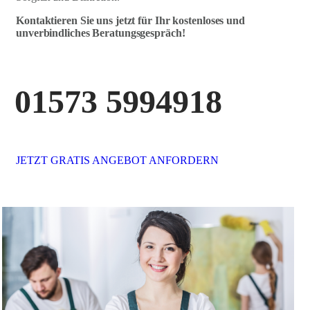
Kontaktieren Sie uns jetzt für Ihr kostenloses und
unverbindliches Beratungsgespräch!
01573 5994918
JETZT GRATIS ANGEBOT ANFORDERN