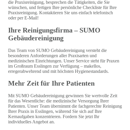
die Praxisreinigung, besprechen die Tätigkeiten, die Sie
wünschen, und fertigen Ihre persönliche Checkliste für Ihre
Praxisreinigung. Kontaktieren Sie uns einfach telefonisch
oder per E-Mail!
Ihre Reinigungsfirma – SUMO
Gebäudereinigung
Das Team von SUMO Gebäudereinigung versteht die
besonderen Anforderungen aller Praxisarten und
medizinischen Einrichtungen. Unser Service steht für Praxen
im Großraum Esslingen zur Verfügung – makellos,
erregerabwehrend und mit höchsten Hygienestandards.
Mehr Zeit für Ihre Patienten
Mit SUMO Gebäudereinigung gewinnen Sie wertvolle Zeit
für das Wesentliche: die medizinische Versorgung Ihrer
Patienten. Unser Team übernimmt die fachgerechte Reinigung
Ihrer Praxis in Esslingen, während Sie sich auf Ihre
Kernaufgaben konzentrieren. Fordern Sie jetzt Ihr
individuelles Angebot an.