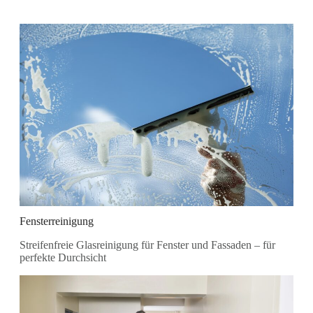
Fensterreinigung
Streifenfreie Glasreinigung für Fenster und Fassaden – für
perfekte Durchsicht