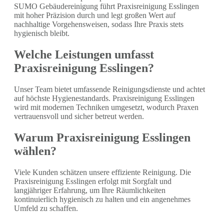
SUMO Gebäudereinigung führt Praxisreinigung Esslingen
mit hoher Präzision durch und legt großen Wert auf
nachhaltige Vorgehensweisen, sodass Ihre Praxis stets
hygienisch bleibt.
Welche Leistungen umfasst
Praxisreinigung Esslingen?
Unser Team bietet umfassende Reinigungsdienste und achtet
auf höchste Hygienestandards. Praxisreinigung Esslingen
wird mit modernen Techniken umgesetzt, wodurch Praxen
vertrauensvoll und sicher betreut werden.
Warum Praxisreinigung Esslingen
wählen?
Viele Kunden schätzen unsere effiziente Reinigung. Die
Praxisreinigung Esslingen erfolgt mit Sorgfalt und
langjähriger Erfahrung, um Ihre Räumlichkeiten
kontinuierlich hygienisch zu halten und ein angenehmes
Umfeld zu schaffen.