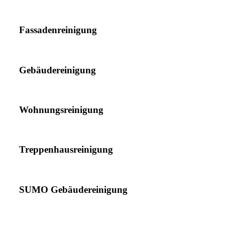
Fassadenreinigung
Gebäudereinigung
Wohnungsreinigung
Treppenhausreinigung
SUMO Gebäudereinigung