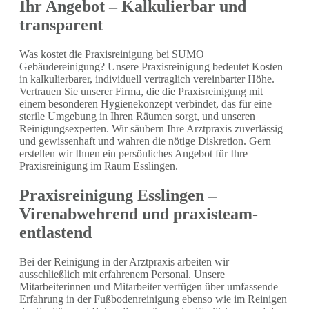
Ihr Angebot – Kalkulierbar und
transparent
Was kostet die Praxisreinigung bei SUMO
Gebäudereinigung? Unsere Praxisreinigung bedeutet Kosten
in kalkulierbarer, individuell vertraglich vereinbarter Höhe.
Vertrauen Sie unserer Firma, die die Praxisreinigung mit
einem besonderen Hygienekonzept verbindet, das für eine
sterile Umgebung in Ihren Räumen sorgt, und unseren
Reinigungsexperten. Wir säubern Ihre Arztpraxis zuverlässig
und gewissenhaft und wahren die nötige Diskretion. Gern
erstellen wir Ihnen ein persönliches Angebot für Ihre
Praxisreinigung im Raum Esslingen.
Praxisreinigung Esslingen –
Virenabwehrend und praxisteam-
entlastend
Bei der Reinigung in der Arztpraxis arbeiten wir
ausschließlich mit erfahrenem Personal. Unsere
Mitarbeiterinnen und Mitarbeiter verfügen über umfassende
Erfahrung in der Fußbodenreinigung ebenso wie im Reinigen