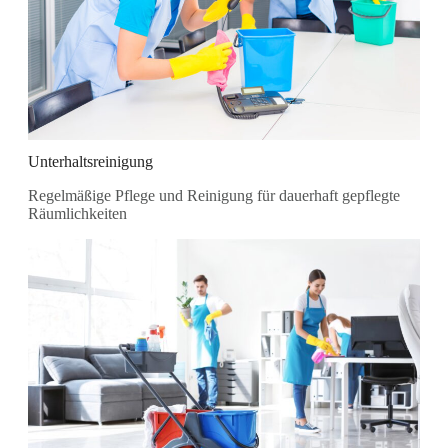
Unterhaltsreinigung
Regelmäßige Pflege und Reinigung für dauerhaft gepflegte
Räumlichkeiten