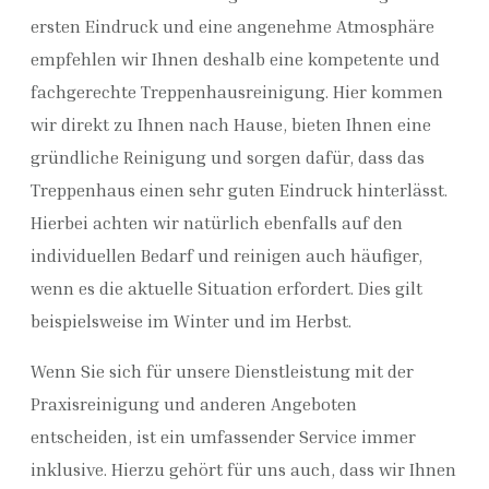
ersten Eindruck und eine angenehme Atmosphäre
empfehlen wir Ihnen deshalb eine kompetente und
fachgerechte Treppenhausreinigung. Hier kommen
wir direkt zu Ihnen nach Hause, bieten Ihnen eine
gründliche Reinigung und sorgen dafür, dass das
Treppenhaus einen sehr guten Eindruck hinterlässt.
Hierbei achten wir natürlich ebenfalls auf den
individuellen Bedarf und reinigen auch häufiger,
wenn es die aktuelle Situation erfordert. Dies gilt
beispielsweise im Winter und im Herbst.
Wenn Sie sich für unsere Dienstleistung mit der
Praxisreinigung und anderen Angeboten
entscheiden, ist ein umfassender Service immer
inklusive. Hierzu gehört für uns auch, dass wir Ihnen