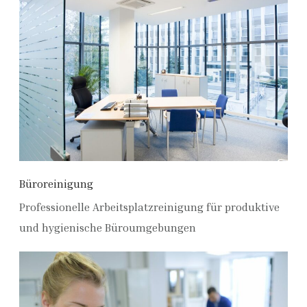
Büroreinigung
Professionelle Arbeitsplatzreinigung für produktive
und hygienische Büroumgebungen