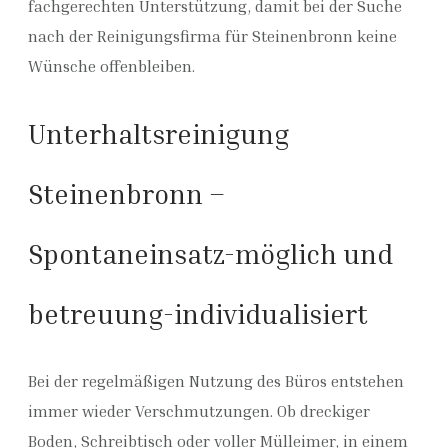
fachgerechten Unterstützung, damit bei der Suche
nach der Reinigungsfirma für Steinenbronn keine
Wünsche offenbleiben.
Unterhaltsreinigung
Steinenbronn –
Spontaneinsatz-möglich und
betreuung-individualisiert
Bei der regelmäßigen Nutzung des Büros entstehen
immer wieder Verschmutzungen. Ob dreckiger
Boden, Schreibtisch oder voller Mülleimer, in einem