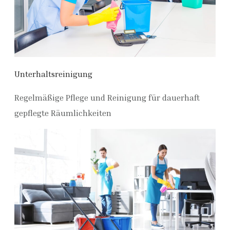
Unterhaltsreinigung
Regelmäßige Pflege und Reinigung für dauerhaft
gepflegte Räumlichkeiten