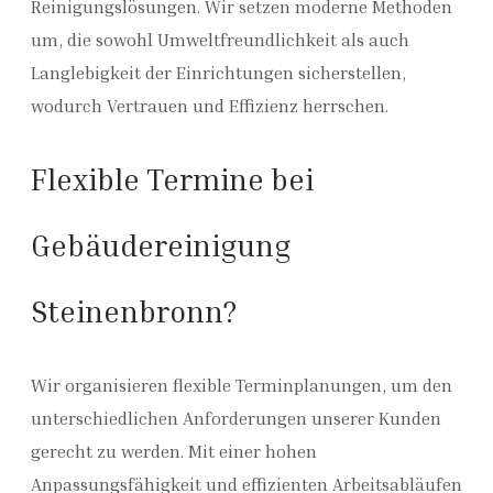
Reinigungslösungen. Wir setzen moderne Methoden
um, die sowohl Umweltfreundlichkeit als auch
Langlebigkeit der Einrichtungen sicherstellen,
wodurch Vertrauen und Effizienz herrschen.
Flexible Termine bei
Gebäudereinigung
Steinenbronn?
Wir organisieren flexible Terminplanungen, um den
unterschiedlichen Anforderungen unserer Kunden
gerecht zu werden. Mit einer hohen
Anpassungsfähigkeit und effizienten Arbeitsabläufen