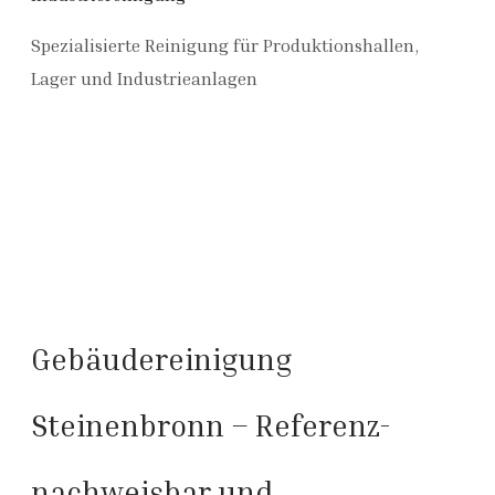
Spezialisierte Reinigung für Produktionshallen,
Lager und Industrieanlagen
Gebäudereinigung
Steinenbronn – Referenz-
nachweisbar und