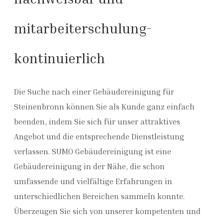
mitarbeiterschulung-
kontinuierlich
Die Suche nach einer Gebäudereinigung für
Steinenbronn können Sie als Kunde ganz einfach
beenden, indem Sie sich für unser attraktives
Angebot und die entsprechende Dienstleistung
verlassen. SUMO Gebäudereinigung ist eine
Gebäudereinigung in der Nähe, die schon
umfassende und vielfältige Erfahrungen in
unterschiedlichen Bereichen sammeln konnte.
Überzeugen Sie sich von unserer kompetenten und