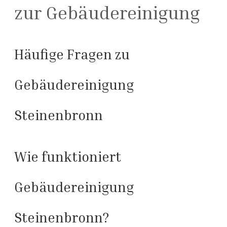
zur Gebäudereinigung
Häufige Fragen zu
Gebäudereinigung
Steinenbronn
Wie funktioniert
Gebäudereinigung
Steinenbronn?