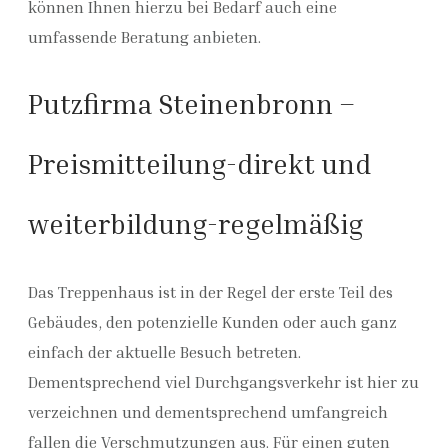
können Ihnen hierzu bei Bedarf auch eine
umfassende Beratung anbieten.
Putzfirma Steinenbronn –
Preismitteilung-direkt und
weiterbildung-regelmäßig
Das Treppenhaus ist in der Regel der erste Teil des
Gebäudes, den potenzielle Kunden oder auch ganz
einfach der aktuelle Besuch betreten.
Dementsprechend viel Durchgangsverkehr ist hier zu
verzeichnen und dementsprechend umfangreich
fallen die Verschmutzungen aus. Für einen guten