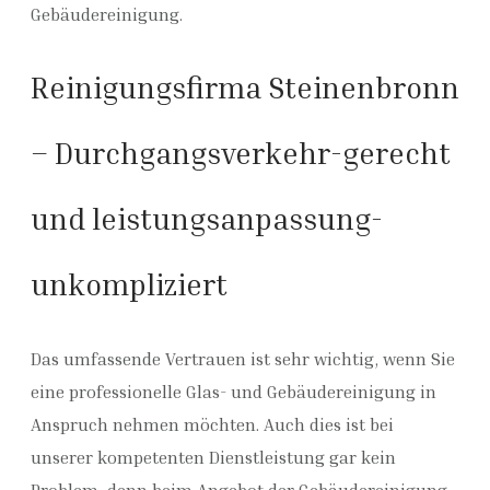
Gebäudereinigung.
Reinigungsfirma Steinenbronn
– Durchgangsverkehr-gerecht
und leistungsanpassung-
unkompliziert
Das umfassende Vertrauen ist sehr wichtig, wenn Sie
eine professionelle Glas- und Gebäudereinigung in
Anspruch nehmen möchten. Auch dies ist bei
unserer kompetenten Dienstleistung gar kein
Problem, denn beim Angebot der Gebäudereinigung