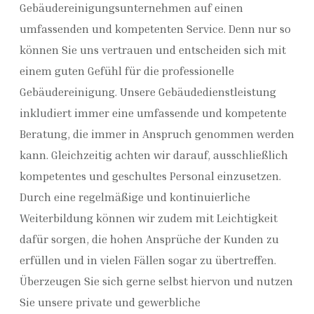
Gebäudereinigungsunternehmen auf einen
umfassenden und kompetenten Service. Denn nur so
können Sie uns vertrauen und entscheiden sich mit
einem guten Gefühl für die professionelle
Gebäudereinigung. Unsere Gebäudedienstleistung
inkludiert immer eine umfassende und kompetente
Beratung, die immer in Anspruch genommen werden
kann. Gleichzeitig achten wir darauf, ausschließlich
kompetentes und geschultes Personal einzusetzen.
Durch eine regelmäßige und kontinuierliche
Weiterbildung können wir zudem mit Leichtigkeit
dafür sorgen, die hohen Ansprüche der Kunden zu
erfüllen und in vielen Fällen sogar zu übertreffen.
Überzeugen Sie sich gerne selbst hiervon und nutzen
Sie unsere private und gewerbliche