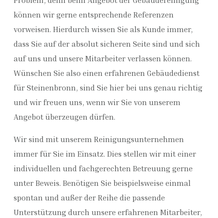
können wir gerne entsprechende Referenzen
vorweisen. Hierdurch wissen Sie als Kunde immer,
dass Sie auf der absolut sicheren Seite sind und sich
auf uns und unsere Mitarbeiter verlassen können.
Wünschen Sie also einen erfahrenen Gebäudedienst
für Steinenbronn, sind Sie hier bei uns genau richtig
und wir freuen uns, wenn wir Sie von unserem
Angebot überzeugen dürfen.
Wir sind mit unserem Reinigungsunternehmen
immer für Sie im Einsatz. Dies stellen wir mit einer
individuellen und fachgerechten Betreuung gerne
unter Beweis. Benötigen Sie beispielsweise einmal
spontan und außer der Reihe die passende
Unterstützung durch unsere erfahrenen Mitarbeiter,