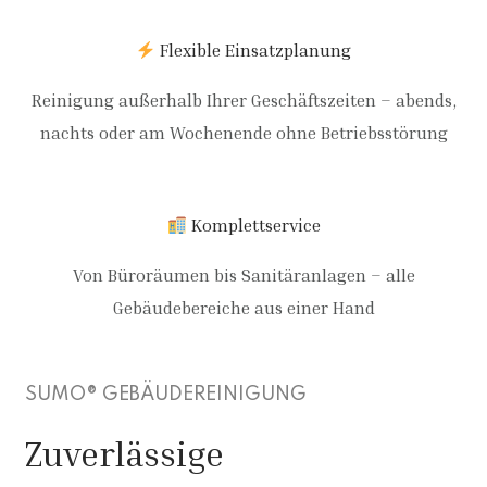
Flexible Einsatzplanung
Reinigung außerhalb Ihrer Geschäftszeiten – abends,
nachts oder am Wochenende ohne Betriebsstörung
Komplettservice
Von Büroräumen bis Sanitäranlagen – alle
Gebäudebereiche aus einer Hand
SUMO® GEBÄUDEREINIGUNG
Zuverlässige