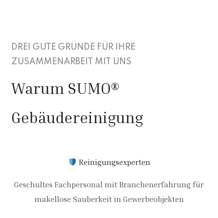
DREI GUTE GRÜNDE FÜR IHRE
ZUSAMMENARBEIT MIT UNS
Warum SUMO®
Gebäudereinigung
Reinigungsexperten
Geschultes Fachpersonal mit Branchenerfahrung für
makellose Sauberkeit in Gewerbeobjekten