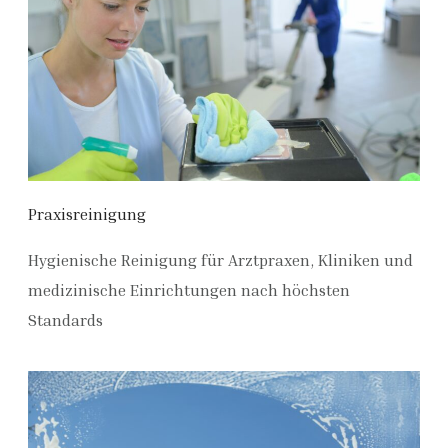
Praxisreinigung
Hygienische Reinigung für Arztpraxen, Kliniken und
medizinische Einrichtungen nach höchsten
Standards