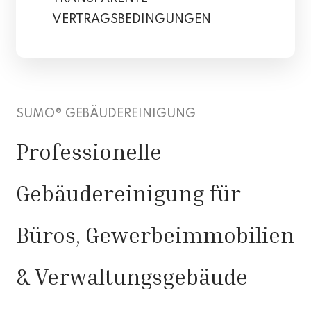
VERTRAGSBEDINGUNGEN
SUMO® GEBÄUDEREINIGUNG
Professionelle
Gebäudereinigung für
Büros, Gewerbeimmobilien
& Verwaltungsgebäude