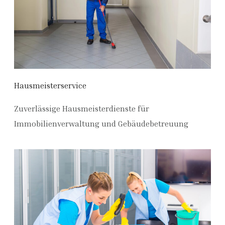
Hausmeisterservice
Zuverlässige Hausmeisterdienste für
Immobilienverwaltung und Gebäudebetreuung