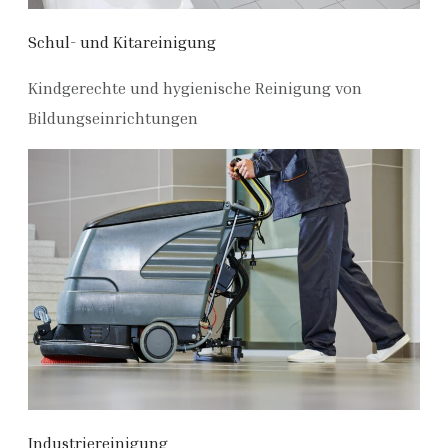
Schul- und Kitareinigung
Kindgerechte und hygienische Reinigung von
Bildungseinrichtungen
Industriereinigung