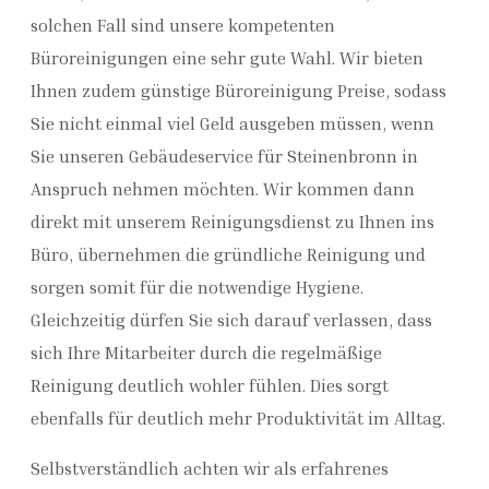
solchen Fall sind unsere kompetenten
Büroreinigungen eine sehr gute Wahl. Wir bieten
Ihnen zudem günstige Büroreinigung Preise, sodass
Sie nicht einmal viel Geld ausgeben müssen, wenn
Sie unseren Gebäudeservice für Steinenbronn in
Anspruch nehmen möchten. Wir kommen dann
direkt mit unserem Reinigungsdienst zu Ihnen ins
Büro, übernehmen die gründliche Reinigung und
sorgen somit für die notwendige Hygiene.
Gleichzeitig dürfen Sie sich darauf verlassen, dass
sich Ihre Mitarbeiter durch die regelmäßige
Reinigung deutlich wohler fühlen. Dies sorgt
ebenfalls für deutlich mehr Produktivität im Alltag.
Selbstverständlich achten wir als erfahrenes