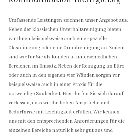
Umfassende Leistungen zeichnen unser Angebot aus.
Neben der klassischen Unterhaltsreinigung bieten
wir Ihnen beispielsweise auch eine spezielle
Glasreinigung oder eine Grundreinigung an. Zudem
sind wir für Sie als Kunden in unterschiedlichen
Bereichen im Einsatz. Neben der Reinigung im Büro
oder auch in den eigenen vier Wänden sorgen wir
beispielsweise auch in einer Praxis für die
notwendige Sauberkeit. Hier dürfen Sie sich darauf
verlassen, dass wir die hohen Ansprüche und
Bedürfnisse mit Leichtigkeit erfüllen. Wir kennen
uns mit den entsprechenden Anforderungen für die
einzelnen Bereiche natürlich sehr gut aus und