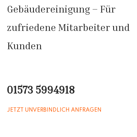
Gebäudereinigung – Für
zufriedene Mitarbeiter und
Kunden
01573 5994918
JETZT UNVERBINDLICH ANFRAGEN