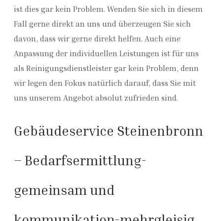
ist dies gar kein Problem. Wenden Sie sich in diesem
Fall gerne direkt an uns und überzeugen Sie sich
davon, dass wir gerne direkt helfen. Auch eine
Anpassung der individuellen Leistungen ist für uns
als Reinigungsdienstleister gar kein Problem, denn
wir legen den Fokus natürlich darauf, dass Sie mit
uns unserem Angebot absolut zufrieden sind.
Gebäudeservice Steinenbronn
– Bedarfsermittlung-
gemeinsam und
kommunikation-mehrgleisig