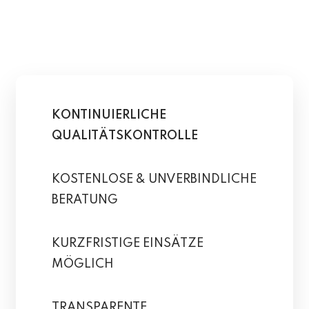
KONTINUIERLICHE
QUALITÄTSKONTROLLE
KOSTENLOSE & UNVERBINDLICHE
BERATUNG
KURZFRISTIGE EINSÄTZE
MÖGLICH
TRANSPARENTE