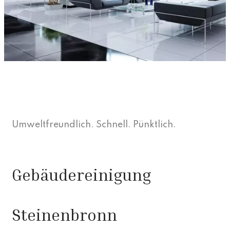
Umweltfreundlich. Schnell. Pünktlich.
Gebäudereinigung
Steinenbronn