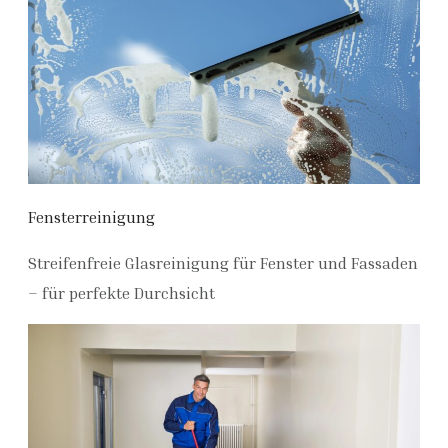
Fensterreinigung
Streifenfreie Glasreinigung für Fenster und Fassaden
– für perfekte Durchsicht