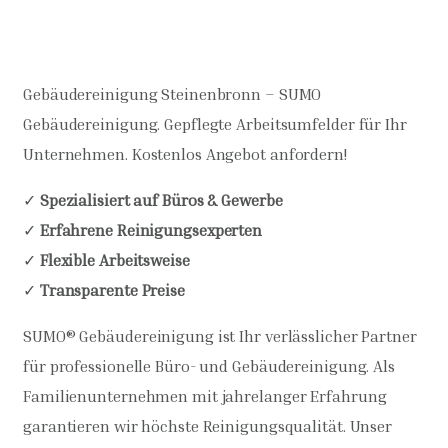
Gebäudereinigung Steinenbronn – SUMO
Gebäudereinigung. Gepflegte Arbeitsumfelder für Ihr
Unternehmen. Kostenlos Angebot anfordern!
✓
Spezialisiert auf Büros & Gewerbe
✓
Erfahrene Reinigungsexperten
✓
Flexible Arbeitsweise
✓
Transparente Preise
SUMO® Gebäudereinigung ist Ihr verlässlicher Partner
für professionelle Büro- und Gebäudereinigung. Als
Familienunternehmen mit jahrelanger Erfahrung
garantieren wir höchste Reinigungsqualität. Unser