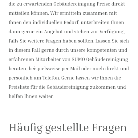
die zu erwartenden Gebäudereinigung Preise direkt
mitteilen können. Wir ermitteln zusammen mit
Ihnen den individuellen Bedarf, unterbreiten Ihnen
dann gerne ein Angebot und stehen zur Verfügung,
falls Sie weitere Fragen haben sollten. Lassen Sie sich
in diesem Fall gerne durch unsere kompetenten und
erfahrenen Mitarbeiter von SUMO Gebäudereinigung
beraten, beispielsweise per Mail oder auch direkt und
persönlich am Telefon. Gerne lassen wir Ihnen die
Preisliste für die Gebäudereinigung zukommen und
helfen Ihnen weiter.
Häufig gestellte Fragen