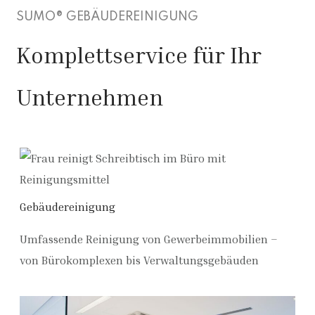
SUMO® GEBÄUDEREINIGUNG
Komplettservice für Ihr
Unternehmen
Gebäudereinigung
Umfassende Reinigung von Gewerbeimmobilien –
von Bürokomplexen bis Verwaltungsgebäuden