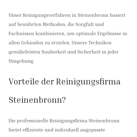
Unser Reinigungsverfahren in Steinenbronn basiert
auf bewährten Methoden, die Sorgfalt und
Fachwissen kombinieren, um optimale Ergebnisse in
allen Gebäuden zu erzielen. Unsere Techniken
gewährleisten Sauberkeit und Sicherheit in jeder
Umgebung.
Vorteile der Reinigungsfirma
Steinenbronn?
Die professionelle Reinigungsfirma Steinenbronn
bietet effiziente und individuell angepasste