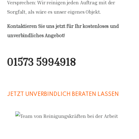
Versprechen: Wir reinigen jeden Auftrag mit der
Sorgfalt, als wäre es unser eigenes Objekt.
Kontaktieren Sie uns jetzt für Ihr kostenloses und
unverbindliches Angebot!
01573 5994918
JETZT UNVERBINDLICH BERATEN LASSEN