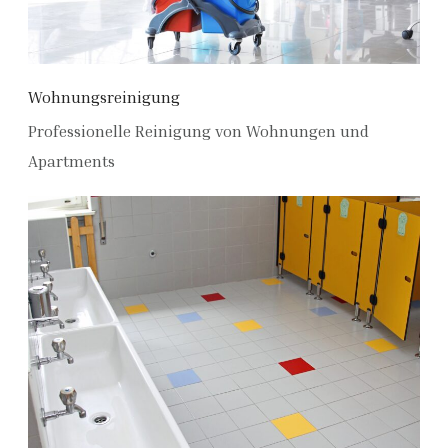
Wohnungsreinigung
Professionelle Reinigung von Wohnungen und
Apartments