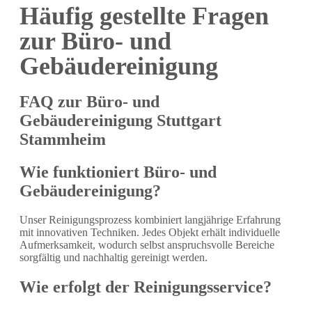
Häufig gestellte Fragen
zur Büro- und
Gebäudereinigung
FAQ zur Büro- und
Gebäudereinigung Stuttgart
Stammheim
Wie funktioniert Büro- und
Gebäudereinigung?
Unser Reinigungsprozess kombiniert langjährige Erfahrung
mit innovativen Techniken. Jedes Objekt erhält individuelle
Aufmerksamkeit, wodurch selbst anspruchsvolle Bereiche
sorgfältig und nachhaltig gereinigt werden.
Wie erfolgt der Reinigungsservice?