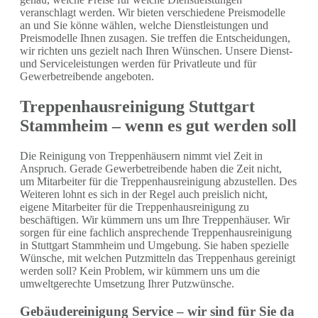
veranschlagt werden. Wir bieten verschiedene Preismodelle
an und Sie könne wählen, welche Dienstleistungen und
Preismodelle Ihnen zusagen. Sie treffen die Entscheidungen,
wir richten uns gezielt nach Ihren Wünschen. Unsere Dienst-
und Serviceleistungen werden für Privatleute und für
Gewerbetreibende angeboten.
Treppenhausreinigung Stuttgart
Stammheim – wenn es gut werden soll
Die Reinigung von Treppenhäusern nimmt viel Zeit in
Anspruch. Gerade Gewerbetreibende haben die Zeit nicht,
um Mitarbeiter für die Treppenhausreinigung abzustellen. Des
Weiteren lohnt es sich in der Regel auch preislich nicht,
eigene Mitarbeiter für die Treppenhausreinigung zu
beschäftigen. Wir kümmern uns um Ihre Treppenhäuser. Wir
sorgen für eine fachlich ansprechende Treppenhausreinigung
in Stuttgart Stammheim und Umgebung. Sie haben spezielle
Wünsche, mit welchen Putzmitteln das Treppenhaus gereinigt
werden soll? Kein Problem, wir kümmern uns um die
umweltgerechte Umsetzung Ihrer Putzwünsche.
Gebäudereinigung Service – wir sind für Sie da