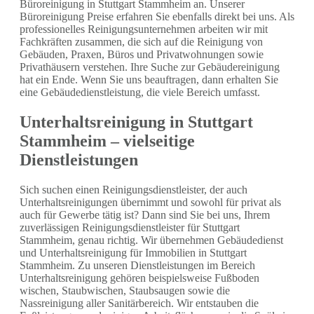
Büroreinigung in Stuttgart Stammheim an. Unserer
Büroreinigung Preise erfahren Sie ebenfalls direkt bei uns. Als
professionelles Reinigungsunternehmen arbeiten wir mit
Fachkräften zusammen, die sich auf die Reinigung von
Gebäuden, Praxen, Büros und Privatwohnungen sowie
Privathäusern verstehen. Ihre Suche zur Gebäudereinigung
hat ein Ende. Wenn Sie uns beauftragen, dann erhalten Sie
eine Gebäudedienstleistung, die viele Bereich umfasst.
Unterhaltsreinigung in Stuttgart
Stammheim – vielseitige
Dienstleistungen
Sich suchen einen Reinigungsdienstleister, der auch
Unterhaltsreinigungen übernimmt und sowohl für privat als
auch für Gewerbe tätig ist? Dann sind Sie bei uns, Ihrem
zuverlässigen Reinigungsdienstleister für Stuttgart
Stammheim, genau richtig. Wir übernehmen Gebäudedienst
und Unterhaltsreinigung für Immobilien in Stuttgart
Stammheim. Zu unseren Dienstleistungen im Bereich
Unterhaltsreinigung gehören beispielsweise Fußboden
wischen, Staubwischen, Staubsaugen sowie die
Nassreinigung aller Sanitärbereich. Wir entstauben die