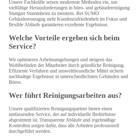
Unsere Fachkräfte setzen modernste Methoden ein, um
vielfältige Herausforderungen in büro- und gebäudereinigung
Stuttgart Stammheim zu meistern. Bei SUMO
Gebäudereunugng steht Kundenzufriedenheit im Fokus und
flexible Abläufe garantieren exzellente Ergebnisse.
Welche Vorteile ergeben sich beim
Service?
Wir optimieren Arbeitsumgebungen und steigern das
Wohlbefinden der Mitarbeiter durch gründliche Reinigung.
Effiziente Verfahren und umweltfreundliche Mittel sichern
nachhaltige Ergebnisse in unterschiedlichsten Gebäuden und
Büros.
Wer führt Reinigungsarbeiten aus?
Unsere qualifizierten Reinigungspartner bieten einen
umfassenden Service, der auf individuelle Bedürfnisse
abgestimmt ist. Transparente Abläufe und regelmäßige
Kontrollen sorgen dafür, dass alle Arbeiten professionell
durchgeführt werden.