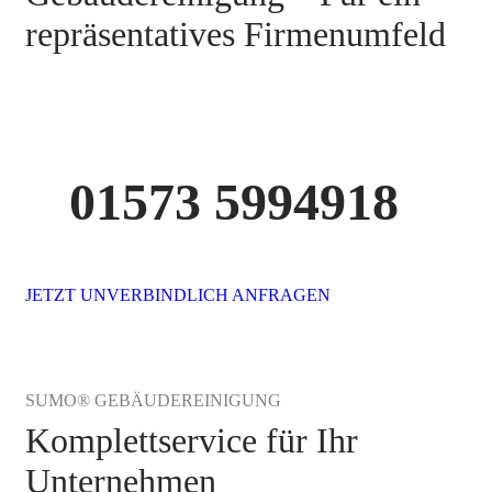
repräsentatives Firmenumfeld
01573 5994918
JETZT UNVERBINDLICH ANFRAGEN
SUMO® GEBÄUDEREINIGUNG
Komplettservice für Ihr
Unternehmen