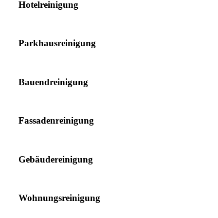
Hotelreinigung
Parkhausreinigung
Bauendreinigung
Fassadenreinigung
Gebäudereinigung
Wohnungsreinigung