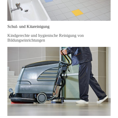
Schul- und Kitareinigung
Kindgerechte und hygienische Reinigung von
Bildungseinrichtungen