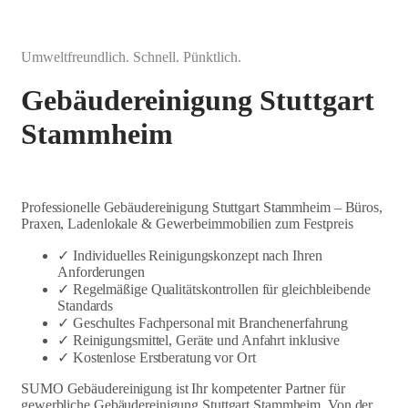
Umweltfreundlich. Schnell. Pünktlich.
Gebäudereinigung Stuttgart
Stammheim
Professionelle Gebäudereinigung Stuttgart Stammheim – Büros,
Praxen, Ladenlokale & Gewerbeimmobilien zum Festpreis
✓ Individuelles Reinigungskonzept nach Ihren
Anforderungen
✓ Regelmäßige Qualitätskontrollen für gleichbleibende
Standards
✓ Geschultes Fachpersonal mit Branchenerfahrung
✓ Reinigungsmittel, Geräte und Anfahrt inklusive
✓ Kostenlose Erstberatung vor Ort
SUMO Gebäudereinigung ist Ihr kompetenter Partner für
gewerbliche Gebäudereinigung Stuttgart Stammheim. Von der