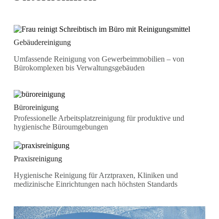
Gebäudereinigung
Umfassende Reinigung von Gewerbeimmobilien – von
Bürokomplexen bis Verwaltungsgebäuden
Büroreinigung
Professionelle Arbeitsplatzreinigung für produktive und
hygienische Büroumgebungen
Praxisreinigung
Hygienische Reinigung für Arztpraxen, Kliniken und
medizinische Einrichtungen nach höchsten Standards