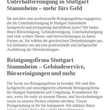
Unterhaltsreinigung in Stuttgart
Stammheim – mehr fürs Geld
Sie möchten eine professionelle Reinigungsfirma engagieren,
die die Unterhaltsreinigung in Stuttgart Stammheim
fachgerecht und preisgünstig durchführen kann? Wir bieten
Ihnen Büroreinigung, Gebäudereinigung, Unterhaltsreinigung
und viele weitere Dienst- und Serviceleistungen zu fairen
Preisen an. Sie wählen die gewünschten Dienstleistungen aus,
wir kümmern uns um eine professionelle und fachgerechte
Ausführung der Dienstleistungen.
Reinigungsfirma Stuttgart
Stammheim – Gebäudeservice,
Büroreinigungen und mehr
Die Suche zur Reinigungsfirma ist beendet. Wir sind Ihre
fachgerecht und umweltgerecht arbeitende Reinigungsfirma
für Stuttgart Stammheim und Umgebung. Kontaktieren Sie
uns, wenn Sie mehr zu unseren Dienst- und Serviceleistungen
sowie zu unseren Preisen erfahren möchten. Unsere
Preisgestaltung ist für Sie transparent. Wir erklären Ihnen
genau, welche Preise für welche Dienstleistungen