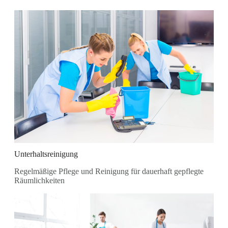
Unterhaltsreinigung
Regelmäßige Pflege und Reinigung für dauerhaft gepflegte
Räumlichkeiten