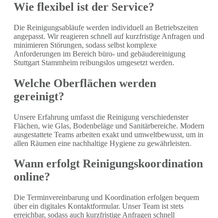
Wie flexibel ist der Service?
Die Reinigungsabläufe werden individuell an Betriebszeiten
angepasst. Wir reagieren schnell auf kurzfristige Anfragen und
minimieren Störungen, sodass selbst komplexe
Anforderungen im Bereich büro- und gebäudereinigung
Stuttgart Stammheim reibungslos umgesetzt werden.
Welche Oberflächen werden
gereinigt?
Unsere Erfahrung umfasst die Reinigung verschiedenster
Flächen, wie Glas, Bodenbeläge und Sanitärbereiche. Modern
ausgestattete Teams arbeiten exakt und umweltbewusst, um in
allen Räumen eine nachhaltige Hygiene zu gewährleisten.
Wann erfolgt Reinigungskoordination
online?
Die Terminvereinbarung und Koordination erfolgen bequem
über ein digitales Kontaktformular. Unser Team ist stets
erreichbar, sodass auch kurzfristige Anfragen schnell