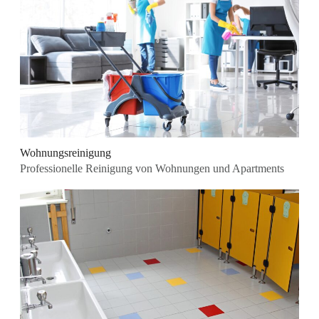
Wohnungsreinigung
Professionelle Reinigung von Wohnungen und Apartments