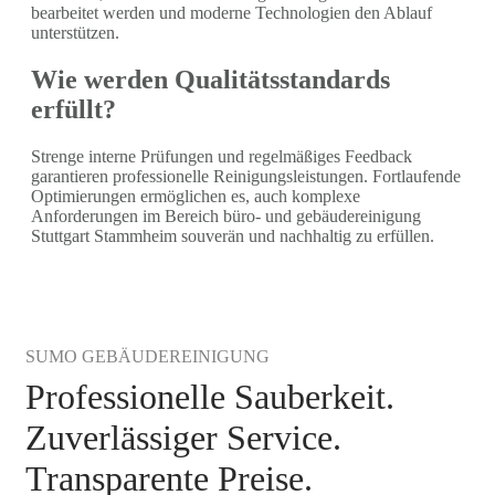
bearbeitet werden und moderne Technologien den Ablauf
unterstützen.
Wie werden Qualitätsstandards
erfüllt?
Strenge interne Prüfungen und regelmäßiges Feedback
garantieren professionelle Reinigungsleistungen. Fortlaufende
Optimierungen ermöglichen es, auch komplexe
Anforderungen im Bereich büro- und gebäudereinigung
Stuttgart Stammheim souverän und nachhaltig zu erfüllen.
SUMO GEBÄUDEREINIGUNG
Professionelle Sauberkeit.
Zuverlässiger Service.
Transparente Preise.