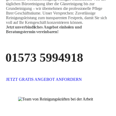
täglichen Büroreinigung über die Glasreinigung bis zur
Grundreinigung – wir übernehmen die professionelle Pflege
Ihrer Geschäftsräume. Unser Versprechen: Zuverlässige
Reinigungsleistung zum transparenten Festpreis, damit Sie sich
voll auf Ihr Kerngeschäft konzentrieren können.
Jetzt unverbindliches Angebot einholen und
Beratungstermin vereinbaren!
01573 5994918
JETZT GRATIS ANGEBOT ANFORDERN