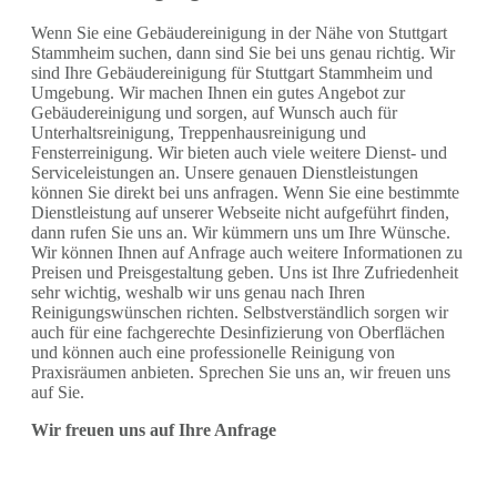
Wenn Sie eine Gebäudereinigung in der Nähe von Stuttgart
Stammheim suchen, dann sind Sie bei uns genau richtig. Wir
sind Ihre Gebäudereinigung für Stuttgart Stammheim und
Umgebung. Wir machen Ihnen ein gutes Angebot zur
Gebäudereinigung und sorgen, auf Wunsch auch für
Unterhaltsreinigung, Treppenhausreinigung und
Fensterreinigung. Wir bieten auch viele weitere Dienst- und
Serviceleistungen an. Unsere genauen Dienstleistungen
können Sie direkt bei uns anfragen. Wenn Sie eine bestimmte
Dienstleistung auf unserer Webseite nicht aufgeführt finden,
dann rufen Sie uns an. Wir kümmern uns um Ihre Wünsche.
Wir können Ihnen auf Anfrage auch weitere Informationen zu
Preisen und Preisgestaltung geben. Uns ist Ihre Zufriedenheit
sehr wichtig, weshalb wir uns genau nach Ihren
Reinigungswünschen richten. Selbstverständlich sorgen wir
auch für eine fachgerechte Desinfizierung von Oberflächen
und können auch eine professionelle Reinigung von
Praxisräumen anbieten. Sprechen Sie uns an, wir freuen uns
auf Sie.
Wir freuen uns auf Ihre Anfrage