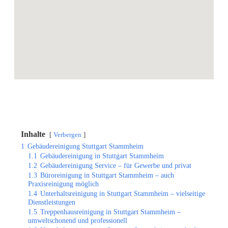
Inhalte
Verbergen
1
Gebäudereinigung Stuttgart Stammheim
1.1
Gebäudereinigung in Stuttgart Stammheim
1.2
Gebäudereinigung Service – für Gewerbe und privat
1.3
Büroreinigung in Stuttgart Stammheim – auch
Praxisreinigung möglich
1.4
Unterhaltsreinigung in Stuttgart Stammheim – vielseitige
Dienstleistungen
1.5
Treppenhausreinigung in Stuttgart Stammheim –
umweltschonend und professionell