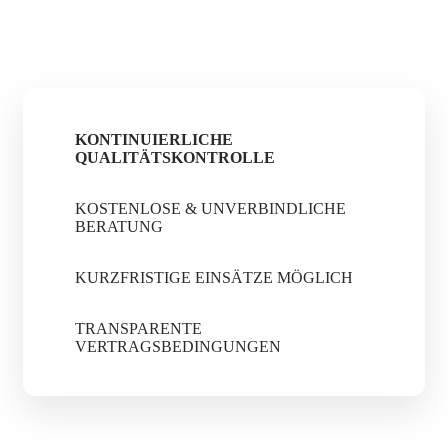
KONTINUIERLICHE
QUALITÄTSKONTROLLE
KOSTENLOSE & UNVERBINDLICHE
BERATUNG
KURZFRISTIGE EINSÄTZE MÖGLICH
TRANSPARENTE
VERTRAGSBEDINGUNGEN