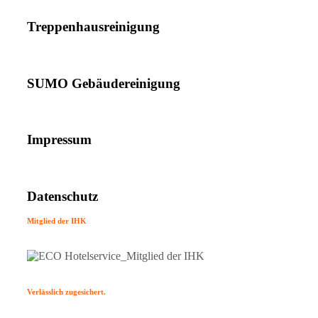
Treppenhausreinigung
SUMO Gebäudereinigung
Impressum
Datenschutz
Mitglied der IHK
Verlässlich zugesichert.