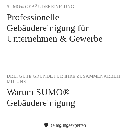
SUMO® GEBÄUDEREINIGUNG
Professionelle
Gebäudereinigung für
Unternehmen & Gewerbe
DREI GUTE GRÜNDE FÜR IHRE ZUSAMMENARBEIT
MIT UNS
Warum SUMO®
Gebäudereinigung
🛡️ Reinigungsexperten