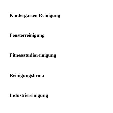
Kindergarten Reinigung
Fensterreinigung
Fitnessstudioreinigung
Reinigungsfirma
Industriereinigung