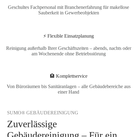
Geschultes Fachpersonal mit Branchenerfahrung für makellose
Sauberkeit in Gewerbeobjekten
⚡ Flexible Einsatzplanung
Reinigung außerhalb Ihrer Geschäftszeiten – abends, nachts oder
am Wochenende ohne Betriebsstörung
🏨 Komplettservice
Von Büroräumen bis Sanitäranlagen – alle Gebäudebereiche aus
einer Hand
SUMO® GEBÄUDEREINIGUNG
Zuverlässige
Gebäudereinigung – Für ein