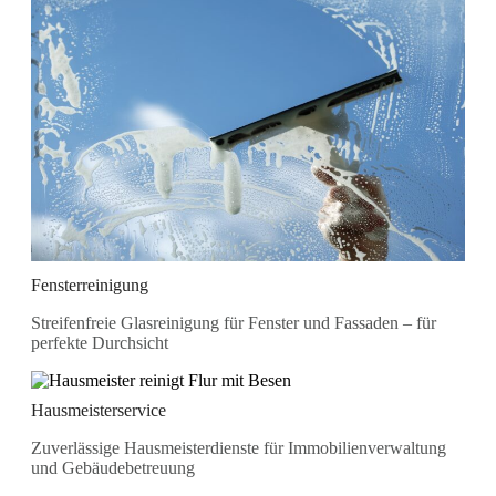
Fensterreinigung
Streifenfreie Glasreinigung für Fenster und Fassaden – für
perfekte Durchsicht
Hausmeisterservice
Zuverlässige Hausmeisterdienste für Immobilienverwaltung
und Gebäudebetreuung