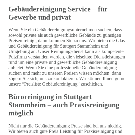
Gebäudereinigung Service – für
Gewerbe und privat
Wenn Sie ein Gebäudereinigungsunternehmen suchen, dass
sowohl private als auch gewerbliche Gebäude zu günstigen
Preisen reinigt, dann kommen Sie zu uns. Wir bieten die Glas
und Gebäudereinigung für Stuttgart Stammheim und
Umgebung an. Unser Reinigungsdienst kann als kompetente
Putzfirma verstanden werden, die vielseitige Dienstleistungen
rund um eine private und gewerbliche Gebäudereinigung
anbietet. Wenn Sie eine professionelle Gebäudereinigung
suchen und mehr zu unseren Preisen wissen möchten, dann
zögern Sie sich, uns zu kontaktieren. Wir können Ihnen gerne
unsere “Preisliste Gebäudereinigung” zuschicken.
Büroreinigung in Stuttgart
Stammheim – auch Praxisreinigung
möglich
Nicht nur die Gebäudereinigung Preise sind bei uns niedrig.
Wir bieten auch gute Preis-Leistung für Praxisreinigung und