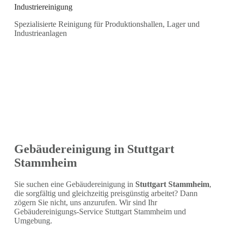
Industriereinigung
Spezialisierte Reinigung für Produktionshallen, Lager und
Industrieanlagen
Gebäudereinigung in Stuttgart
Stammheim
Sie suchen eine Gebäudereinigung in
Stuttgart Stammheim
,
die sorgfältig und gleichzeitig preisgünstig arbeitet? Dann
zögern Sie nicht, uns anzurufen. Wir sind Ihr
Gebäudereinigungs-Service Stuttgart Stammheim und
Umgebung.