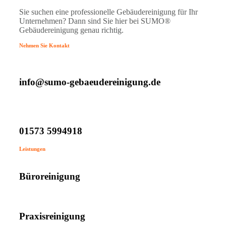
Sie suchen eine professionelle Gebäudereinigung für Ihr
Unternehmen? Dann sind Sie hier bei SUMO®
Gebäudereinigung genau richtig.
Nehmen Sie Kontakt
info@sumo-gebaeudereinigung.de
01573 5994918
Leistungen
Büroreinigung
Praxisreinigung