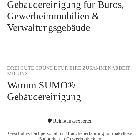
Gebäudereinigung für Büros,
Gewerbeimmobilien &
Verwaltungsgebäude
DREI GUTE GRÜNDE FÜR IHRE ZUSAMMENARBEIT
MIT UNS
Warum SUMO®
Gebäudereinigung
🛡️ Reinigungsexperten
Geschultes Fachpersonal mit Branchenerfahrung für makellose
Sauberkeit in Gewerbeobjekten