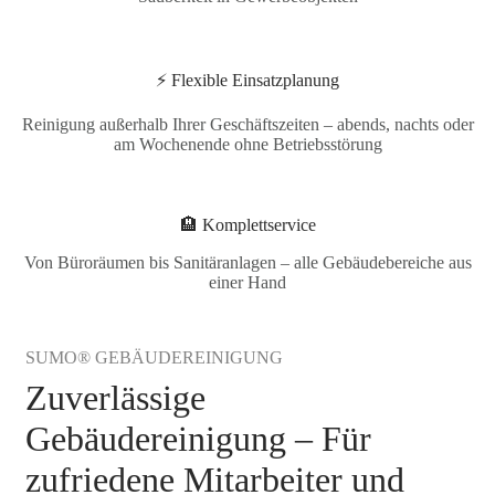
⚡ Flexible Einsatzplanung
Reinigung außerhalb Ihrer Geschäftszeiten – abends, nachts oder
am Wochenende ohne Betriebsstörung
🏨 Komplettservice
Von Büroräumen bis Sanitäranlagen – alle Gebäudebereiche aus
einer Hand
SUMO® GEBÄUDEREINIGUNG
Zuverlässige
Gebäudereinigung – Für
zufriedene Mitarbeiter und