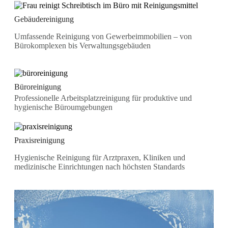
Gebäudereinigung
Umfassende Reinigung von Gewerbeimmobilien – von
Bürokomplexen bis Verwaltungsgebäuden
Büroreinigung
Professionelle Arbeitsplatzreinigung für produktive und
hygienische Büroumgebungen
Praxisreinigung
Hygienische Reinigung für Arztpraxen, Kliniken und
medizinische Einrichtungen nach höchsten Standards