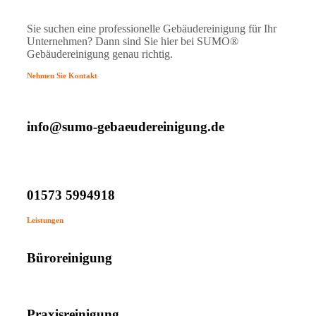
Sie suchen eine professionelle Gebäudereinigung für Ihr
Unternehmen? Dann sind Sie hier bei SUMO®
Gebäudereinigung genau richtig.
Nehmen Sie Kontakt
info@sumo-gebaeudereinigung.de
01573 5994918
Leistungen
Büroreinigung
Praxisreinigung