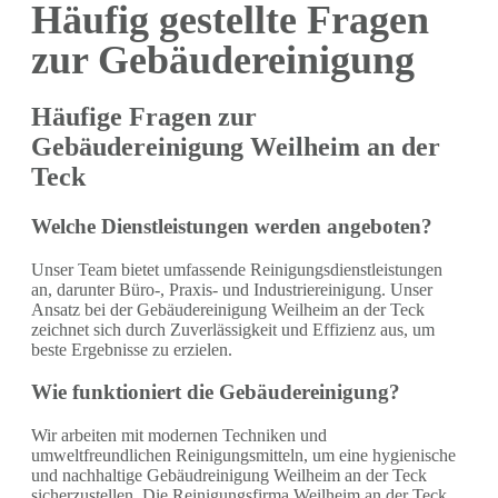
Häufig gestellte Fragen
zur Gebäudereinigung
Häufige Fragen zur
Gebäudereinigung Weilheim an der
Teck
Welche Dienstleistungen werden angeboten?
Unser Team bietet umfassende Reinigungsdienstleistungen
an, darunter Büro-, Praxis- und Industriereinigung. Unser
Ansatz bei der Gebäudereinigung Weilheim an der Teck
zeichnet sich durch Zuverlässigkeit und Effizienz aus, um
beste Ergebnisse zu erzielen.
Wie funktioniert die Gebäudereinigung?
Wir arbeiten mit modernen Techniken und
umweltfreundlichen Reinigungsmitteln, um eine hygienische
und nachhaltige Gebäudreinigung Weilheim an der Teck
sicherzustellen. Die Reinigungsfirma Weilheim an der Teck