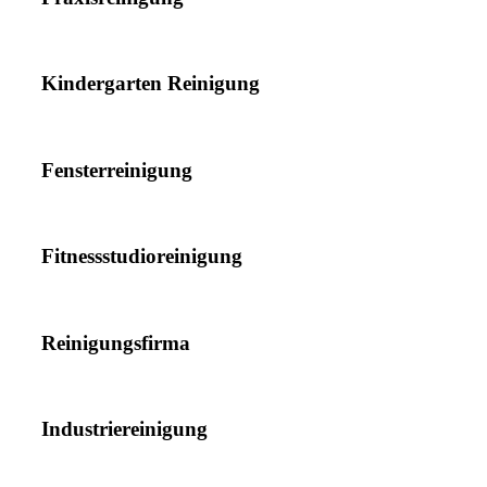
Kindergarten Reinigung
Fensterreinigung
Fitnessstudioreinigung
Reinigungsfirma
Industriereinigung