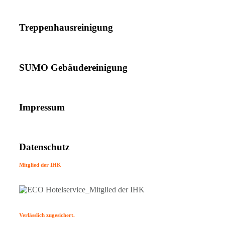
Treppenhausreinigung
SUMO Gebäudereinigung
Impressum
Datenschutz
Mitglied der IHK
Verlässlich zugesichert.