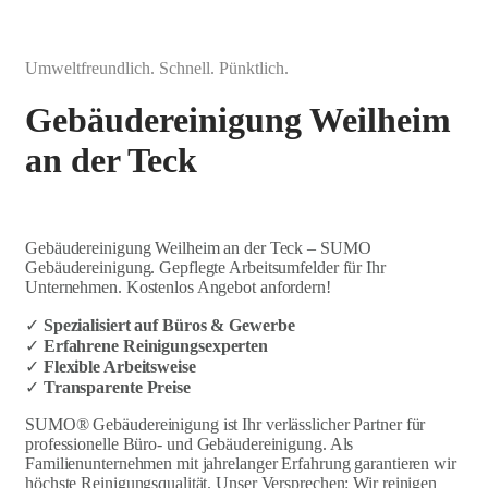
Umweltfreundlich. Schnell. Pünktlich.
Gebäudereinigung Weilheim
an der Teck
Gebäudereinigung Weilheim an der Teck – SUMO
Gebäudereinigung. Gepflegte Arbeitsumfelder für Ihr
Unternehmen. Kostenlos Angebot anfordern!
✓
Spezialisiert auf Büros & Gewerbe
✓
Erfahrene Reinigungsexperten
✓
Flexible Arbeitsweise
✓
Transparente Preise
SUMO® Gebäudereinigung ist Ihr verlässlicher Partner für
professionelle Büro- und Gebäudereinigung. Als
Familienunternehmen mit jahrelanger Erfahrung garantieren wir
höchste Reinigungsqualität. Unser Versprechen: Wir reinigen