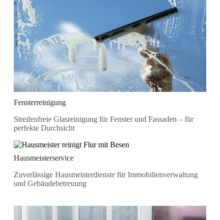
Fensterreinigung
Streifenfreie Glasreinigung für Fenster und Fassaden – für
perfekte Durchsicht
Hausmeisterservice
Zuverlässige Hausmeisterdienste für Immobilienverwaltung
und Gebäudebetreuung