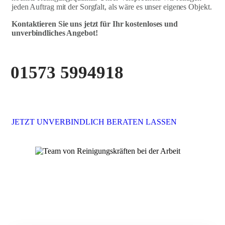
jeden Auftrag mit der Sorgfalt, als wäre es unser eigenes Objekt.
Kontaktieren Sie uns jetzt für Ihr kostenloses und
unverbindliches Angebot!
01573 5994918
JETZT UNVERBINDLICH BERATEN LASSEN