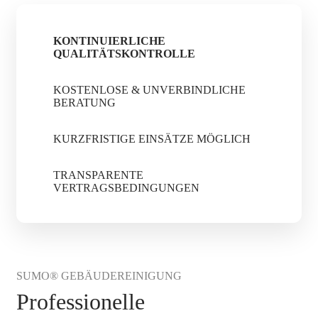
KONTINUIERLICHE
QUALITÄTSKONTROLLE
KOSTENLOSE & UNVERBINDLICHE
BERATUNG
KURZFRISTIGE EINSÄTZE MÖGLICH
TRANSPARENTE
VERTRAGSBEDINGUNGEN
SUMO® GEBÄUDEREINIGUNG
Professionelle