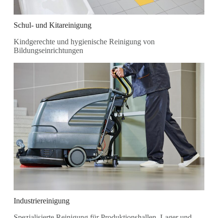
Schul- und Kitareinigung
Kindgerechte und hygienische Reinigung von
Bildungseinrichtungen
Industriereinigung
Spezialisierte Reinigung für Produktionshallen, Lager und