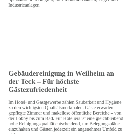
Industrieanlagen
Gebäudereinigung in Weilheim an
der Teck – Für höchste
Gästezufriedenheit
Im Hotel- und Gastgewerbe zählen Sauberkeit und Hygiene
zu den wichtigsten Qualitätsmerkmalen. Gäste erwarten
gepflegte Zimmer und makellose öffentliche Bereiche – von
der Lobby bis zum Bad. Für Hoteliers ist eine gleichbleibend
hohe Reinigungsqualität entscheidend, um Belegungspläne
einzuhalten und Gästen jederzeit ein angenehmes Umfeld zu