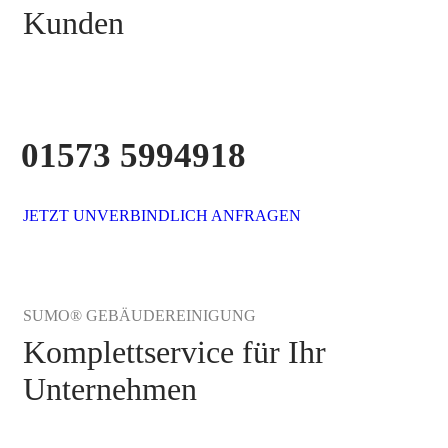
Kunden
01573 5994918
JETZT UNVERBINDLICH ANFRAGEN
SUMO® GEBÄUDEREINIGUNG
Komplettservice für Ihr
Unternehmen