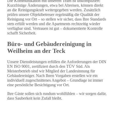
Die Kommunikation mit unserem Team ist unkompliziert:
Kurzfristige Änderungen, etwa bei Abreisen, können direkt
an die Reinigungskraft weitergegeben werden. Zusätzlich
prüfen unsere Objektbetreuer regelmäßig die Qualität der
Reinigung vor Ort – so stellen wir sicher, dass Ihre Standards
stets erfüllt werden und die Apartments rechtzeitig wieder
verfügbar sind. Vertrauen ist gut – dokumentierte Kontrolle
schafft Sicherheit.
Büro- und Gebäudereinigung in
Weilheim an der Teck
Unsere Dienstleistungen erfüllen die Anforderungen der DIN
EN ISO 9001, zertifiziert durch den TÜV Süd. Als
Meisterbetrieb sind wir Mitglied der Landesinnung für
Gebäudereiniger. Nach Ihren Vorgaben erstellen wir ein
individuell zugeschnittenes Angebot – Grundlage ist immer
eine persönliche Besichtigung vor Ort.
Ihre Gäste sollen sich rundum wohlfühlen – wir sorgen dafür,
dass Sauberkeit kein Zufall bleibt.