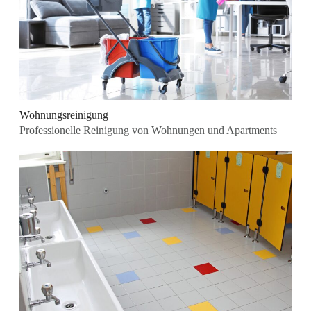
Wohnungsreinigung
Professionelle Reinigung von Wohnungen und Apartments