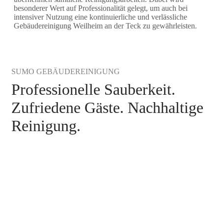
besonderer Wert auf Professionalität gelegt, um auch bei
intensiver Nutzung eine kontinuierliche und verlässliche
Gebäudereinigung Weilheim an der Teck zu gewährleisten.
SUMO GEBÄUDEREINIGUNG
Professionelle Sauberkeit.
Zufriedene Gäste. Nachhaltige
Reinigung.
Gebäudereinigung Weilheim an der Teck