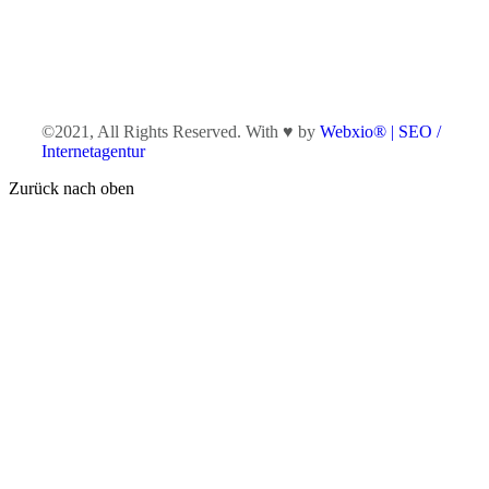
©2021, All Rights Reserved. With ♥ by
Webxio® | SEO /
Internetagentur
Zurück nach oben