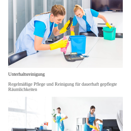
Unterhaltsreinigung
Regelmäßige Pflege und Reinigung für dauerhaft gepflegte
Räumlichkeiten