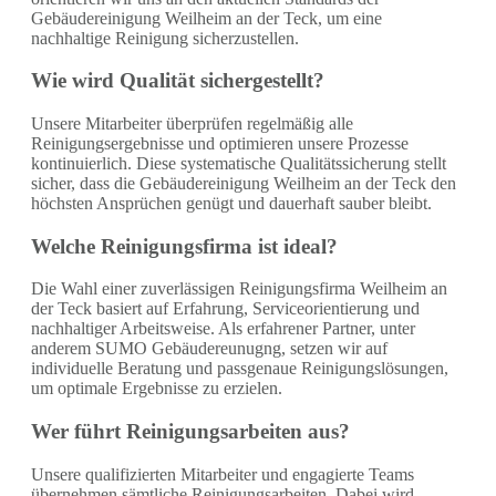
Gebäudereinigung Weilheim an der Teck, um eine
nachhaltige Reinigung sicherzustellen.
Wie wird Qualität sichergestellt?
Unsere Mitarbeiter überprüfen regelmäßig alle
Reinigungsergebnisse und optimieren unsere Prozesse
kontinuierlich. Diese systematische Qualitätssicherung stellt
sicher, dass die Gebäudereinigung Weilheim an der Teck den
höchsten Ansprüchen genügt und dauerhaft sauber bleibt.
Welche Reinigungsfirma ist ideal?
Die Wahl einer zuverlässigen Reinigungsfirma Weilheim an
der Teck basiert auf Erfahrung, Serviceorientierung und
nachhaltiger Arbeitsweise. Als erfahrener Partner, unter
anderem SUMO Gebäudereunugng, setzen wir auf
individuelle Beratung und passgenaue Reinigungslösungen,
um optimale Ergebnisse zu erzielen.
Wer führt Reinigungsarbeiten aus?
Unsere qualifizierten Mitarbeiter und engagierte Teams
übernehmen sämtliche Reinigungsarbeiten. Dabei wird