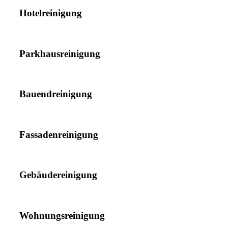
Hotelreinigung
Parkhausreinigung
Bauendreinigung
Fassadenreinigung
Gebäudereinigung
Wohnungsreinigung