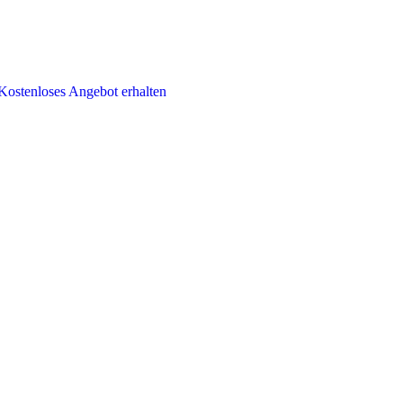
Kostenloses Angebot erhalten