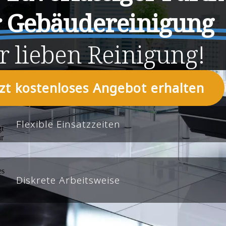
r Gebäudereinigung
r
lieben
Reinigung!
tzt kostenloses Angebot erhalten
Flexible Einsatzzeiten
Diskrete Arbeitsweise