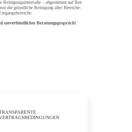
 Reinigungsintervalle – abgestimmt auf Ihre
st die gründliche Reinigung aller Bereiche:
 Eingangsbereiche.
und unverbindliches Beratungsgespräch!
TRANSPARENTE
VERTRAGSBEDINGUNGEN