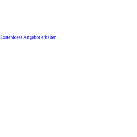
Kostenloses Angebot erhalten