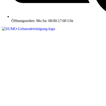
Öffnungszeiten: Mo-Sa: 08:00-17:00 Uhr