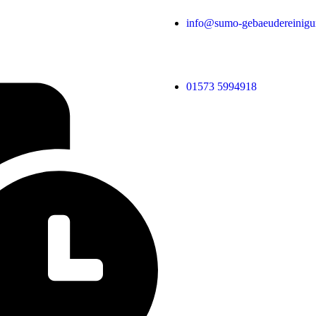
info@sumo-gebaeudereinigu
01573 5994918