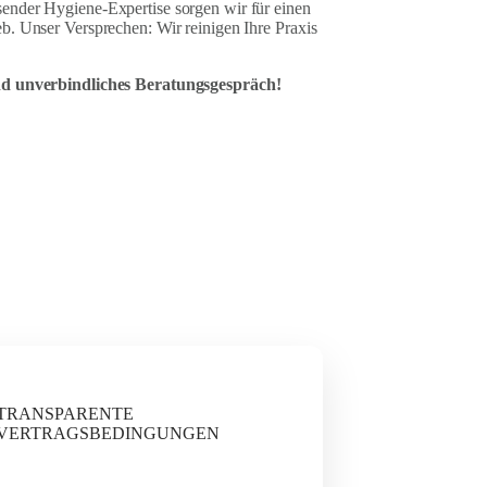
ender Hygiene-Expertise sorgen wir für einen
b. Unser Versprechen: Wir reinigen Ihre Praxis
und unverbindliches Beratungsgespräch!
TRANSPARENTE
VERTRAGSBEDINGUNGEN