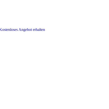
Kostenloses Angebot erhalten