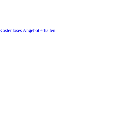
Kostenloses Angebot erhalten