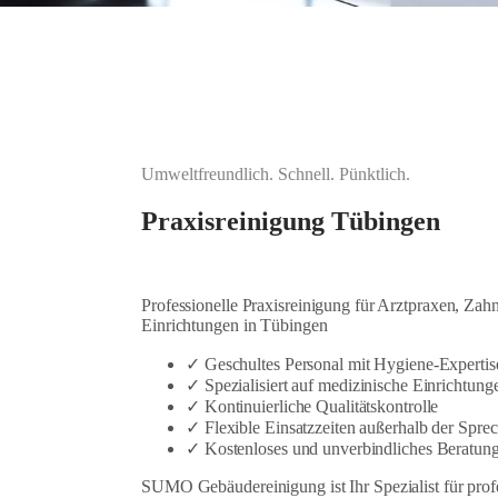
Umweltfreundlich. Schnell. Pünktlich.
Praxisreinigung Tübingen
Professionelle Praxisreinigung für Arztpraxen, Zah
Einrichtungen in Tübingen
✓ Geschultes Personal mit Hygiene-Expertis
✓ Spezialisiert auf medizinische Einrichtung
✓ Kontinuierliche Qualitätskontrolle
✓ Flexible Einsatzzeiten außerhalb der Spre
✓ Kostenloses und unverbindliches Beratun
SUMO Gebäudereinigung ist Ihr Spezialist für prof