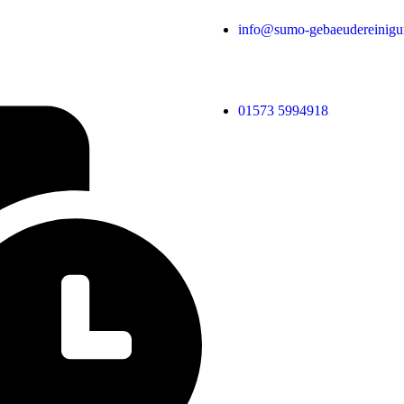
info@sumo-gebaeudereinigu
01573 5994918