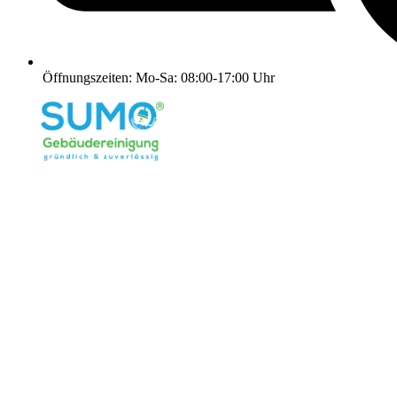
Öffnungszeiten: Mo-Sa: 08:00-17:00 Uhr