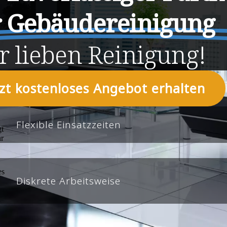
r Gebäudereinigung
r
lieben
Reinigung!
tzt kostenloses Angebot erhalten
Flexible Einsatzzeiten
Diskrete Arbeitsweise