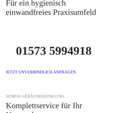
Für ein hygienisch
einwandfreies Praxisumfeld
01573 5994918
JETZT UNVERBINDLICH ANFRAGEN
SUMO® GEBÄUDEREINIGUNG
Komplettservice für Ihr