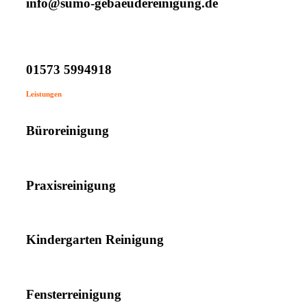
info@sumo-gebaeudereinigung.de
01573 5994918
Leistungen
Büroreinigung
Praxisreinigung
Kindergarten Reinigung
Fensterreinigung