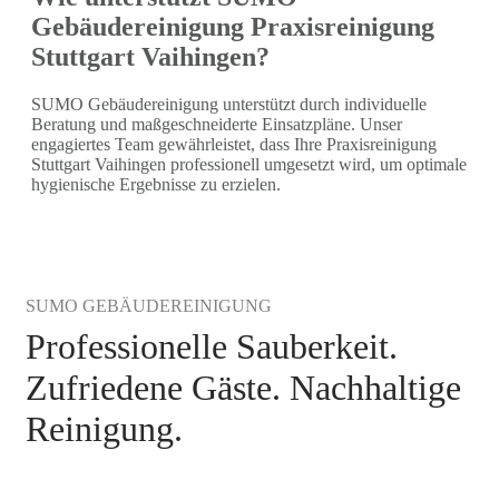
Gebäudereinigung Praxisreinigung
Stuttgart Vaihingen?
SUMO Gebäudereinigung unterstützt durch individuelle
Beratung und maßgeschneiderte Einsatzpläne. Unser
engagiertes Team gewährleistet, dass Ihre Praxisreinigung
Stuttgart Vaihingen professionell umgesetzt wird, um optimale
hygienische Ergebnisse zu erzielen.
SUMO GEBÄUDEREINIGUNG
Professionelle Sauberkeit.
Zufriedene Gäste. Nachhaltige
Reinigung.