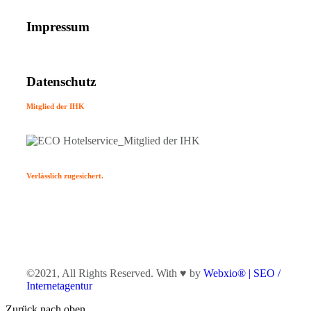
Impressum
Datenschutz
Mitglied der IHK
Verlässlich zugesichert.
©2021, All Rights Reserved. With ♥ by
Webxio® | SEO /
Internetagentur
Zurück nach oben