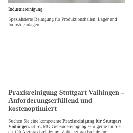
Industriereinigung
Spezialisierte Reinigung für Produktionshallen, Lager und
Industrieanlagen
Praxisreinigung Stuttgart Vaihingen –
Anforderungserfüllend und
kostenoptimiert
Suchen Sie eine kompetente
Praxisreinigung für Stuttgart
Vaihingen
, ist SUMO Gebäudereinigung sehr gerne für Sie
da. Ob Arztpraxisreinigung, Zahnarztpraxisreinigung,