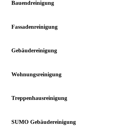
Bauendreinigung
Fassadenreinigung
Gebäudereinigung
Wohnungsreinigung
Treppenhausreinigung
SUMO Gebäudereinigung