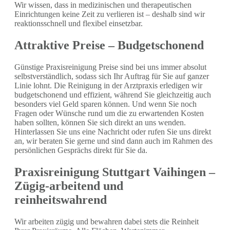
Wir wissen, dass in medizinischen und therapeutischen
Einrichtungen keine Zeit zu verlieren ist – deshalb sind wir
reaktionsschnell und flexibel einsetzbar.
Attraktive Preise – Budgetschonend
Günstige Praxisreinigung Preise sind bei uns immer absolut
selbstverständlich, sodass sich Ihr Auftrag für Sie auf ganzer
Linie lohnt. Die Reinigung in der Arztpraxis erledigen wir
budgetschonend und effizient, während Sie gleichzeitig auch
besonders viel Geld sparen können. Und wenn Sie noch
Fragen oder Wünsche rund um die zu erwartenden Kosten
haben sollten, können Sie sich direkt an uns wenden.
Hinterlassen Sie uns eine Nachricht oder rufen Sie uns direkt
an, wir beraten Sie gerne und sind dann auch im Rahmen des
persönlichen Gesprächs direkt für Sie da.
Praxisreinigung Stuttgart Vaihingen –
Zügig-arbeitend und
reinheitswahrend
Wir arbeiten zügig und bewahren dabei stets die Reinheit