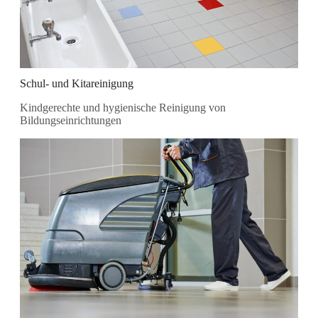
Schul- und Kitareinigung
Kindgerechte und hygienische Reinigung von
Bildungseinrichtungen