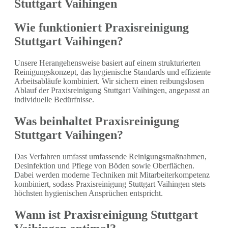
Stuttgart Vaihingen
Wie funktioniert Praxisreinigung
Stuttgart Vaihingen?
Unsere Herangehensweise basiert auf einem strukturierten
Reinigungskonzept, das hygienische Standards und effiziente
Arbeitsabläufe kombiniert. Wir sichern einen reibungslosen
Ablauf der Praxisreinigung Stuttgart Vaihingen, angepasst an
individuelle Bedürfnisse.
Was beinhaltet Praxisreinigung
Stuttgart Vaihingen?
Das Verfahren umfasst umfassende Reinigungsmaßnahmen,
Desinfektion und Pflege von Böden sowie Oberflächen.
Dabei werden moderne Techniken mit Mitarbeiterkompetenz
kombiniert, sodass Praxisreinigung Stuttgart Vaihingen stets
höchsten hygienischen Ansprüchen entspricht.
Wann ist Praxisreinigung Stuttgart