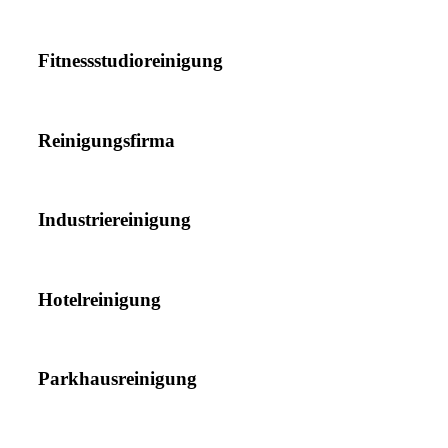
Fitnessstudioreinigung
Reinigungsfirma
Industriereinigung
Hotelreinigung
Parkhausreinigung