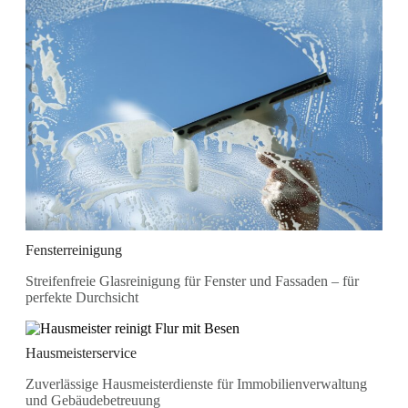
Fensterreinigung
Streifenfreie Glasreinigung für Fenster und Fassaden – für
perfekte Durchsicht
Hausmeisterservice
Zuverlässige Hausmeisterdienste für Immobilienverwaltung
und Gebäudebetreuung