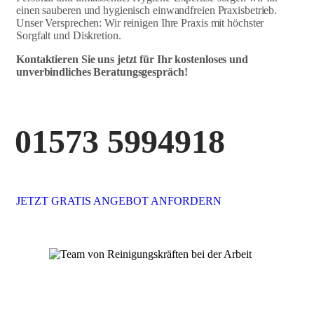
einen sauberen und hygienisch einwandfreien Praxisbetrieb.
Unser Versprechen: Wir reinigen Ihre Praxis mit höchster
Sorgfalt und Diskretion.
Kontaktieren Sie uns jetzt für Ihr kostenloses und
unverbindliches Beratungsgespräch!
01573 5994918
JETZT GRATIS ANGEBOT ANFORDERN