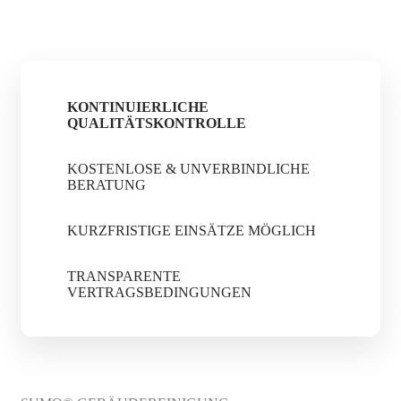
KONTINUIERLICHE
QUALITÄTSKONTROLLE
KOSTENLOSE & UNVERBINDLICHE
BERATUNG
KURZFRISTIGE EINSÄTZE MÖGLICH
TRANSPARENTE
VERTRAGSBEDINGUNGEN