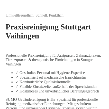
Umweltfreundlich. Schnell. Pünktlich.
Praxisreinigung Stuttgart
Vaihingen
Professionelle Praxisreinigung für Arztpraxen, Zahnarztpraxen,
Tierarztpraxen & therapeutische Einrichtungen in Stuttgart
Vaihingen
✓ Geschultes Personal mit Hygiene-Expertise
✓ Spezialisiert auf medizinische Einrichtungen
✓ Kontinuierliche Qualitätskontrolle
✓ Flexible Einsatzzeiten außerhalb der Sprechstunden
✓ Kostenloses und unverbindliches Beratungsgespräch
SUMO Gebäudereinigung ist Ihr Spezialist für professionelle
Reinigung medizinischer Einrichtungen. Mit geschultem
Personal und umfassender Hygiene-Expertise sorgen wir für