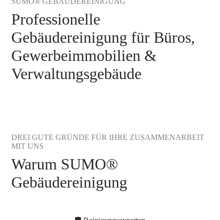
SUMO® GEBÄUDEREINIGUNG
Professionelle
Gebäudereinigung für Büros,
Gewerbeimmobilien &
Verwaltungsgebäude
DREI GUTE GRÜNDE FÜR IHRE ZUSAMMENARBEIT
MIT UNS
Warum SUMO®
Gebäudereinigung