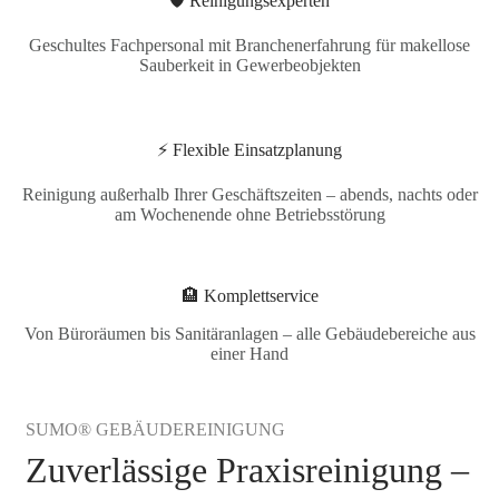
🛡️ Reinigungsexperten
Geschultes Fachpersonal mit Branchenerfahrung für makellose
Sauberkeit in Gewerbeobjekten
⚡ Flexible Einsatzplanung
Reinigung außerhalb Ihrer Geschäftszeiten – abends, nachts oder
am Wochenende ohne Betriebsstörung
🏨 Komplettservice
Von Büroräumen bis Sanitäranlagen – alle Gebäudebereiche aus
einer Hand
SUMO® GEBÄUDEREINIGUNG
Zuverlässige Praxisreinigung –