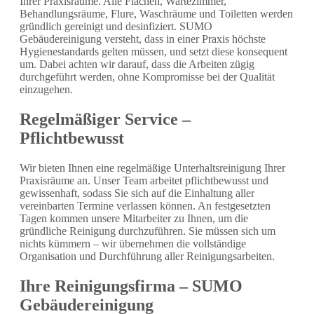
Ihrer Praxisräume. Alle Flächen, Wartezimmer,
Behandlungsräume, Flure, Waschräume und Toiletten werden
gründlich gereinigt und desinfiziert. SUMO
Gebäudereinigung versteht, dass in einer Praxis höchste
Hygienestandards gelten müssen, und setzt diese konsequent
um. Dabei achten wir darauf, dass die Arbeiten zügig
durchgeführt werden, ohne Kompromisse bei der Qualität
einzugehen.
Regelmäßiger Service –
Pflichtbewusst
Wir bieten Ihnen eine regelmäßige Unterhaltsreinigung Ihrer
Praxisräume an. Unser Team arbeitet pflichtbewusst und
gewissenhaft, sodass Sie sich auf die Einhaltung aller
vereinbarten Termine verlassen können. An festgesetzten
Tagen kommen unsere Mitarbeiter zu Ihnen, um die
gründliche Reinigung durchzuführen. Sie müssen sich um
nichts kümmern – wir übernehmen die vollständige
Organisation und Durchführung aller Reinigungsarbeiten.
Ihre Reinigungsfirma – SUMO
Gebäudereinigung