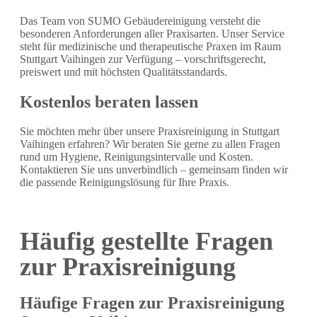
Das Team von SUMO Gebäudereinigung versteht die
besonderen Anforderungen aller Praxisarten. Unser Service
steht für medizinische und therapeutische Praxen im Raum
Stuttgart Vaihingen zur Verfügung – vorschriftsgerecht,
preiswert und mit höchsten Qualitätsstandards.
Kostenlos beraten lassen
Sie möchten mehr über unsere Praxisreinigung in Stuttgart
Vaihingen erfahren? Wir beraten Sie gerne zu allen Fragen
rund um Hygiene, Reinigungsintervalle und Kosten.
Kontaktieren Sie uns unverbindlich – gemeinsam finden wir
die passende Reinigungslösung für Ihre Praxis.
Häufig gestellte Fragen
zur Praxisreinigung
Häufige Fragen zur Praxisreinigung