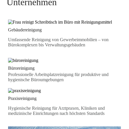
Unternehmen
Gebäudereinigung
Umfassende Reinigung von Gewerbeimmobilien – von
Bürokomplexen bis Verwaltungsgebäuden
Büroreinigung
Professionelle Arbeitsplatzreinigung für produktive und
hygienische Büroumgebungen
Praxisreinigung
Hygienische Reinigung für Arztpraxen, Kliniken und
medizinische Einrichtungen nach höchsten Standards