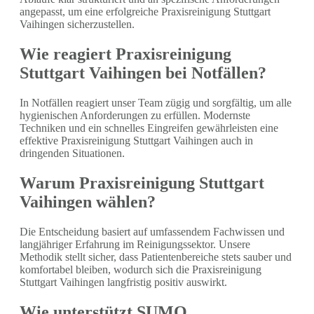
angepasst, um eine erfolgreiche Praxisreinigung Stuttgart
Vaihingen sicherzustellen.
Wie reagiert Praxisreinigung
Stuttgart Vaihingen bei Notfällen?
In Notfällen reagiert unser Team zügig und sorgfältig, um alle
hygienischen Anforderungen zu erfüllen. Modernste
Techniken und ein schnelles Eingreifen gewährleisten eine
effektive Praxisreinigung Stuttgart Vaihingen auch in
dringenden Situationen.
Warum Praxisreinigung Stuttgart
Vaihingen wählen?
Die Entscheidung basiert auf umfassendem Fachwissen und
langjähriger Erfahrung im Reinigungssektor. Unsere
Methodik stellt sicher, dass Patientenbereiche stets sauber und
komfortabel bleiben, wodurch sich die Praxisreinigung
Stuttgart Vaihingen langfristig positiv auswirkt.
Wie unterstützt SUMO