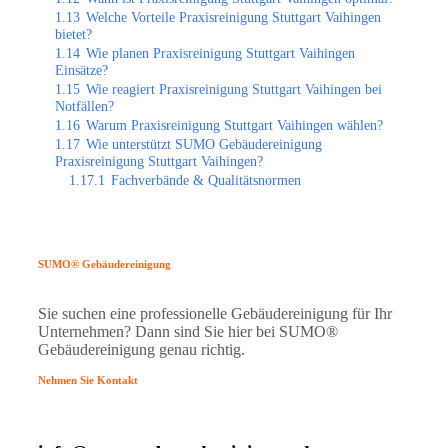
1.13
Welche Vorteile Praxisreinigung Stuttgart Vaihingen
bietet?
1.14
Wie planen Praxisreinigung Stuttgart Vaihingen
Einsätze?
1.15
Wie reagiert Praxisreinigung Stuttgart Vaihingen bei
Notfällen?
1.16
Warum Praxisreinigung Stuttgart Vaihingen wählen?
1.17
Wie unterstützt SUMO Gebäudereinigung
Praxisreinigung Stuttgart Vaihingen?
1.17.1
Fachverbände & Qualitätsnormen
SUMO® Gebäudereinigung
Sie suchen eine professionelle Gebäudereinigung für Ihr
Unternehmen? Dann sind Sie hier bei SUMO®
Gebäudereinigung genau richtig.
Nehmen Sie Kontakt