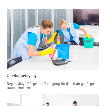
Unterhaltsreinigung
Regelmäßige Pflege und Reinigung für dauerhaft gepflegte
Räumlichkeiten