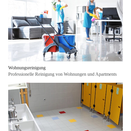
Wohnungsreinigung
Professionelle Reinigung von Wohnungen und Apartments