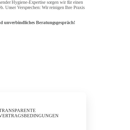
ender Hygiene-Expertise sorgen wir für einen
b. Unser Versprechen: Wir reinigen Ihre Praxis
und unverbindliches Beratungsgespräch!
TRANSPARENTE
VERTRAGSBEDINGUNGEN