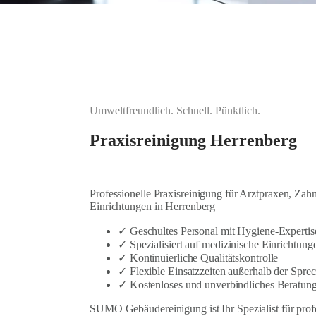
Umweltfreundlich. Schnell. Pünktlich.
Praxisreinigung Herrenberg
Professionelle Praxisreinigung für Arztpraxen, Zah
Einrichtungen in Herrenberg
✓ Geschultes Personal mit Hygiene-Expertis
✓ Spezialisiert auf medizinische Einrichtung
✓ Kontinuierliche Qualitätskontrolle
✓ Flexible Einsatzzeiten außerhalb der Spre
✓ Kostenloses und unverbindliches Beratun
SUMO Gebäudereinigung ist Ihr Spezialist für prof