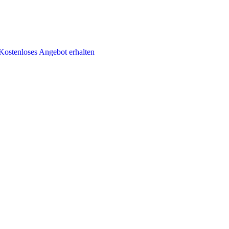
Kostenloses Angebot erhalten