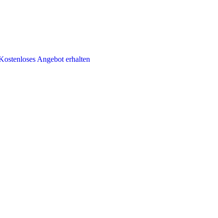
Kostenloses Angebot erhalten