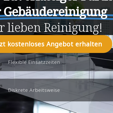
r Gebäudereinigung
r
lieben
Reinigung!
tzt kostenloses Angebot erhalten
Flexible Einsatzzeiten
Diskrete Arbeitsweise