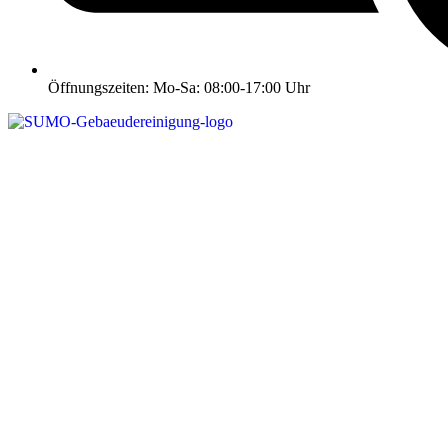
Öffnungszeiten: Mo-Sa: 08:00-17:00 Uhr