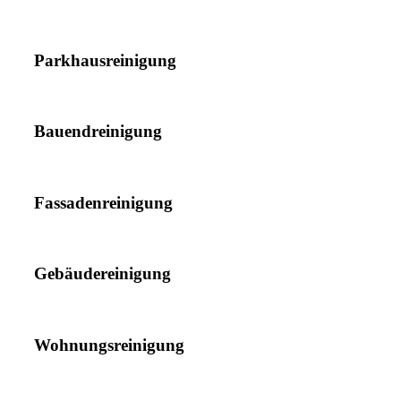
Parkhausreinigung
Bauendreinigung
Fassadenreinigung
Gebäudereinigung
Wohnungsreinigung