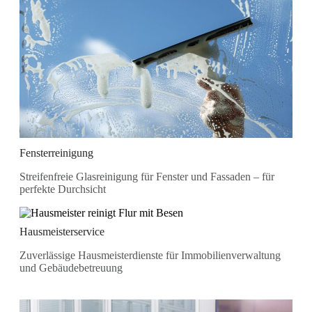
Fensterreinigung
Streifenfreie Glasreinigung für Fenster und Fassaden – für
perfekte Durchsicht
Hausmeisterservice
Zuverlässige Hausmeisterdienste für Immobilienverwaltung
und Gebäudebetreuung