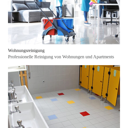
Wohnungsreinigung
Professionelle Reinigung von Wohnungen und Apartments