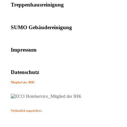
Treppenhausreinigung
SUMO Gebäudereinigung
Impressum
Datenschutz
Mitglied der IHK
Verlässlich zugesichert.