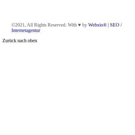
©2021, All Rights Reserved. With ♥ by
Webxio® | SEO /
Internetagentur
Zurück nach oben