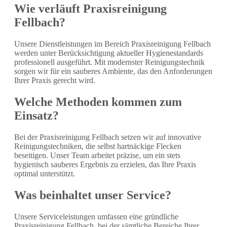
Wie verläuft Praxisreinigung
Fellbach?
Unsere Dienstleistungen im Bereich Praxisreinigung Fellbach
werden unter Berücksichtigung aktueller Hygienestandards
professionell ausgeführt. Mit modernster Reinigungstechnik
sorgen wir für ein sauberes Ambiente, das den Anforderungen
Ihrer Praxis gerecht wird.
Welche Methoden kommen zum
Einsatz?
Bei der Praxisreinigung Fellbach setzen wir auf innovative
Reinigungstechniken, die selbst hartnäckige Flecken
beseitigen. Unser Team arbeitet präzise, um ein stets
hygienisch sauberes Ergebnis zu erzielen, das Ihre Praxis
optimal unterstützt.
Was beinhaltet unser Service?
Unsere Serviceleistungen umfassen eine gründliche
Praxisreinigung Fellbach, bei der sämtliche Bereiche Ihrer