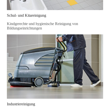
Schul- und Kitareinigung
Kindgerechte und hygienische Reinigung von
Bildungseinrichtungen
Industriereinigung