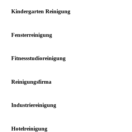
Kindergarten Reinigung
Fensterreinigung
Fitnessstudioreinigung
Reinigungsfirma
Industriereinigung
Hotelreinigung