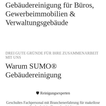
Gebäudereinigung für Büros,
Gewerbeimmobilien &
Verwaltungsgebäude
DREI GUTE GRÜNDE FÜR IHRE ZUSAMMENARBEIT
MIT UNS
Warum SUMO®
Gebäudereinigung
🛡️ Reinigungsexperten
Geschultes Fachpersonal mit Branchenerfahrung für makellose