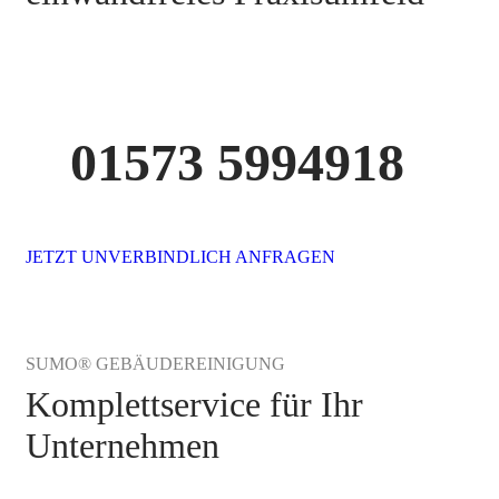
01573 5994918
JETZT UNVERBINDLICH ANFRAGEN
SUMO® GEBÄUDEREINIGUNG
Komplettservice für Ihr
Unternehmen