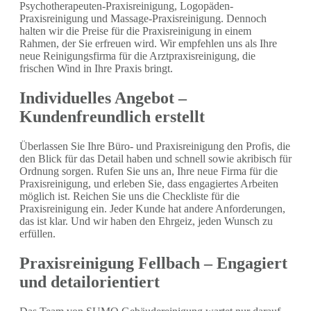
Psychotherapeuten-Praxisreinigung, Logopäden-
Praxisreinigung und Massage-Praxisreinigung. Dennoch
halten wir die Preise für die Praxisreinigung in einem
Rahmen, der Sie erfreuen wird. Wir empfehlen uns als Ihre
neue Reinigungsfirma für die Arztpraxisreinigung, die
frischen Wind in Ihre Praxis bringt.
Individuelles Angebot –
Kundenfreundlich erstellt
Überlassen Sie Ihre Büro- und Praxisreinigung den Profis, die
den Blick für das Detail haben und schnell sowie akribisch für
Ordnung sorgen. Rufen Sie uns an, Ihre neue Firma für die
Praxisreinigung, und erleben Sie, dass engagiertes Arbeiten
möglich ist. Reichen Sie uns die Checkliste für die
Praxisreinigung ein. Jeder Kunde hat andere Anforderungen,
das ist klar. Und wir haben den Ehrgeiz, jeden Wunsch zu
erfüllen.
Praxisreinigung Fellbach – Engagiert
und detailorientiert