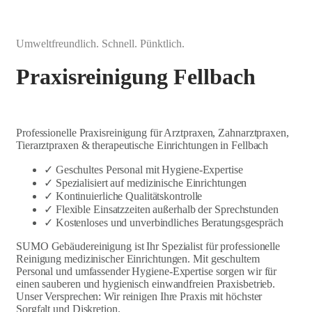
Umweltfreundlich. Schnell. Pünktlich.
Praxisreinigung Fellbach
Professionelle Praxisreinigung für Arztpraxen, Zahnarztpraxen,
Tierarztpraxen & therapeutische Einrichtungen in Fellbach
✓ Geschultes Personal mit Hygiene-Expertise
✓ Spezialisiert auf medizinische Einrichtungen
✓ Kontinuierliche Qualitätskontrolle
✓ Flexible Einsatzzeiten außerhalb der Sprechstunden
✓ Kostenloses und unverbindliches Beratungsgespräch
SUMO Gebäudereinigung ist Ihr Spezialist für professionelle
Reinigung medizinischer Einrichtungen. Mit geschultem
Personal und umfassender Hygiene-Expertise sorgen wir für
einen sauberen und hygienisch einwandfreien Praxisbetrieb.
Unser Versprechen: Wir reinigen Ihre Praxis mit höchster
Sorgfalt und Diskretion.