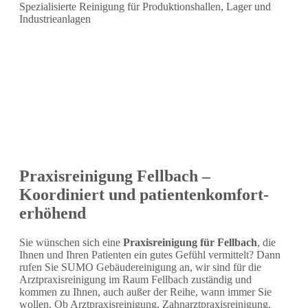
Spezialisierte Reinigung für Produktionshallen, Lager und
Industrieanlagen
Praxisreinigung Fellbach –
Koordiniert und patientenkomfort-
erhöhend
Sie wünschen sich eine
Praxisreinigung für Fellbach
, die
Ihnen und Ihren Patienten ein gutes Gefühl vermittelt? Dann
rufen Sie SUMO Gebäudereinigung an, wir sind für die
Arztpraxisreinigung im Raum Fellbach zuständig und
kommen zu Ihnen, auch außer der Reihe, wann immer Sie
wollen. Ob Arztpraxisreinigung, Zahnarztpraxisreinigung,