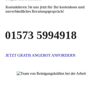
Kontaktieren Sie uns jetzt für Ihr kostenloses und
unverbindliches Beratungsgespräch!
01573 5994918
JETZT GRATIS ANGEBOT ANFORDERN