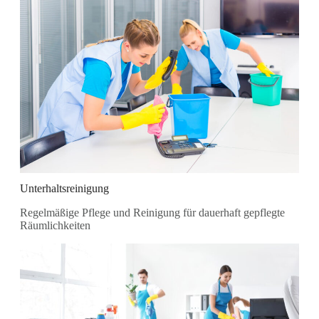
Unterhaltsreinigung
Regelmäßige Pflege und Reinigung für dauerhaft gepflegte
Räumlichkeiten