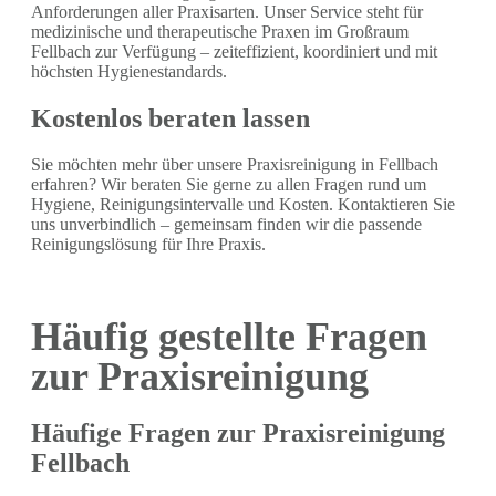
Anforderungen aller Praxisarten. Unser Service steht für
medizinische und therapeutische Praxen im Großraum
Fellbach zur Verfügung – zeiteffizient, koordiniert und mit
höchsten Hygienestandards.
Kostenlos beraten lassen
Sie möchten mehr über unsere Praxisreinigung in Fellbach
erfahren? Wir beraten Sie gerne zu allen Fragen rund um
Hygiene, Reinigungsintervalle und Kosten. Kontaktieren Sie
uns unverbindlich – gemeinsam finden wir die passende
Reinigungslösung für Ihre Praxis.
Häufig gestellte Fragen
zur Praxisreinigung
Häufige Fragen zur Praxisreinigung
Fellbach