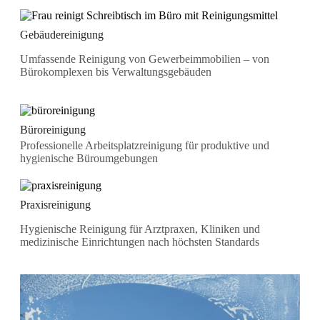
Gebäudereinigung
Umfassende Reinigung von Gewerbeimmobilien – von
Bürokomplexen bis Verwaltungsgebäuden
Büroreinigung
Professionelle Arbeitsplatzreinigung für produktive und
hygienische Büroumgebungen
Praxisreinigung
Hygienische Reinigung für Arztpraxen, Kliniken und
medizinische Einrichtungen nach höchsten Standards