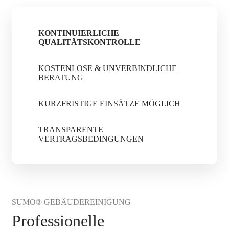
KONTINUIERLICHE
QUALITÄTSKONTROLLE
KOSTENLOSE & UNVERBINDLICHE
BERATUNG
KURZFRISTIGE EINSÄTZE MÖGLICH
TRANSPARENTE
VERTRAGSBEDINGUNGEN
SUMO® GEBÄUDEREINIGUNG
Professionelle