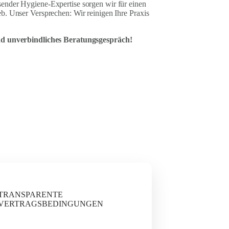
ender Hygiene-Expertise sorgen wir für einen
b. Unser Versprechen: Wir reinigen Ihre Praxis
und unverbindliches Beratungsgespräch!
TRANSPARENTE
VERTRAGSBEDINGUNGEN