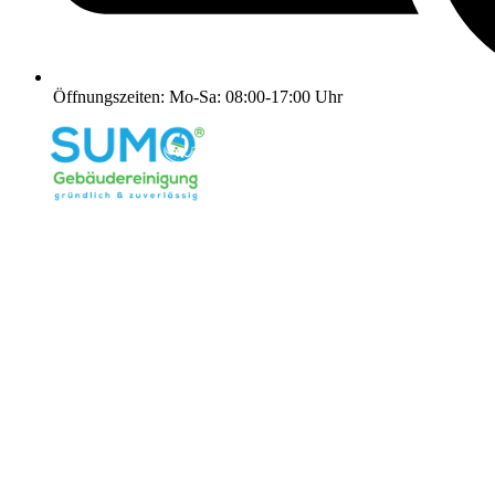
Öffnungszeiten: Mo-Sa: 08:00-17:00 Uhr