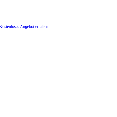
Kostenloses Angebot erhalten