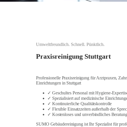
Umweltfreundlich. Schnell. Pünktlich.
Praxisreinigung Stuttgart
Professionelle Praxisreinigung für Arztpraxen, Zah
Einrichtungen in Stuttgart
✓ Geschultes Personal mit Hygiene-Expertis
✓ Spezialisiert auf medizinische Einrichtung
✓ Kontinuierliche Qualitätskontrolle
✓ Flexible Einsatzzeiten außerhalb der Spre
✓ Kostenloses und unverbindliches Beratun
SUMO Gebäudereinigung ist Ihr Spezialist für prof