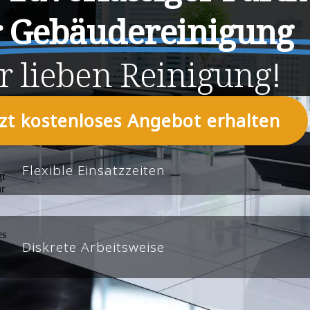
r Gebäudereinigung
r
lieben
Reinigung!
tzt kostenloses Angebot erhalten
Flexible Einsatzzeiten
Diskrete Arbeitsweise