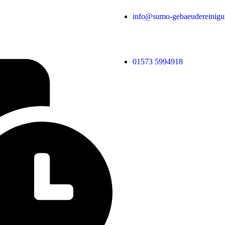
info@sumo-gebaeudereinigu
01573 5994918