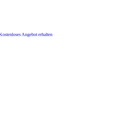
Kostenloses Angebot erhalten