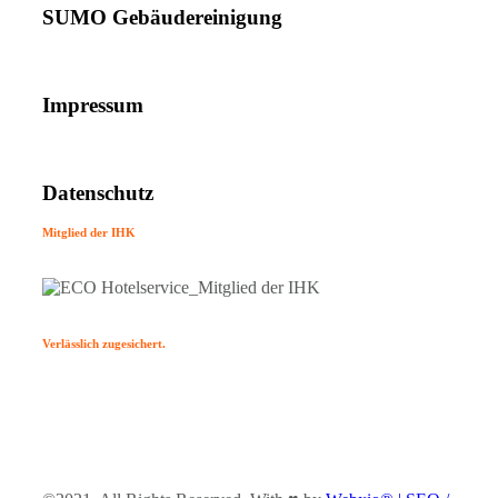
SUMO Gebäudereinigung
Impressum
Datenschutz
Mitglied der IHK
Verlässlich zugesichert.