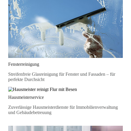
Fensterreinigung
Streifenfreie Glasreinigung für Fenster und Fassaden – für
perfekte Durchsicht
Hausmeisterservice
Zuverlässige Hausmeisterdienste für Immobilienverwaltung
und Gebäudebetreuung