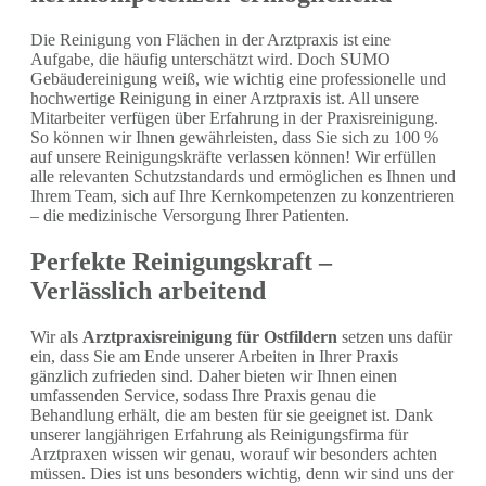
Die Reinigung von Flächen in der Arztpraxis ist eine
Aufgabe, die häufig unterschätzt wird. Doch SUMO
Gebäudereinigung weiß, wie wichtig eine professionelle und
hochwertige Reinigung in einer Arztpraxis ist. All unsere
Mitarbeiter verfügen über Erfahrung in der Praxisreinigung.
So können wir Ihnen gewährleisten, dass Sie sich zu 100 %
auf unsere Reinigungskräfte verlassen können! Wir erfüllen
alle relevanten Schutzstandards und ermöglichen es Ihnen und
Ihrem Team, sich auf Ihre Kernkompetenzen zu konzentrieren
– die medizinische Versorgung Ihrer Patienten.
Perfekte Reinigungskraft –
Verlässlich arbeitend
Wir als
Arztpraxisreinigung für Ostfildern
setzen uns dafür
ein, dass Sie am Ende unserer Arbeiten in Ihrer Praxis
gänzlich zufrieden sind. Daher bieten wir Ihnen einen
umfassenden Service, sodass Ihre Praxis genau die
Behandlung erhält, die am besten für sie geeignet ist. Dank
unserer langjährigen Erfahrung als Reinigungsfirma für
Arztpraxen wissen wir genau, worauf wir besonders achten
müssen. Dies ist uns besonders wichtig, denn wir sind uns der