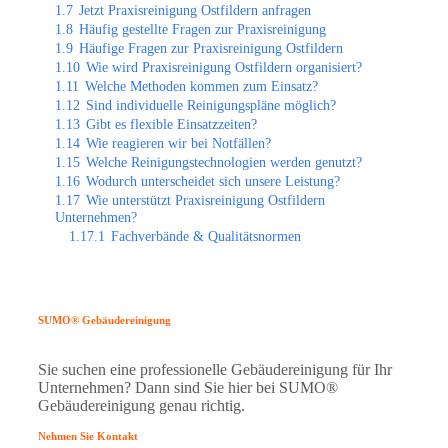
1.7
Jetzt Praxisreinigung Ostfildern anfragen
1.8
Häufig gestellte Fragen zur Praxisreinigung
1.9
Häufige Fragen zur Praxisreinigung Ostfildern
1.10
Wie wird Praxisreinigung Ostfildern organisiert?
1.11
Welche Methoden kommen zum Einsatz?
1.12
Sind individuelle Reinigungspläne möglich?
1.13
Gibt es flexible Einsatzzeiten?
1.14
Wie reagieren wir bei Notfällen?
1.15
Welche Reinigungstechnologien werden genutzt?
1.16
Wodurch unterscheidet sich unsere Leistung?
1.17
Wie unterstützt Praxisreinigung Ostfildern
Unternehmen?
1.17.1
Fachverbände & Qualitätsnormen
SUMO® Gebäudereinigung
Sie suchen eine professionelle Gebäudereinigung für Ihr
Unternehmen? Dann sind Sie hier bei SUMO®
Gebäudereinigung genau richtig.
Nehmen Sie Kontakt