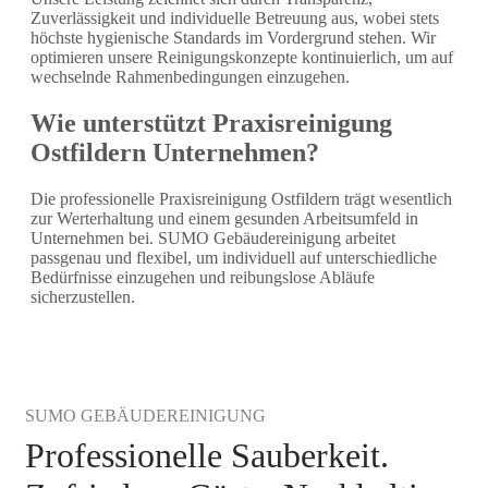
Zuverlässigkeit und individuelle Betreuung aus, wobei stets
höchste hygienische Standards im Vordergrund stehen. Wir
optimieren unsere Reinigungskonzepte kontinuierlich, um auf
wechselnde Rahmenbedingungen einzugehen.
Wie unterstützt Praxisreinigung
Ostfildern Unternehmen?
Die professionelle Praxisreinigung Ostfildern trägt wesentlich
zur Werterhaltung und einem gesunden Arbeitsumfeld in
Unternehmen bei. SUMO Gebäudereinigung arbeitet
passgenau und flexibel, um individuell auf unterschiedliche
Bedürfnisse einzugehen und reibungslose Abläufe
sicherzustellen.
SUMO GEBÄUDEREINIGUNG
Professionelle Sauberkeit.