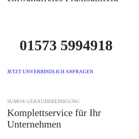
01573 5994918
JETZT UNVERBINDLICH ANFRAGEN
SUMO® GEBÄUDEREINIGUNG
Komplettservice für Ihr
Unternehmen