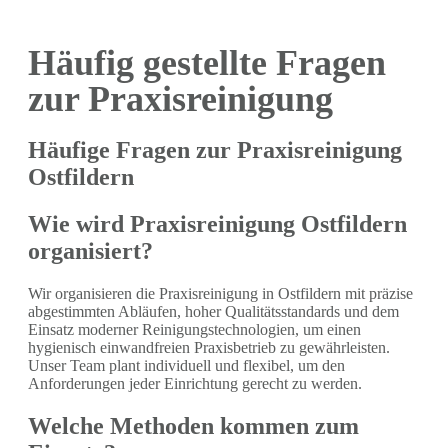
Häufig gestellte Fragen
zur Praxisreinigung
Häufige Fragen zur Praxisreinigung
Ostfildern
Wie wird Praxisreinigung Ostfildern
organisiert?
Wir organisieren die Praxisreinigung in Ostfildern mit präzise
abgestimmten Abläufen, hoher Qualitätsstandards und dem
Einsatz moderner Reinigungstechnologien, um einen
hygienisch einwandfreien Praxisbetrieb zu gewährleisten.
Unser Team plant individuell und flexibel, um den
Anforderungen jeder Einrichtung gerecht zu werden.
Welche Methoden kommen zum