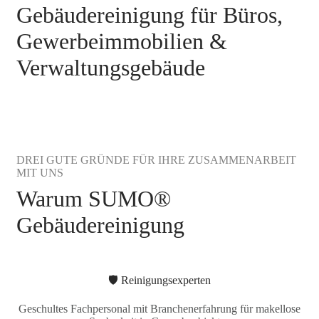
Gebäudereinigung für Büros,
Gewerbeimmobilien &
Verwaltungsgebäude
DREI GUTE GRÜNDE FÜR IHRE ZUSAMMENARBEIT
MIT UNS
Warum SUMO®
Gebäudereinigung
🛡️ Reinigungsexperten
Geschultes Fachpersonal mit Branchenerfahrung für makellose