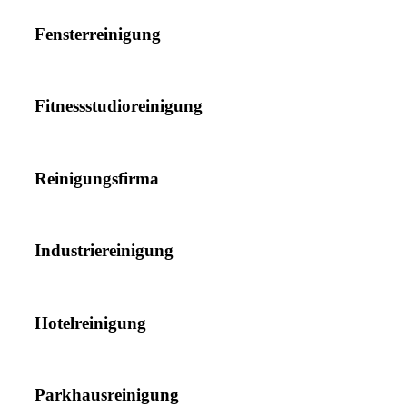
Fensterreinigung
Fitnessstudioreinigung
Reinigungsfirma
Industriereinigung
Hotelreinigung
Parkhausreinigung