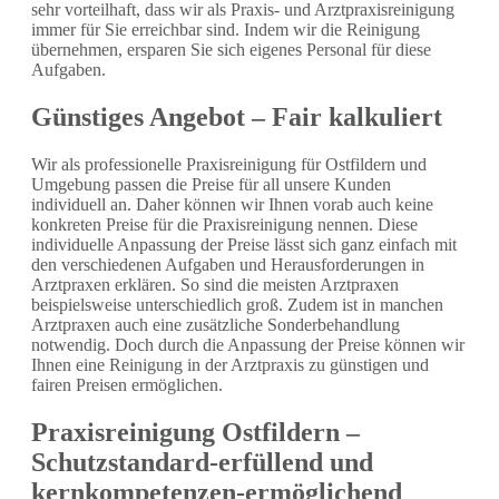
sehr vorteilhaft, dass wir als Praxis- und Arztpraxisreinigung
immer für Sie erreichbar sind. Indem wir die Reinigung
übernehmen, ersparen Sie sich eigenes Personal für diese
Aufgaben.
Günstiges Angebot – Fair kalkuliert
Wir als professionelle Praxisreinigung für Ostfildern und
Umgebung passen die Preise für all unsere Kunden
individuell an. Daher können wir Ihnen vorab auch keine
konkreten Preise für die Praxisreinigung nennen. Diese
individuelle Anpassung der Preise lässt sich ganz einfach mit
den verschiedenen Aufgaben und Herausforderungen in
Arztpraxen erklären. So sind die meisten Arztpraxen
beispielsweise unterschiedlich groß. Zudem ist in manchen
Arztpraxen auch eine zusätzliche Sonderbehandlung
notwendig. Doch durch die Anpassung der Preise können wir
Ihnen eine Reinigung in der Arztpraxis zu günstigen und
fairen Preisen ermöglichen.
Praxisreinigung Ostfildern –
Schutzstandard-erfüllend und
kernkompetenzen-ermöglichend