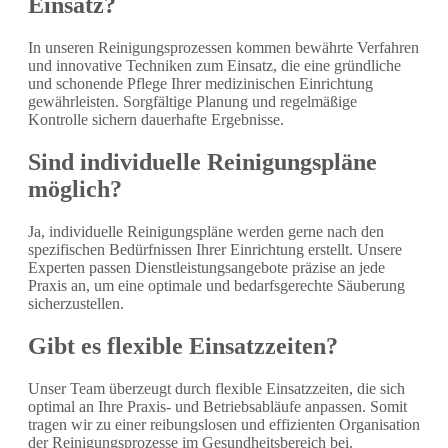
Einsatz?
In unseren Reinigungsprozessen kommen bewährte Verfahren
und innovative Techniken zum Einsatz, die eine gründliche
und schonende Pflege Ihrer medizinischen Einrichtung
gewährleisten. Sorgfältige Planung und regelmäßige
Kontrolle sichern dauerhafte Ergebnisse.
Sind individuelle Reinigungspläne
möglich?
Ja, individuelle Reinigungspläne werden gerne nach den
spezifischen Bedürfnissen Ihrer Einrichtung erstellt. Unsere
Experten passen Dienstleistungsangebote präzise an jede
Praxis an, um eine optimale und bedarfsgerechte Säuberung
sicherzustellen.
Gibt es flexible Einsatzzeiten?
Unser Team überzeugt durch flexible Einsatzzeiten, die sich
optimal an Ihre Praxis- und Betriebsabläufe anpassen. Somit
tragen wir zu einer reibungslosen und effizienten Organisation
der Reinigungsprozesse im Gesundheitsbereich bei.