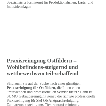
Spezialisierte Reinigung für Produktionshallen, Lager und
Industrieanlagen
Praxisreinigung Ostfildern –
Wohlbefindens-steigernd und
wettbewerbsvorteil-schaffend
Sind auch Sie auf der Suche nach einer günstigen
Praxisreinigung für Ostfildern
, die Ihnen einen
umfassenden und professionellen Service bietet? Dann ist
SUMO Gebäudereinigung genau die richtige professionelle
Praxisreinigung für Sie! Ob Arztpraxisreinigung,
Zahnarztpraxisreinigung, Tierarztpraxisreinigung,