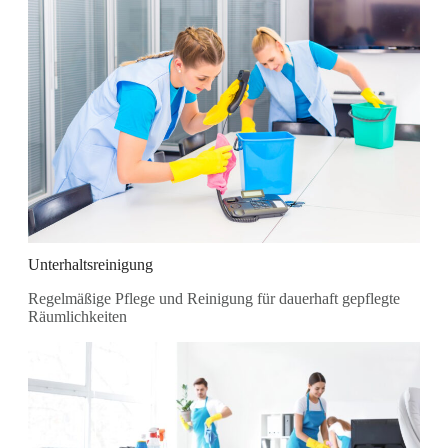
Unterhaltsreinigung
Regelmäßige Pflege und Reinigung für dauerhaft gepflegte
Räumlichkeiten