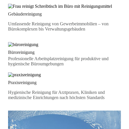
Gebäudereinigung
Umfassende Reinigung von Gewerbeimmobilien – von
Bürokomplexen bis Verwaltungsgebäuden
Büroreinigung
Professionelle Arbeitsplatzreinigung für produktive und
hygienische Büroumgebungen
Praxisreinigung
Hygienische Reinigung für Arztpraxen, Kliniken und
medizinische Einrichtungen nach höchsten Standards