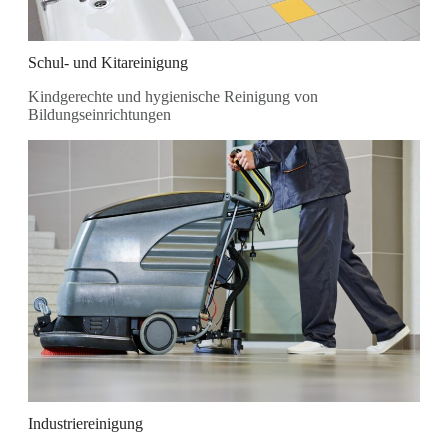
Schul- und Kitareinigung
Kindgerechte und hygienische Reinigung von
Bildungseinrichtungen
Industriereinigung