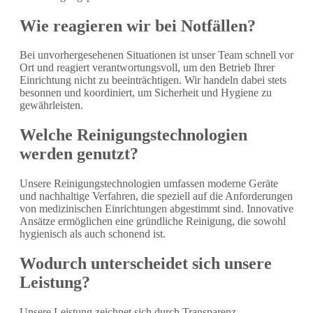
Wie reagieren wir bei Notfällen?
Bei unvorhergesehenen Situationen ist unser Team schnell vor
Ort und reagiert verantwortungsvoll, um den Betrieb Ihrer
Einrichtung nicht zu beeinträchtigen. Wir handeln dabei stets
besonnen und koordiniert, um Sicherheit und Hygiene zu
gewährleisten.
Welche Reinigungstechnologien
werden genutzt?
Unsere Reinigungstechnologien umfassen moderne Geräte
und nachhaltige Verfahren, die speziell auf die Anforderungen
von medizinischen Einrichtungen abgestimmt sind. Innovative
Ansätze ermöglichen eine gründliche Reinigung, die sowohl
hygienisch als auch schonend ist.
Wodurch unterscheidet sich unsere
Leistung?
Unsere Leistung zeichnet sich durch Transparenz,