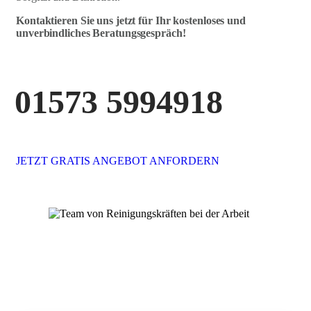
Kontaktieren Sie uns jetzt für Ihr kostenloses und
unverbindliches Beratungsgespräch!
01573 5994918
JETZT GRATIS ANGEBOT ANFORDERN