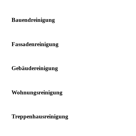
Bauendreinigung
Fassadenreinigung
Gebäudereinigung
Wohnungsreinigung
Treppenhausreinigung