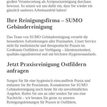
großen Verantwortung als Arztpraxisreinigung durchaus
bewusst. So setzen wir uns dafür ein, dass Sie wieder ein
gänzlich sauberes Arbeitsumfeld haben!
Ihre Reinigungsfirma – SUMO
Gebäudereinigung
Das Team von SUMO Gebäudereinigung versteht die
besonderen Anforderungen aller Praxisarten. Unser Service
steht für medizinische und therapeutische Praxen im
Großraum Ostfildern zur Verfügung – klientenorientiert,
qualitäts-signalisierend und mit höchsten Hygienestandards.
Jetzt Praxisreinigung Ostfildern
anfragen
Sorgen Sie für eine hygienisch einwandfreie Praxis und
entlasten Sie Ihr Praxisteam. Kontaktieren Sie SUMO
Gebäudereinigung noch heute für ein unverbindliches
Angebot. Rufen Sie uns an oder senden Sie uns eine
Nachricht – wir beraten Sie gerne zu unseren
Reinigungsleistungen für Praxen in Ostfildern.