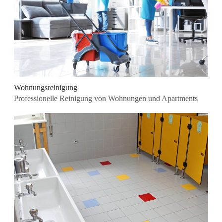
Wohnungsreinigung
Professionelle Reinigung von Wohnungen und Apartments