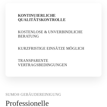
KONTINUIERLICHE
QUALITÄTSKONTROLLE
KOSTENLOSE & UNVERBINDLICHE
BERATUNG
KURZFRISTIGE EINSÄTZE MÖGLICH
TRANSPARENTE
VERTRAGSBEDINGUNGEN
SUMO® GEBÄUDEREINIGUNG
Professionelle