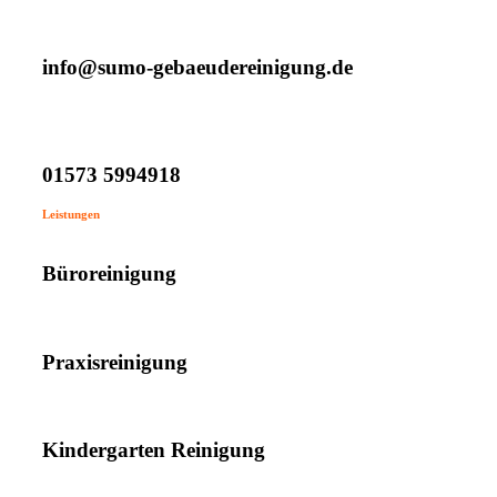
info@sumo-gebaeudereinigung.de
01573 5994918
Leistungen
Büroreinigung
Praxisreinigung
Kindergarten Reinigung