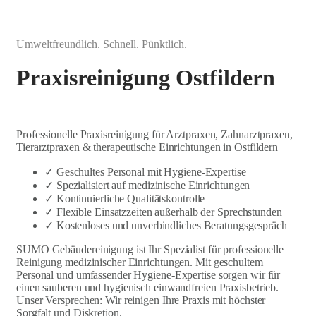
Umweltfreundlich. Schnell. Pünktlich.
Praxisreinigung Ostfildern
Professionelle Praxisreinigung für Arztpraxen, Zahnarztpraxen,
Tierarztpraxen & therapeutische Einrichtungen in Ostfildern
✓ Geschultes Personal mit Hygiene-Expertise
✓ Spezialisiert auf medizinische Einrichtungen
✓ Kontinuierliche Qualitätskontrolle
✓ Flexible Einsatzzeiten außerhalb der Sprechstunden
✓ Kostenloses und unverbindliches Beratungsgespräch
SUMO Gebäudereinigung ist Ihr Spezialist für professionelle
Reinigung medizinischer Einrichtungen. Mit geschultem
Personal und umfassender Hygiene-Expertise sorgen wir für
einen sauberen und hygienisch einwandfreien Praxisbetrieb.
Unser Versprechen: Wir reinigen Ihre Praxis mit höchster
Sorgfalt und Diskretion.