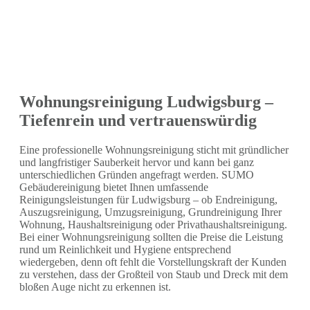
Wohnungsreinigung Ludwigsburg –
Tiefenrein und vertrauenswürdig
Eine professionelle Wohnungsreinigung sticht mit gründlicher
und langfristiger Sauberkeit hervor und kann bei ganz
unterschiedlichen Gründen angefragt werden. SUMO
Gebäudereinigung bietet Ihnen umfassende
Reinigungsleistungen für Ludwigsburg – ob Endreinigung,
Auszugsreinigung, Umzugsreinigung, Grundreinigung Ihrer
Wohnung, Haushaltsreinigung oder Privathaushaltsreinigung.
Bei einer Wohnungsreinigung sollten die Preise die Leistung
rund um Reinlichkeit und Hygiene entsprechend
wiedergeben, denn oft fehlt die Vorstellungskraft der Kunden
zu verstehen, dass der Großteil von Staub und Dreck mit dem
bloßen Auge nicht zu erkennen ist.