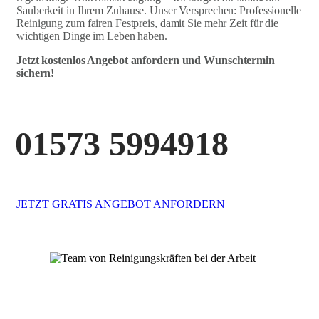
Sauberkeit in Ihrem Zuhause. Unser Versprechen: Professionelle
Reinigung zum fairen Festpreis, damit Sie mehr Zeit für die
wichtigen Dinge im Leben haben.
Jetzt kostenlos Angebot anfordern und Wunschtermin
sichern!
01573 5994918
JETZT GRATIS ANGEBOT ANFORDERN