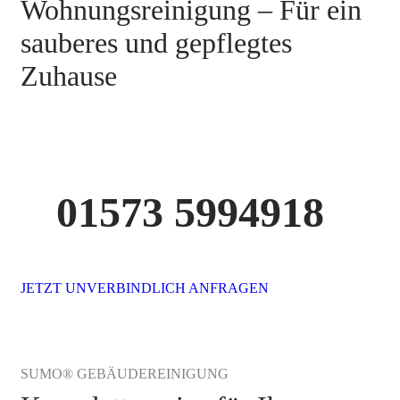
Wohnungsreinigung – Für ein
sauberes und gepflegtes
Zuhause
01573 5994918
JETZT UNVERBINDLICH ANFRAGEN
SUMO® GEBÄUDEREINIGUNG