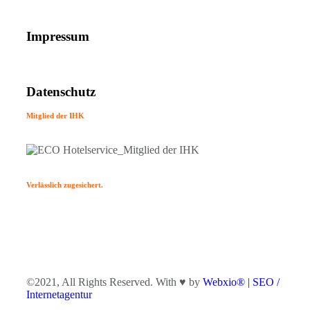
Impressum
Datenschutz
Mitglied der IHK
Verlässlich zugesichert.
©2021, All Rights Reserved. With ♥ by
Webxio® | SEO /
Internetagentur