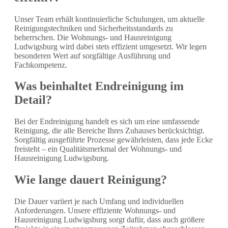
Unser Team erhält kontinuierliche Schulungen, um aktuelle
Reinigungstechniken und Sicherheitsstandards zu
beherrschen. Die Wohnungs- und Hausreinigung
Ludwigsburg wird dabei stets effizient umgesetzt. Wir legen
besonderen Wert auf sorgfältige Ausführung und
Fachkompetenz.
Was beinhaltet Endreinigung im
Detail?
Bei der Endreinigung handelt es sich um eine umfassende
Reinigung, die alle Bereiche Ihres Zuhauses berücksichtigt.
Sorgfältig ausgeführte Prozesse gewährleisten, dass jede Ecke
freisteht – ein Qualitätsmerkmal der Wohnungs- und
Hausreinigung Ludwigsburg.
Wie lange dauert Reinigung?
Die Dauer variiert je nach Umfang und individuellen
Anforderungen. Unsere effiziente Wohnungs- und
Hausreinigung Ludwigsburg sorgt dafür, dass auch größere