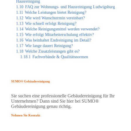
Hausreinigung
1.10
FAQ zur Wohnungs- und Hausreinigung Ludwigsburg
1.11
Welche Leistungen bietet Reinigung?
1.12
Wie wird Wunschtermin vereinbart?
1.13
Wie schnell erfolgt Reinigung?
1.14
Welche Reinigungsmittel werden verwendet?
1.15
Wie erfolgt Mitarbeiterschulung effektiv?
1.16
Was beinhaltet Endreinigung im Detail?
1.17
Wie lange dauert Reinigung?
1.18
Welche Zusatzleistungen gibt es?
1.18.1
Fachverbände & Qualitätsnormen
SUMO® Gebäudereinigung
Sie suchen eine professionelle Gebäudereinigung für Ihr
Unternehmen? Dann sind Sie hier bei SUMO®
Gebäudereinigung genau richtig.
Nehmen Sie Kontakt