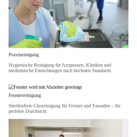
Praxisreinigung
Hygienische Reinigung für Arztpraxen, Kliniken und
medizinische Einrichtungen nach höchsten Standards
Fensterreinigung
Streifenfreie Glasreinigung für Fenster und Fassaden – für
perfekte Durchsicht