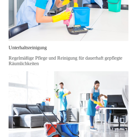
Unterhaltsreinigung
Regelmäßige Pflege und Reinigung für dauerhaft gepflegte
Räumlichkeiten