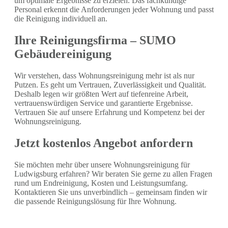
um optimale Ergebnisse zu erzielen. Das fachkundige
Personal erkennt die Anforderungen jeder Wohnung und passt
die Reinigung individuell an.
Ihre Reinigungsfirma – SUMO
Gebäudereinigung
Wir verstehen, dass Wohnungsreinigung mehr ist als nur
Putzen. Es geht um Vertrauen, Zuverlässigkeit und Qualität.
Deshalb legen wir größten Wert auf tiefenreine Arbeit,
vertrauenswürdigen Service und garantierte Ergebnisse.
Vertrauen Sie auf unsere Erfahrung und Kompetenz bei der
Wohnungsreinigung.
Jetzt kostenlos Angebot anfordern
Sie möchten mehr über unsere Wohnungsreinigung für
Ludwigsburg erfahren? Wir beraten Sie gerne zu allen Fragen
rund um Endreinigung, Kosten und Leistungsumfang.
Kontaktieren Sie uns unverbindlich – gemeinsam finden wir
die passende Reinigungslösung für Ihre Wohnung.