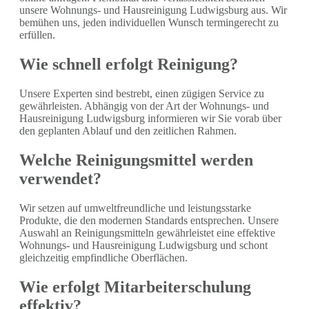
unsere Wohnungs- und Hausreinigung Ludwigsburg aus. Wir
bemühen uns, jeden individuellen Wunsch termingerecht zu
erfüllen.
Wie schnell erfolgt Reinigung?
Unsere Experten sind bestrebt, einen zügigen Service zu
gewährleisten. Abhängig von der Art der Wohnungs- und
Hausreinigung Ludwigsburg informieren wir Sie vorab über
den geplanten Ablauf und den zeitlichen Rahmen.
Welche Reinigungsmittel werden
verwendet?
Wir setzen auf umweltfreundliche und leistungsstarke
Produkte, die den modernen Standards entsprechen. Unsere
Auswahl an Reinigungsmitteln gewährleistet eine effektive
Wohnungs- und Hausreinigung Ludwigsburg und schont
gleichzeitig empfindliche Oberflächen.
Wie erfolgt Mitarbeiterschulung
effektiv?