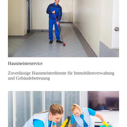
Hausmeisterservice
Zuverlässige Hausmeisterdienste für Immobilienverwaltung
und Gebäudebetreuung