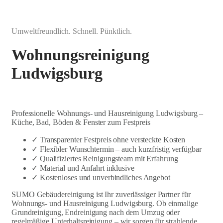
Umweltfreundlich. Schnell. Pünktlich.
Wohnungsreinigung
Ludwigsburg
Professionelle Wohnungs- und Hausreinigung Ludwigsburg –
Küche, Bad, Böden & Fenster zum Festpreis
✓ Transparenter Festpreis ohne versteckte Kosten
✓ Flexibler Wunschtermin – auch kurzfristig verfügbar
✓ Qualifiziertes Reinigungsteam mit Erfahrung
✓ Material und Anfahrt inklusive
✓ Kostenloses und unverbindliches Angebot
SUMO Gebäudereinigung ist Ihr zuverlässiger Partner für
Wohnungs- und Hausreinigung Ludwigsburg. Ob einmalige
Grundreinigung, Endreinigung nach dem Umzug oder
regelmäßige Unterhaltsreinigung – wir sorgen für strahlende