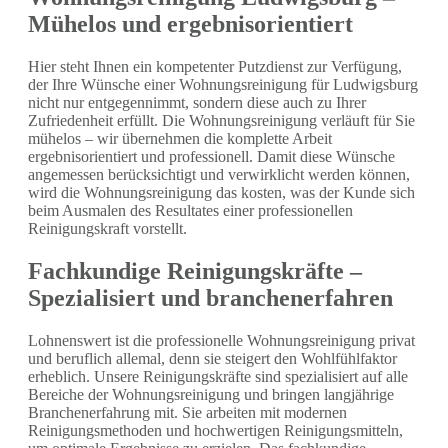
Mühelos und ergebnisorientiert
Hier steht Ihnen ein kompetenter Putzdienst zur Verfügung,
der Ihre Wünsche einer Wohnungsreinigung für Ludwigsburg
nicht nur entgegennimmt, sondern diese auch zu Ihrer
Zufriedenheit erfüllt. Die Wohnungsreinigung verläuft für Sie
mühelos – wir übernehmen die komplette Arbeit
ergebnisorientiert und professionell. Damit diese Wünsche
angemessen berücksichtigt und verwirklicht werden können,
wird die Wohnungsreinigung das kosten, was der Kunde sich
beim Ausmalen des Resultates einer professionellen
Reinigungskraft vorstellt.
Fachkundige Reinigungskräfte –
Spezialisiert und branchenerfahren
Lohnenswert ist die professionelle Wohnungsreinigung privat
und beruflich allemal, denn sie steigert den Wohlfühlfaktor
erheblich. Unsere Reinigungskräfte sind spezialisiert auf alle
Bereiche der Wohnungsreinigung und bringen langjährige
Branchenerfahrung mit. Sie arbeiten mit modernen
Reinigungsmethoden und hochwertigen Reinigungsmitteln,