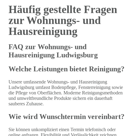
Häufig gestellte Fragen
zur Wohnungs- und
Hausreinigung
FAQ zur Wohnungs- und
Hausreinigung Ludwigsburg
Welche Leistungen bietet Reinigung?
Unsere umfassende Wohnungs- und Hausreinigung
Ludwigsburg umfasst Bodenpflege, Fensterreinigung sowie
die Pflege von Oberflächen. Moderne Reinigungsmethoden
und umweltfreundliche Produkte sichern ein dauerhaft
sauberes Zuhause.
Wie wird Wunschtermin vereinbart?
Sie können unkompliziert einen Termin telefonisch oder
online anfragen. Flexibilität und Verlässlichkeit zeichnen