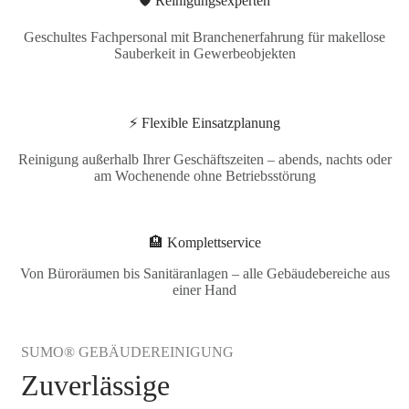
🛡️ Reinigungsexperten
Geschultes Fachpersonal mit Branchenerfahrung für makellose
Sauberkeit in Gewerbeobjekten
⚡ Flexible Einsatzplanung
Reinigung außerhalb Ihrer Geschäftszeiten – abends, nachts oder
am Wochenende ohne Betriebsstörung
🏨 Komplettservice
Von Büroräumen bis Sanitäranlagen – alle Gebäudebereiche aus
einer Hand
SUMO® GEBÄUDEREINIGUNG
Zuverlässige