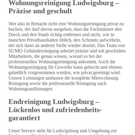
Wohnungsreinigung Ludwigsburg –
Präzise und geschult
Wer also in Betracht zieht eine Wohnungsreinigung privat zu
buchen, der darf davon ausgehen, dass die Fachmänner den
Dreck und den Staub richtig entfernen und nicht, wie in
manchen Privathaushalten üblich, den Schmutz aufwirbeln,
der sich dann an anderer Stelle wieder absetzt. Das Team von
SUMO Gebäudereinigung arbeitet präzise und mit geschulten
Mitarbeitern, die genau wissen, worauf es bei der
professionellen Wohnungsreinigung ankommt. Auch die
Wohnungsreinigung für Gewerbe kann gebucht und ebenso
gründlich vorgenommen werden, wie privat gereinigt wird.
Unsere Leistungen umfassen die komplette Mietwohnung
Reinigung sowie die professionelle Reinigung nach
Wohnungsauflösungen.
Endreinigung Ludwigsburg –
Lückenlos und zufriedenheits-
garantiert
Unser Service steht für Ludwigsburg und Umgebung zur