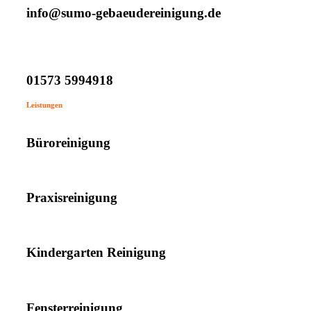
info@sumo-gebaeudereinigung.de
01573 5994918
Leistungen
Büroreinigung
Praxisreinigung
Kindergarten Reinigung
Fensterreinigung