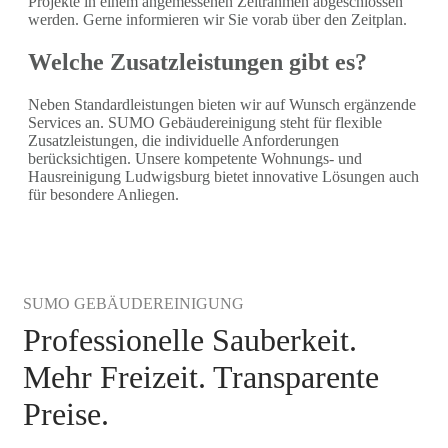
Projekte in einem angemessenen Zeitrahmen abgeschlossen
werden. Gerne informieren wir Sie vorab über den Zeitplan.
Welche Zusatzleistungen gibt es?
Neben Standardleistungen bieten wir auf Wunsch ergänzende
Services an. SUMO Gebäudereinigung steht für flexible
Zusatzleistungen, die individuelle Anforderungen
berücksichtigen. Unsere kompetente Wohnungs- und
Hausreinigung Ludwigsburg bietet innovative Lösungen auch
für besondere Anliegen.
SUMO GEBÄUDEREINIGUNG
Professionelle Sauberkeit.
Mehr Freizeit. Transparente
Preise.