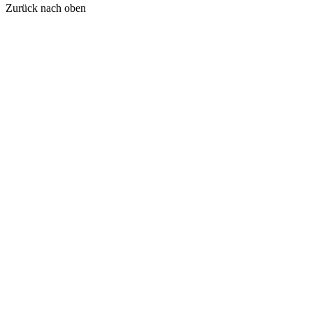
Zurück nach oben