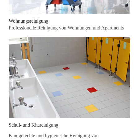
Wohnungsreinigung
Professionelle Reinigung von Wohnungen und Apartments
Schul- und Kitareinigung
Kindgerechte und hygienische Reinigung von