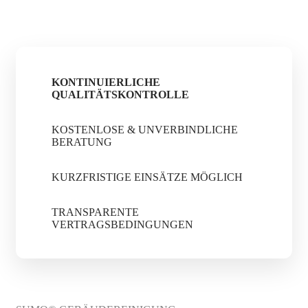
KONTINUIERLICHE
QUALITÄTSKONTROLLE
KOSTENLOSE & UNVERBINDLICHE
BERATUNG
KURZFRISTIGE EINSÄTZE MÖGLICH
TRANSPARENTE
VERTRAGSBEDINGUNGEN