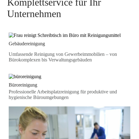
Komplettservice für Ihr
Unternehmen
Gebäudereinigung
Umfassende Reinigung von Gewerbeimmobilien – von
Bürokomplexen bis Verwaltungsgebäuden
Büroreinigung
Professionelle Arbeitsplatzreinigung für produktive und
hygienische Büroumgebungen