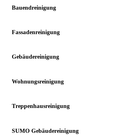
Bauendreinigung
Fassadenreinigung
Gebäudereinigung
Wohnungsreinigung
Treppenhausreinigung
SUMO Gebäudereinigung