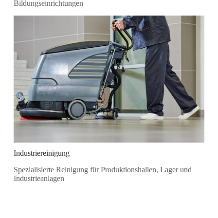
Bildungseinrichtungen
Industriereinigung
Spezialisierte Reinigung für Produktionshallen, Lager und
Industrieanlagen