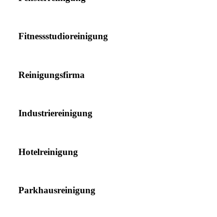
Fitnessstudioreinigung
Reinigungsfirma
Industriereinigung
Hotelreinigung
Parkhausreinigung