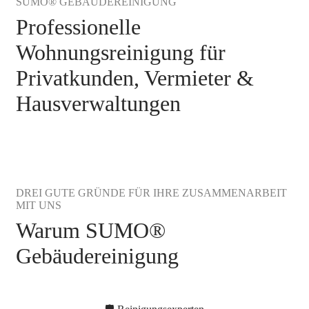
SUMO® GEBÄUDEREINIGUNG
Professionelle
Wohnungsreinigung für
Privatkunden, Vermieter &
Hausverwaltungen
DREI GUTE GRÜNDE FÜR IHRE ZUSAMMENARBEIT
MIT UNS
Warum SUMO®
Gebäudereinigung