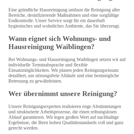
Eine gründliche Hausreinigung umfasst die Reinigung aller
Bereiche, desinfizierende Maßnahmen und eine sorgfältige
Endkontrolle. Unser Service sorgt für ein dauerhaft
hygienisches und wohnliches Ambiente, das Sie überzeugt.
Wann eignet sich Wohnungs- und
Hausreinigung Waiblingen?
Bei Wohnungs- und Hausreinigung Waiblingen setzen wir auf
individuelle Terminabsprache und flexible
Einsatzmöglichkeiten. Wir planen jeden Reinigungseinsatz
detailliert, um störungsfreie Abläufe und eine bestmögliche
Betreuung zu gewährleisten.
Wer übernimmt unsere Reinigung?
Unsere Reinigungsexperten realisieren enge Abstimmungen
und strukturierte Arbeitsprozesse, die einen reibungslosen
Ablauf garantieren. Wir legen großen Wert auf nachhaltige
Ergebnisse, die Ihren hohen Qualitätsstandards voll und ganz
gerecht werden.