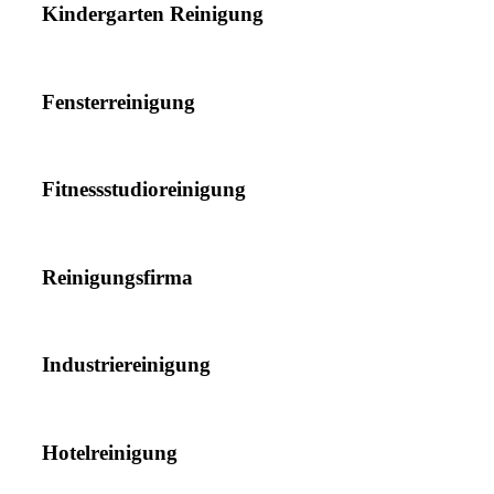
Kindergarten Reinigung
Fensterreinigung
Fitnessstudioreinigung
Reinigungsfirma
Industriereinigung
Hotelreinigung