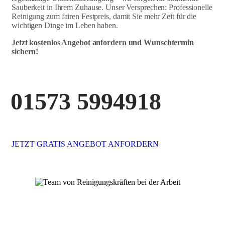
Sauberkeit in Ihrem Zuhause. Unser Versprechen: Professionelle
Reinigung zum fairen Festpreis, damit Sie mehr Zeit für die
wichtigen Dinge im Leben haben.
Jetzt kostenlos Angebot anfordern und Wunschtermin
sichern!
01573 5994918
JETZT GRATIS ANGEBOT ANFORDERN