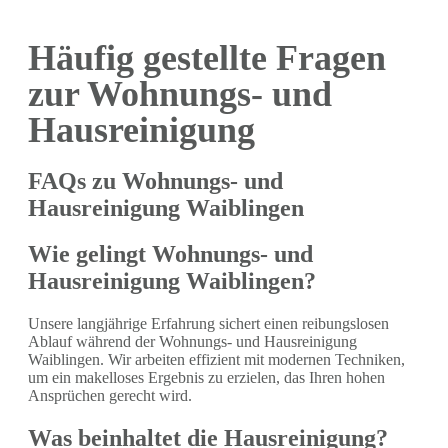
Häufig gestellte Fragen
zur Wohnungs- und
Hausreinigung
FAQs zu Wohnungs- und
Hausreinigung Waiblingen
Wie gelingt Wohnungs- und
Hausreinigung Waiblingen?
Unsere langjährige Erfahrung sichert einen reibungslosen
Ablauf während der Wohnungs- und Hausreinigung
Waiblingen. Wir arbeiten effizient mit modernen Techniken,
um ein makelloses Ergebnis zu erzielen, das Ihren hohen
Ansprüchen gerecht wird.
Was beinhaltet die Hausreinigung?