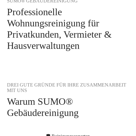
SUMO® GEBÄUDEREINIGUNG
Professionelle
Wohnungsreinigung für
Privatkunden, Vermieter &
Hausverwaltungen
DREI GUTE GRÜNDE FÜR IHRE ZUSAMMENARBEIT
MIT UNS
Warum SUMO®
Gebäudereinigung