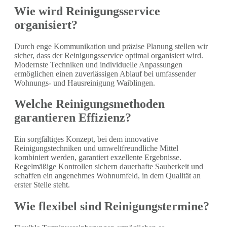
Wie wird Reinigungsservice
organisiert?
Durch enge Kommunikation und präzise Planung stellen wir
sicher, dass der Reinigungsservice optimal organisiert wird.
Modernste Techniken und individuelle Anpassungen
ermöglichen einen zuverlässigen Ablauf bei umfassender
Wohnungs- und Hausreinigung Waiblingen.
Welche Reinigungsmethoden
garantieren Effizienz?
Ein sorgfältiges Konzept, bei dem innovative
Reinigungstechniken und umweltfreundliche Mittel
kombiniert werden, garantiert exzellente Ergebnisse.
Regelmäßige Kontrollen sichern dauerhafte Sauberkeit und
schaffen ein angenehmes Wohnumfeld, in dem Qualität an
erster Stelle steht.
Wie flexibel sind Reinigungstermine?