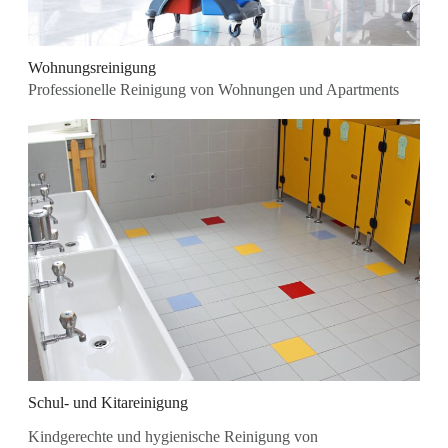
Wohnungsreinigung
Professionelle Reinigung von Wohnungen und Apartments
Schul- und Kitareinigung
Kindgerechte und hygienische Reinigung von