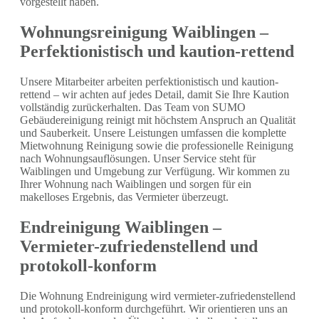
vorgestellt haben.
Wohnungsreinigung Waiblingen –
Perfektionistisch und kaution-rettend
Unsere Mitarbeiter arbeiten perfektionistisch und kaution-
rettend – wir achten auf jedes Detail, damit Sie Ihre Kaution
vollständig zurückerhalten. Das Team von SUMO
Gebäudereinigung reinigt mit höchstem Anspruch an Qualität
und Sauberkeit. Unsere Leistungen umfassen die komplette
Mietwohnung Reinigung sowie die professionelle Reinigung
nach Wohnungsauflösungen. Unser Service steht für
Waiblingen und Umgebung zur Verfügung. Wir kommen zu
Ihrer Wohnung nach Waiblingen und sorgen für ein
makelloses Ergebnis, das Vermieter überzeugt.
Endreinigung Waiblingen –
Vermieter-zufriedenstellend und
protokoll-konform
Die Wohnung Endreinigung wird vermieter-zufriedenstellend
und protokoll-konform durchgeführt. Wir orientieren uns an