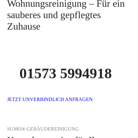
Wohnungsreinigung – Für ein
sauberes und gepflegtes
Zuhause
01573 5994918
JETZT UNVERBINDLICH ANFRAGEN
SUMO® GEBÄUDEREINIGUNG