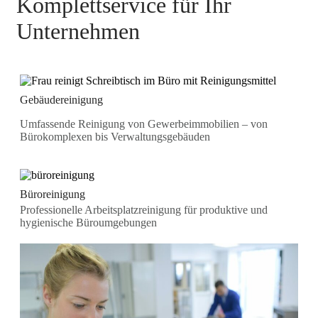
Komplettservice für Ihr
Unternehmen
Gebäudereinigung
Umfassende Reinigung von Gewerbeimmobilien – von
Bürokomplexen bis Verwaltungsgebäuden
Büroreinigung
Professionelle Arbeitsplatzreinigung für produktive und
hygienische Büroumgebungen