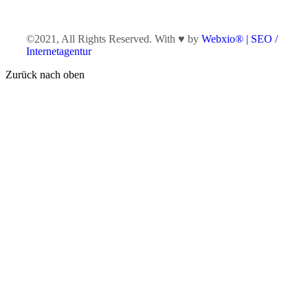
©2021, All Rights Reserved. With ♥ by
Webxio® | SEO /
Internetagentur
Zurück nach oben