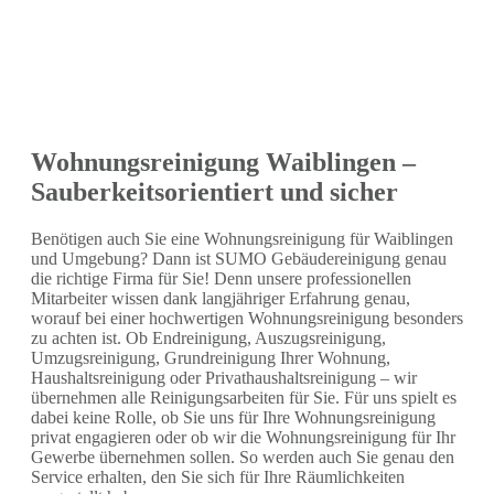
Wohnungsreinigung Waiblingen –
Sauberkeitsorientiert und sicher
Benötigen auch Sie eine Wohnungsreinigung für Waiblingen
und Umgebung? Dann ist SUMO Gebäudereinigung genau
die richtige Firma für Sie! Denn unsere professionellen
Mitarbeiter wissen dank langjähriger Erfahrung genau,
worauf bei einer hochwertigen Wohnungsreinigung besonders
zu achten ist. Ob Endreinigung, Auszugsreinigung,
Umzugsreinigung, Grundreinigung Ihrer Wohnung,
Haushaltsreinigung oder Privathaushaltsreinigung – wir
übernehmen alle Reinigungsarbeiten für Sie. Für uns spielt es
dabei keine Rolle, ob Sie uns für Ihre Wohnungsreinigung
privat engagieren oder ob wir die Wohnungsreinigung für Ihr
Gewerbe übernehmen sollen. So werden auch Sie genau den
Service erhalten, den Sie sich für Ihre Räumlichkeiten