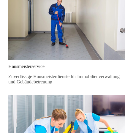
Hausmeisterservice
Zuverlässige Hausmeisterdienste für Immobilienverwaltung
und Gebäudebetreuung