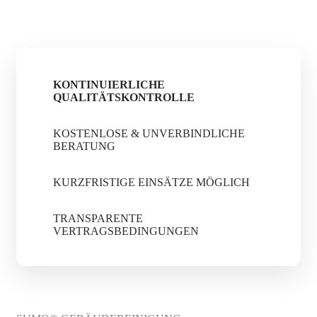
KONTINUIERLICHE
QUALITÄTSKONTROLLE
KOSTENLOSE & UNVERBINDLICHE
BERATUNG
KURZFRISTIGE EINSÄTZE MÖGLICH
TRANSPARENTE
VERTRAGSBEDINGUNGEN