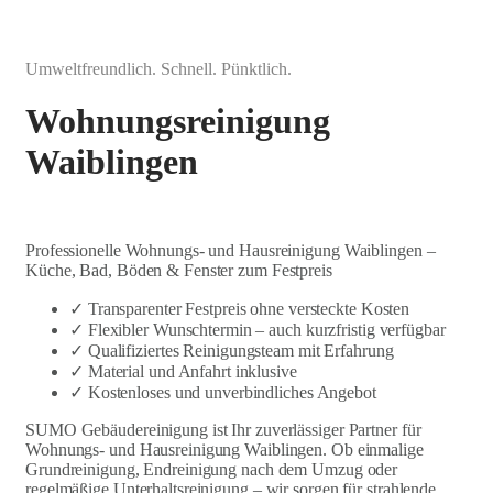
Umweltfreundlich. Schnell. Pünktlich.
Wohnungsreinigung
Waiblingen
Professionelle Wohnungs- und Hausreinigung Waiblingen –
Küche, Bad, Böden & Fenster zum Festpreis
✓ Transparenter Festpreis ohne versteckte Kosten
✓ Flexibler Wunschtermin – auch kurzfristig verfügbar
✓ Qualifiziertes Reinigungsteam mit Erfahrung
✓ Material und Anfahrt inklusive
✓ Kostenloses und unverbindliches Angebot
SUMO Gebäudereinigung ist Ihr zuverlässiger Partner für
Wohnungs- und Hausreinigung Waiblingen. Ob einmalige
Grundreinigung, Endreinigung nach dem Umzug oder
regelmäßige Unterhaltsreinigung – wir sorgen für strahlende