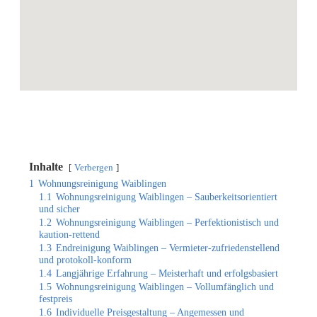
Inhalte
Verbergen
1
Wohnungsreinigung Waiblingen
1.1
Wohnungsreinigung Waiblingen – Sauberkeitsorientiert
und sicher
1.2
Wohnungsreinigung Waiblingen – Perfektionistisch und
kaution-rettend
1.3
Endreinigung Waiblingen – Vermieter-zufriedenstellend
und protokoll-konform
1.4
Langjährige Erfahrung – Meisterhaft und erfolgsbasiert
1.5
Wohnungsreinigung Waiblingen – Vollumfänglich und
festpreis
1.6
Individuelle Preisgestaltung – Angemessen und