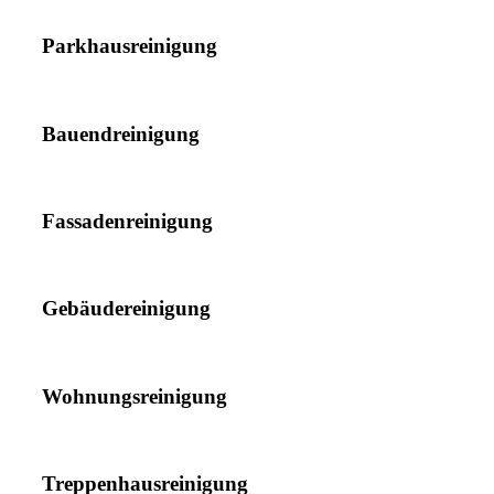
Parkhausreinigung
Bauendreinigung
Fassadenreinigung
Gebäudereinigung
Wohnungsreinigung
Treppenhausreinigung