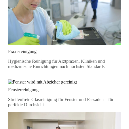
Praxisreinigung
Hygienische Reinigung für Arztpraxen, Kliniken und
medizinische Einrichtungen nach höchsten Standards
Fensterreinigung
Streifenfreie Glasreinigung für Fenster und Fassaden – für
perfekte Durchsicht