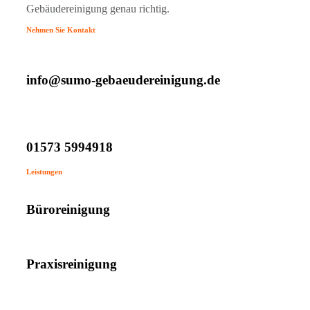
Gebäudereinigung genau richtig.
Nehmen Sie Kontakt
info@sumo-gebaeudereinigung.de
01573 5994918
Leistungen
Büroreinigung
Praxisreinigung