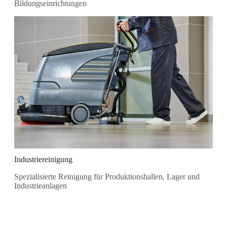
Bildungseinrichtungen
Industriereinigung
Spezialisierte Reinigung für Produktionshallen, Lager und
Industrieanlagen