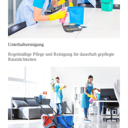
Unterhaltsreinigung
Regelmäßige Pflege und Reinigung für dauerhaft gepflegte
Räumlichkeiten