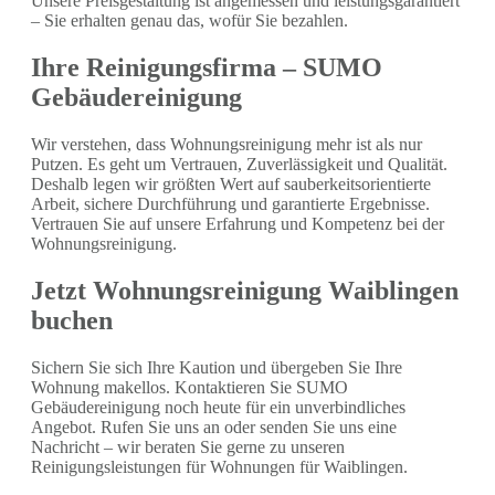
Unsere Preisgestaltung ist angemessen und leistungsgarantiert
– Sie erhalten genau das, wofür Sie bezahlen.
Ihre Reinigungsfirma – SUMO
Gebäudereinigung
Wir verstehen, dass Wohnungsreinigung mehr ist als nur
Putzen. Es geht um Vertrauen, Zuverlässigkeit und Qualität.
Deshalb legen wir größten Wert auf sauberkeitsorientierte
Arbeit, sichere Durchführung und garantierte Ergebnisse.
Vertrauen Sie auf unsere Erfahrung und Kompetenz bei der
Wohnungsreinigung.
Jetzt Wohnungsreinigung Waiblingen
buchen
Sichern Sie sich Ihre Kaution und übergeben Sie Ihre
Wohnung makellos. Kontaktieren Sie SUMO
Gebäudereinigung noch heute für ein unverbindliches
Angebot. Rufen Sie uns an oder senden Sie uns eine
Nachricht – wir beraten Sie gerne zu unseren
Reinigungsleistungen für Wohnungen für Waiblingen.