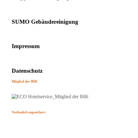
SUMO Gebäudereinigung
Impressum
Datenschutz
Mitglied der IHK
Verlässlich zugesichert.