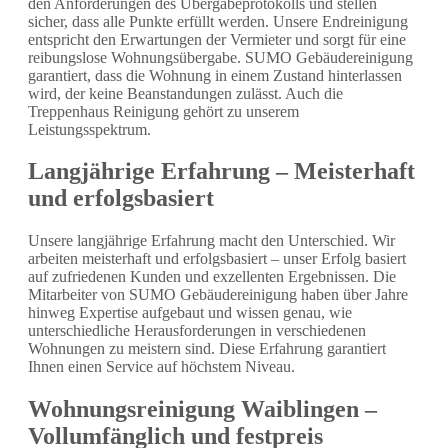
den Anforderungen des Übergabeprotokolls und stellen
sicher, dass alle Punkte erfüllt werden. Unsere Endreinigung
entspricht den Erwartungen der Vermieter und sorgt für eine
reibungslose Wohnungsübergabe. SUMO Gebäudereinigung
garantiert, dass die Wohnung in einem Zustand hinterlassen
wird, der keine Beanstandungen zulässt. Auch die
Treppenhaus Reinigung gehört zu unserem
Leistungsspektrum.
Langjährige Erfahrung – Meisterhaft
und erfolgsbasiert
Unsere langjährige Erfahrung macht den Unterschied. Wir
arbeiten meisterhaft und erfolgsbasiert – unser Erfolg basiert
auf zufriedenen Kunden und exzellenten Ergebnissen. Die
Mitarbeiter von SUMO Gebäudereinigung haben über Jahre
hinweg Expertise aufgebaut und wissen genau, wie
unterschiedliche Herausforderungen in verschiedenen
Wohnungen zu meistern sind. Diese Erfahrung garantiert
Ihnen einen Service auf höchstem Niveau.
Wohnungsreinigung Waiblingen –
Vollumfänglich und festpreis