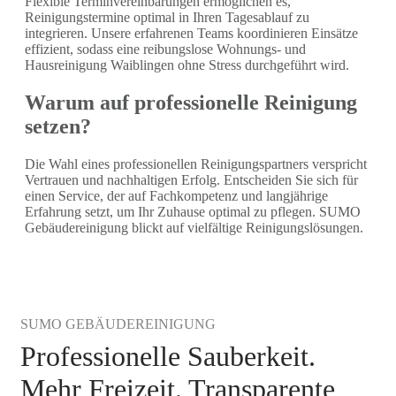
Flexible Terminvereinbarungen ermöglichen es,
Reinigungstermine optimal in Ihren Tagesablauf zu
integrieren. Unsere erfahrenen Teams koordinieren Einsätze
effizient, sodass eine reibungslose Wohnungs- und
Hausreinigung Waiblingen ohne Stress durchgeführt wird.
Warum auf professionelle Reinigung
setzen?
Die Wahl eines professionellen Reinigungspartners verspricht
Vertrauen und nachhaltigen Erfolg. Entscheiden Sie sich für
einen Service, der auf Fachkompetenz und langjährige
Erfahrung setzt, um Ihr Zuhause optimal zu pflegen. SUMO
Gebäudereinigung blickt auf vielfältige Reinigungslösungen.
SUMO GEBÄUDEREINIGUNG
Professionelle Sauberkeit.
Mehr Freizeit. Transparente