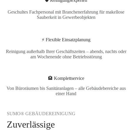
🛡️ Reinigungsexperten
Geschultes Fachpersonal mit Branchenerfahrung für makellose
Sauberkeit in Gewerbeobjekten
⚡ Flexible Einsatzplanung
Reinigung außerhalb Ihrer Geschäftszeiten – abends, nachts oder
am Wochenende ohne Betriebsstörung
🏨 Komplettservice
Von Büroräumen bis Sanitäranlagen – alle Gebäudebereiche aus
einer Hand
SUMO® GEBÄUDEREINIGUNG
Zuverlässige