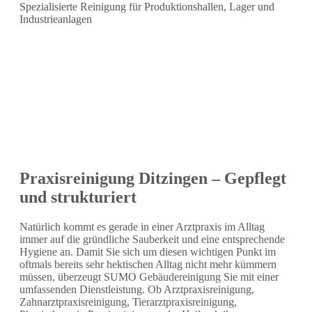
Spezialisierte Reinigung für Produktionshallen, Lager und
Industrieanlagen
Praxisreinigung Ditzingen – Gepflegt
und strukturiert
Natürlich kommt es gerade in einer Arztpraxis im Alltag
immer auf die gründliche Sauberkeit und eine entsprechende
Hygiene an. Damit Sie sich um diesen wichtigen Punkt im
oftmals bereits sehr hektischen Alltag nicht mehr kümmern
müssen, überzeugt SUMO Gebäudereinigung Sie mit einer
umfassenden Dienstleistung. Ob Arztpraxisreinigung,
Zahnarztpraxisreinigung, Tierarztpraxisreinigung,