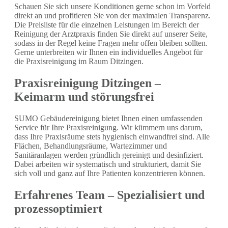
Schauen Sie sich unsere Konditionen gerne schon im Vorfeld
direkt an und profitieren Sie von der maximalen Transparenz.
Die Preisliste für die einzelnen Leistungen im Bereich der
Reinigung der Arztpraxis finden Sie direkt auf unserer Seite,
sodass in der Regel keine Fragen mehr offen bleiben sollten.
Gerne unterbreiten wir Ihnen ein individuelles Angebot für
die Praxisreinigung im Raum Ditzingen.
Praxisreinigung Ditzingen –
Keimarm und störungsfrei
SUMO Gebäudereinigung bietet Ihnen einen umfassenden
Service für Ihre Praxisreinigung. Wir kümmern uns darum,
dass Ihre Praxisräume stets hygienisch einwandfrei sind. Alle
Flächen, Behandlungsräume, Wartezimmer und
Sanitäranlagen werden gründlich gereinigt und desinfiziert.
Dabei arbeiten wir systematisch und strukturiert, damit Sie
sich voll und ganz auf Ihre Patienten konzentrieren können.
Erfahrenes Team – Spezialisiert und
prozessoptimiert