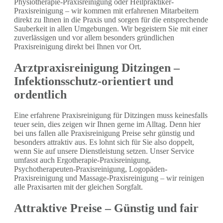
Physiotherapie-Praxisreinigung oder Heilpraktiker-
Praxisreinigung – wir kommen mit erfahrenen Mitarbeitern
direkt zu Ihnen in die Praxis und sorgen für die entsprechende
Sauberkeit in allen Umgebungen. Wir begeistern Sie mit einer
zuverlässigen und vor allem besonders gründlichen
Praxisreinigung direkt bei Ihnen vor Ort.
Arztpraxisreinigung Ditzingen –
Infektionsschutz-orientiert und
ordentlich
Eine erfahrene Praxisreinigung für Ditzingen muss keinesfalls
teuer sein, dies zeigen wir Ihnen gerne im Alltag. Denn hier
bei uns fallen alle Praxisreinigung Preise sehr günstig und
besonders attraktiv aus. Es lohnt sich für Sie also doppelt,
wenn Sie auf unsere Dienstleistung setzen. Unser Service
umfasst auch Ergotherapie-Praxisreinigung,
Psychotherapeuten-Praxisreinigung, Logopäden-
Praxisreinigung und Massage-Praxisreinigung – wir reinigen
alle Praxisarten mit der gleichen Sorgfalt.
Attraktive Preise – Günstig und fair