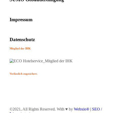
Impressum
Datenschutz
Mitglied der IHK
Verlässlich zugesichert.
©2021, All Rights Reserved. With ♥ by
Webxio® | SEO /