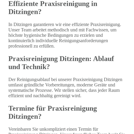
Effiziente Praxisreinigung in
Ditzingen?
In Ditzingen garantieren wir eine effiziente Praxisreinigung.
Unser Team arbeitet methodisch und mit Fachwissen, um
höchste hygienische Bedingungen zu erzielen und
kontinuierlich individuelle Reinigungsanforderungen
professionell zu erfüllen.
Praxisreinigung Ditzingen: Ablauf
und Technik?
Der Reinigungsablauf bei unserer Praxisreinigung Ditzingen
umfasst gründliche Vorbereitungen, moderne Geräte und
systematische Prozesse. Wir stellen sicher, dass jeder Raum
effizient und nachhaltig gereinigt wird.
Termine für Praxisreinigung
Ditzingen?
Vereinbaren Sie unkompliziert einen Termin für