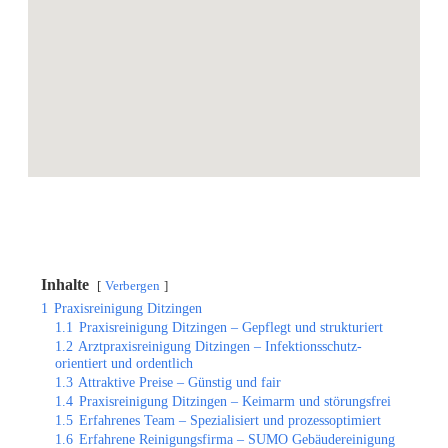
Inhalte
Verbergen
1
Praxisreinigung Ditzingen
1.1
Praxisreinigung Ditzingen – Gepflegt und strukturiert
1.2
Arztpraxisreinigung Ditzingen – Infektionsschutz-
orientiert und ordentlich
1.3
Attraktive Preise – Günstig und fair
1.4
Praxisreinigung Ditzingen – Keimarm und störungsfrei
1.5
Erfahrenes Team – Spezialisiert und prozessoptimiert
1.6
Erfahrene Reinigungsfirma – SUMO Gebäudereinigung