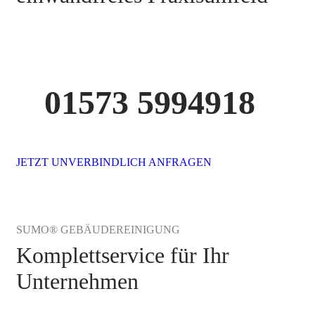
01573 5994918
JETZT UNVERBINDLICH ANFRAGEN
SUMO® GEBÄUDEREINIGUNG
Komplettservice für Ihr
Unternehmen