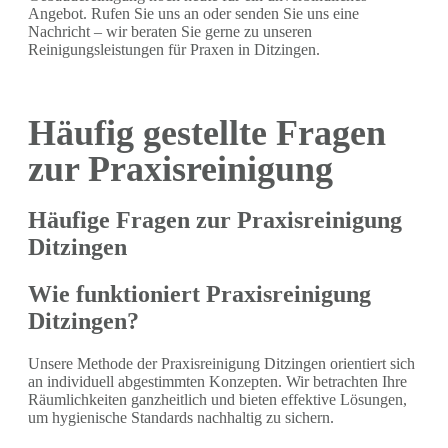
Angebot. Rufen Sie uns an oder senden Sie uns eine
Nachricht – wir beraten Sie gerne zu unseren
Reinigungsleistungen für Praxen in Ditzingen.
Häufig gestellte Fragen
zur Praxisreinigung
Häufige Fragen zur Praxisreinigung
Ditzingen
Wie funktioniert Praxisreinigung
Ditzingen?
Unsere Methode der Praxisreinigung Ditzingen orientiert sich
an individuell abgestimmten Konzepten. Wir betrachten Ihre
Räumlichkeiten ganzheitlich und bieten effektive Lösungen,
um hygienische Standards nachhaltig zu sichern.