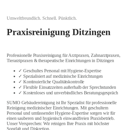
Umweltfreundlich. Schnell. Pünktlich.
Praxisreinigung Ditzingen
Professionelle Praxisreinigung für Arztpraxen, Zahnarztpraxen,
Tierarztpraxen & therapeutische Einrichtungen in Ditzingen
✓ Geschultes Personal mit Hygiene-Expertise
✓ Spezialisiert auf medizinische Einrichtungen
✓ Kontinuierliche Qualitätskontrolle
✓ Flexible Einsatzzeiten außerhalb der Sprechstunden
✓ Kostenloses und unverbindliches Beratungsgespräch
SUMO Gebäudereinigung ist Ihr Spezialist für professionelle
Reinigung medizinischer Einrichtungen. Mit geschultem
Personal und umfassender Hygiene-Expertise sorgen wir für
einen sauberen und hygienisch einwandfreien Praxisbetrieb.
Unser Versprechen: Wir reinigen Ihre Praxis mit höchster
Sorgfalt und Diskretion.