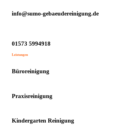
info@sumo-gebaeudereinigung.de
01573 5994918
Leistungen
Büroreinigung
Praxisreinigung
Kindergarten Reinigung