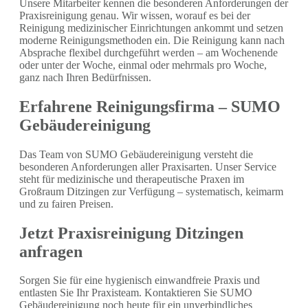
Unsere Mitarbeiter kennen die besonderen Anforderungen der
Praxisreinigung genau. Wir wissen, worauf es bei der
Reinigung medizinischer Einrichtungen ankommt und setzen
moderne Reinigungsmethoden ein. Die Reinigung kann nach
Absprache flexibel durchgeführt werden – am Wochenende
oder unter der Woche, einmal oder mehrmals pro Woche,
ganz nach Ihren Bedürfnissen.
Erfahrene Reinigungsfirma – SUMO
Gebäudereinigung
Das Team von SUMO Gebäudereinigung versteht die
besonderen Anforderungen aller Praxisarten. Unser Service
steht für medizinische und therapeutische Praxen im
Großraum Ditzingen zur Verfügung – systematisch, keimarm
und zu fairen Preisen.
Jetzt Praxisreinigung Ditzingen
anfragen
Sorgen Sie für eine hygienisch einwandfreie Praxis und
entlasten Sie Ihr Praxisteam. Kontaktieren Sie SUMO
Gebäudereinigung noch heute für ein unverbindliches