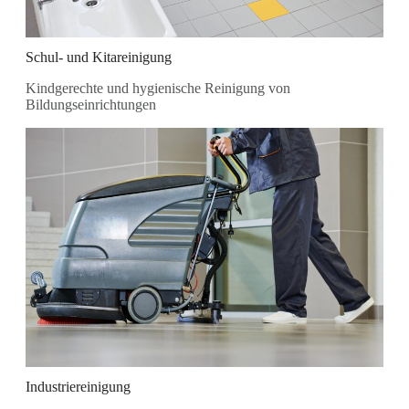
Schul- und Kitareinigung
Kindgerechte und hygienische Reinigung von
Bildungseinrichtungen
Industriereinigung