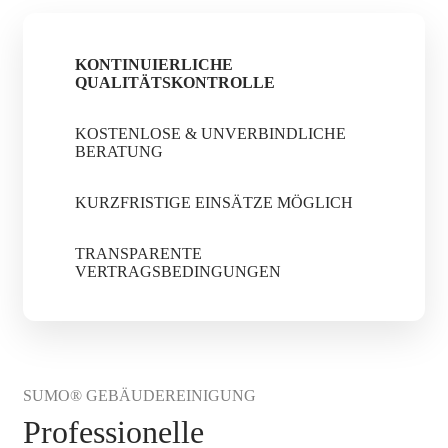
KONTINUIERLICHE
QUALITÄTSKONTROLLE
KOSTENLOSE & UNVERBINDLICHE
BERATUNG
KURZFRISTIGE EINSÄTZE MÖGLICH
TRANSPARENTE
VERTRAGSBEDINGUNGEN
SUMO® GEBÄUDEREINIGUNG
Professionelle