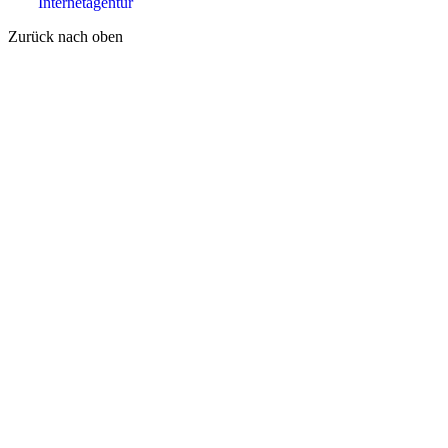
Internetagentur
Zurück nach oben