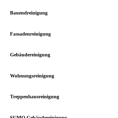
Bauendreinigung
Fassadenreinigung
Gebäudereinigung
Wohnungsreinigung
Treppenhausreinigung
SUMO Gebäudereinigung