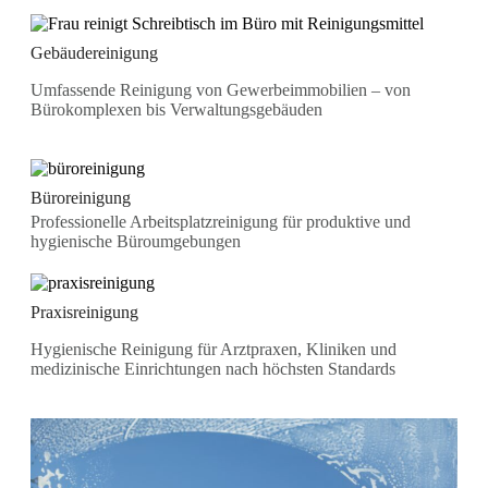
Gebäudereinigung
Umfassende Reinigung von Gewerbeimmobilien – von
Bürokomplexen bis Verwaltungsgebäuden
Büroreinigung
Professionelle Arbeitsplatzreinigung für produktive und
hygienische Büroumgebungen
Praxisreinigung
Hygienische Reinigung für Arztpraxen, Kliniken und
medizinische Einrichtungen nach höchsten Standards