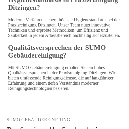
Ditzingen?
Moderne Verfahren sichern höchste Hygienestandards bei der
Praxisreinigung Ditzingen. Unser Team nutzt innovative
Techniken und erprobte Methodiken, um Effizienz und
Sauberkeit in jedem Arbeitsbereich nachhaltig sicherzustellen.
Qualitätsversprechen der SUMO
Gebäudereinigung?
Mit SUMO Gebäudereinigung erhalten Sie ein hohes
Qualitätsversprechen in der Praxisreinigung Ditzingen. Wir
bieten umfassende Reinigungsdienste, die auf langjähriger
Erfahrung und einem tiefen Verständnis moderner
Reinigungstechnologien basieren.
SUMO GEBÄUDEREINIGUNG