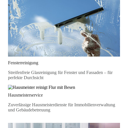
Fensterreinigung
Streifenfreie Glasreinigung für Fenster und Fassaden – für
perfekte Durchsicht
Hausmeisterservice
Zuverlässige Hausmeisterdienste für Immobilienverwaltung
und Gebäudebetreuung