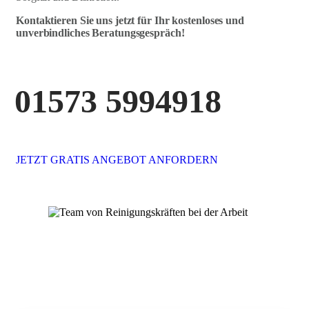
Kontaktieren Sie uns jetzt für Ihr kostenloses und
unverbindliches Beratungsgespräch!
01573 5994918
JETZT GRATIS ANGEBOT ANFORDERN