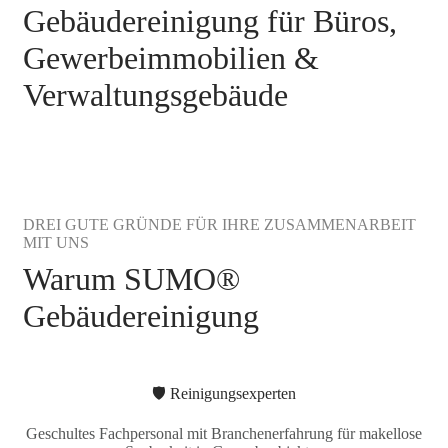
Gebäudereinigung für Büros,
Gewerbeimmobilien &
Verwaltungsgebäude
DREI GUTE GRÜNDE FÜR IHRE ZUSAMMENARBEIT
MIT UNS
Warum SUMO®
Gebäudereinigung
🛡️ Reinigungsexperten
Geschultes Fachpersonal mit Branchenerfahrung für makellose