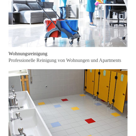
Wohnungsreinigung
Professionelle Reinigung von Wohnungen und Apartments