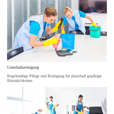
Unterhaltsreinigung
Regelmäßige Pflege und Reinigung für dauerhaft gepflegte
Räumlichkeiten