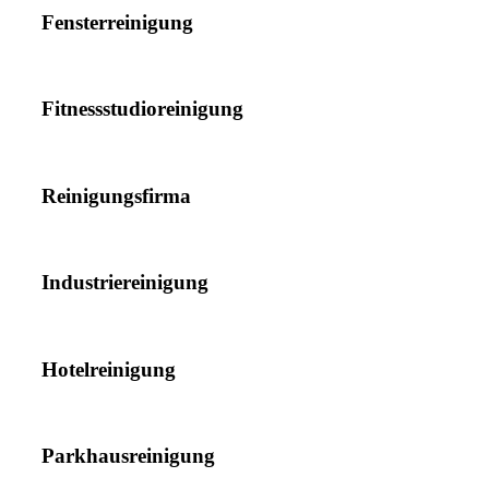
Fensterreinigung
Fitnessstudioreinigung
Reinigungsfirma
Industriereinigung
Hotelreinigung
Parkhausreinigung