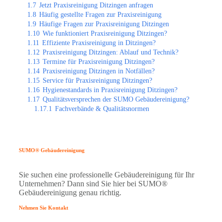
1.7
Jetzt Praxisreinigung Ditzingen anfragen
1.8
Häufig gestellte Fragen zur Praxisreinigung
1.9
Häufige Fragen zur Praxisreinigung Ditzingen
1.10
Wie funktioniert Praxisreinigung Ditzingen?
1.11
Effiziente Praxisreinigung in Ditzingen?
1.12
Praxisreinigung Ditzingen: Ablauf und Technik?
1.13
Termine für Praxisreinigung Ditzingen?
1.14
Praxisreinigung Ditzingen in Notfällen?
1.15
Service für Praxisreinigung Ditzingen?
1.16
Hygienestandards in Praxisreinigung Ditzingen?
1.17
Qualitätsversprechen der SUMO Gebäudereinigung?
1.17.1
Fachverbände & Qualitätsnormen
SUMO® Gebäudereinigung
Sie suchen eine professionelle Gebäudereinigung für Ihr
Unternehmen? Dann sind Sie hier bei SUMO®
Gebäudereinigung genau richtig.
Nehmen Sie Kontakt